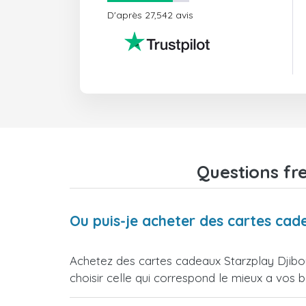
D'après 27,542 avis
Questions fr
Ou puis-je acheter des cartes cad
Achetez des cartes cadeaux Starzplay Djibou
choisir celle qui correspond le mieux a vos b