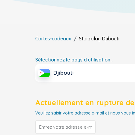
Cartes-cadeaux
Starzplay
Djibouti
Sélectionnez le pays d utilisation :
Djibouti
Actuellement en rupture de 
Veuillez saisir votre adresse e-mail et nous vous i