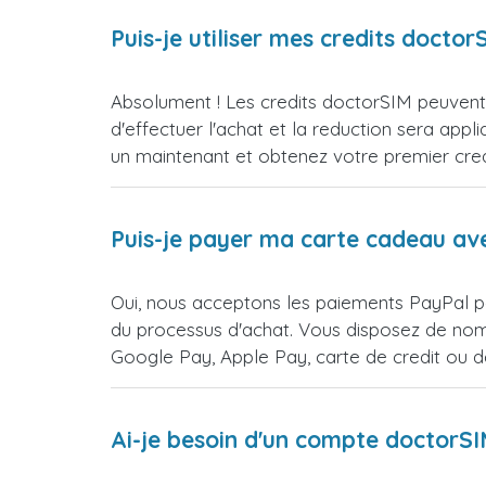
Puis-je utiliser mes credits doct
Absolument ! Les credits doctorSIM peuvent e
d'effectuer l'achat et la reduction sera 
un maintenant et obtenez votre premier credi
Puis-je payer ma carte cadeau av
Oui, nous acceptons les paiements PayPal po
du processus d'achat. Vous disposez de nomb
Google Pay, Apple Pay, carte de credit ou 
Ai-je besoin d'un compte doctorS