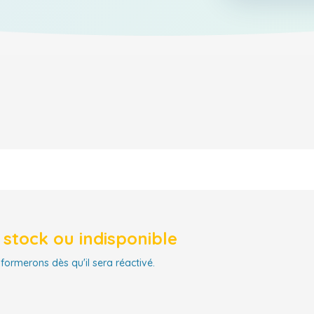
stock ou indisponible
nformerons dès qu'il sera réactivé.