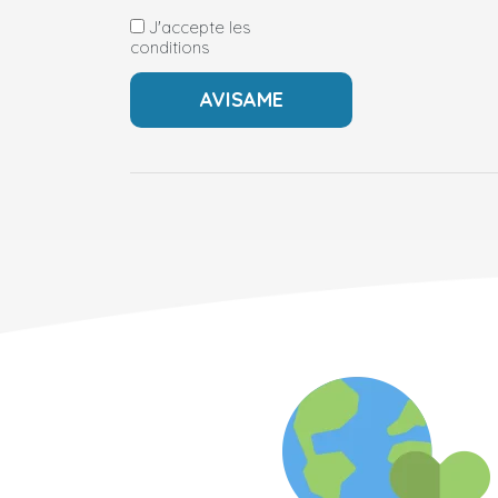
J'accepte les
conditions