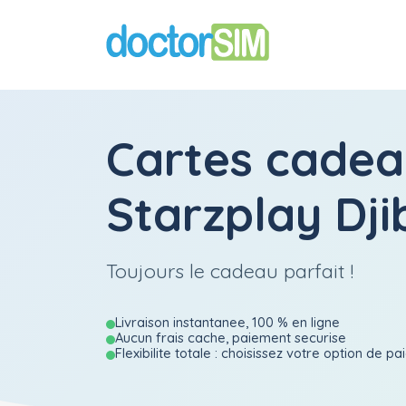
Cartes cadea
Starzplay Dji
Toujours le cadeau parfait !
Livraison instantanee, 100 % en ligne
Aucun frais cache, paiement securise
Flexibilite totale : choisissez votre option de p