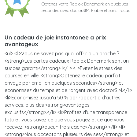
Obtenez votre Roblox Danemark en quelques
secondes avec doctorSIM. Fiable et sans tracas
Un cadeau de joie instantanee a prix
avantageux
<ul> <li>Vous ne savez pas quoi offrir a un proche ?
<strong>Les cartes cadeaux Roblox Danemark sont un
succes garanti</strong> !</li> <li>Evitez le stress des
courses en ville. <strong>Obtenez le cadeau parfait
envoye par email en quelques secondes</strong> et
economisez du temps et de l'argent avec doctorSIM.</li>
<li>Economisez jusqu'a 50 % par rapport a d'autres
services, plus des <strong>avantages
exclusifs</strong>.</li> <li>Profitez d'une transparence
totale : vous savez ce que vous payez et ce que vous
recevez, <strong>aucun frais cache</strong>.</li> <li>
<strong>Nous acceptons plusieurs devises</strong> et