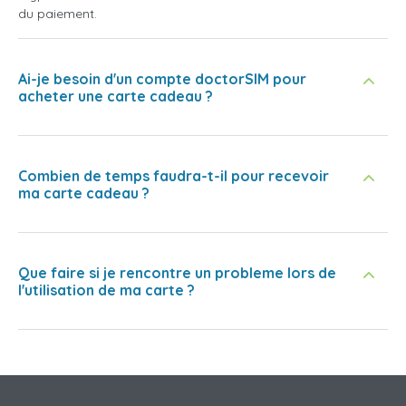
du paiement.
Ai-je besoin d'un compte doctorSIM pour
acheter une carte cadeau ?
Combien de temps faudra-t-il pour recevoir
ma carte cadeau ?
Que faire si je rencontre un probleme lors de
l'utilisation de ma carte ?