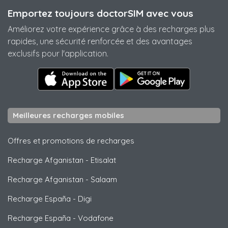
Emportez toujours doctorSIM avec vous
Améliorez votre expérience grâce à des recharges plus
rapides, une sécurité renforcée et des avantages
exclusifs pour l'application.
Meilleures recharges mobiles
Offres et promotions de recharges
Recharge Afganistan
-
Etisalat
Recharge Afganistan
-
Salaam
Recharge España
-
Digi
Recharge España
-
Vodafone