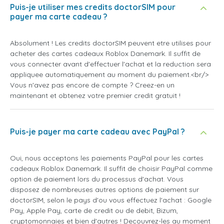
Puis-je utiliser mes credits doctorSIM pour
payer ma carte cadeau ?
Absolument ! Les credits doctorSIM peuvent etre utilises pour
acheter des cartes cadeaux Roblox Danemark. Il suffit de
vous connecter avant d'effectuer l'achat et la reduction sera
appliquee automatiquement au moment du paiement.<br/>
Vous n'avez pas encore de compte ? Creez-en un
maintenant et obtenez votre premier credit gratuit !
Puis-je payer ma carte cadeau avec PayPal ?
Oui, nous acceptons les paiements PayPal pour les cartes
cadeaux Roblox Danemark. Il suffit de choisir PayPal comme
option de paiement lors du processus d'achat. Vous
disposez de nombreuses autres options de paiement sur
doctorSIM, selon le pays d'ou vous effectuez l'achat : Google
Pay, Apple Pay, carte de credit ou de debit, Bizum,
cryptomonnaies et bien d'autres ! Decouvrez-les au moment