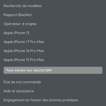
Recherche de modèles
Rapport Blacklist
Opérateur d origine
Apple
iPhone 13
Apple
iPhone 17 Pro Max
Apple
iPhone 16 Pro Max
Apple
iPhone 15 Pro Max
Tout savoir sur doctorSIM
État de ma commande
Aide et assistance
Engagement en faveur des bonnes pratiques