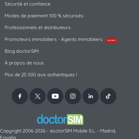
Sécurité et confiance
Modes de paiement 100 % sécurisés
Professionnels et distributeurs
Promoteurs immobiliers - Agents immobiliers
NOUVEAU
Blog doctorSIM
À propos de nous
Plus de 25 000 avis authentiques !
Copyright 2006-2026 - doctorSIM Mobile S.L. - Madrid,
España