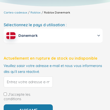
Cartes-cadeaux
Roblox
Roblox
Danemark
Sélectionnez le pays d utilisation :
Danemark
Actuellement en rupture de stock ou indisponible
Veuillez saisir votre adresse e-mail et nous vous informerons
dès qu'il sera réactivé.
J'accepte les
conditions