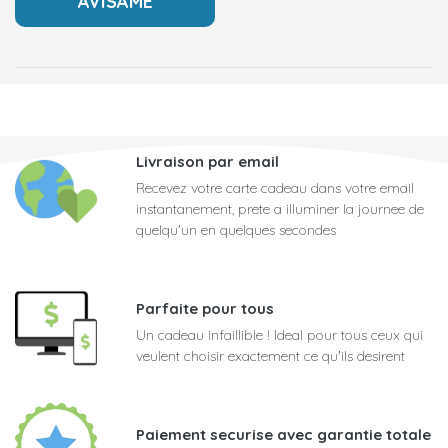
Livraison par email
Recevez votre carte cadeau dans votre email
instantanement, prete a illuminer la journee de
quelqu'un en quelques secondes
Parfaite pour tous
Un cadeau infaillible ! Ideal pour tous ceux qui
veulent choisir exactement ce qu'ils desirent
Paiement securise avec garantie totale