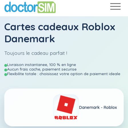
Cartes cadeaux Roblox
Danemark
Toujours le cadeau parfait !
Livraison instantanee, 100 % en ligne
Aucun frais cache, paiement securise
Flexibilite totale : choisissez votre option de paiement ideale
Danemark -
Roblox