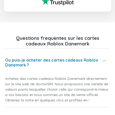
Questions frequentes sur les cartes
cadeaux Roblox Danemark
Ou puis-je acheter des cartes cadeaux Roblox
Danemark ?
Achetez des cartes cadeaux Roblox Danemark directement
sur le site web de doctorSIM. Nous proposons une variete de
valeurs parmi lesquelles choisir celle qui correspond le mieux
a vos besoins et nous sommes un site de vente officiel.
Obtenez la votre en quelques clics et profitez-en !