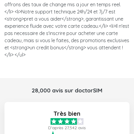
offrons des taux de change mis a jour en temps reel.
</li> <li>Notre support technique 24h/24 et 7j/7 est
<strong>pret a vous aider</strong>, garantissant une
experience fluide avec votre carte cadeau.</li> <li>Il n'est
pas necessaire de s'inscrire pour acheter une carte
cadeau, mais si vous le faites, des promotions exclusives
et <strong>un credit bonus</strong> vous attendent !
</li> </ul>
28,000 avis sur doctorSIM
Très bien
D'après 27,542 avis