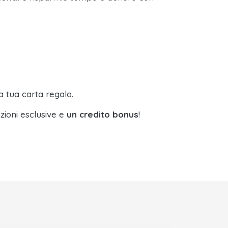
a tua carta regalo.
zioni esclusive e
un credito bonus
!