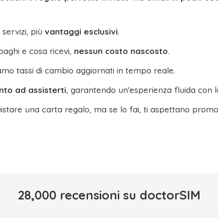
 servizi, più
vantaggi esclusivi
.
paghi e cosa ricevi,
nessun costo nascosto
.
amo tassi di cambio aggiornati in tempo reale.
nto ad assisterti
, garantendo un'esperienza fluida con l
istare una carta regalo, ma se lo fai, ti aspettano promo
28,000 recensioni su doctorSIM