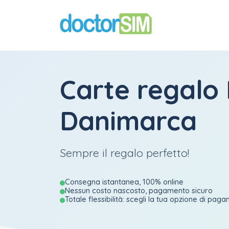
Carte regalo
Danimarca
Sempre il regalo perfetto!
Consegna istantanea, 100% online
Nessun costo nascosto, pagamento sicuro
Totale flessibilità: scegli la tua opzione di pag