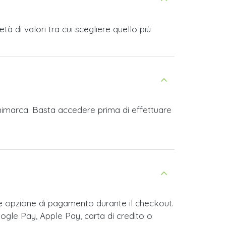
 di valori tra cui scegliere quello più
animarca. Basta accedere prima di effettuare
e opzione di pagamento durante il checkout.
ogle Pay, Apple Pay, carta di credito o