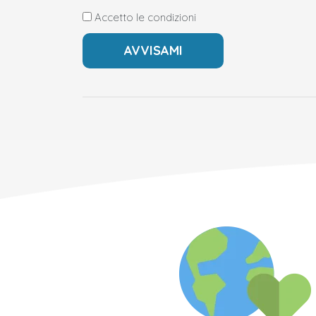
Accetto le condizioni