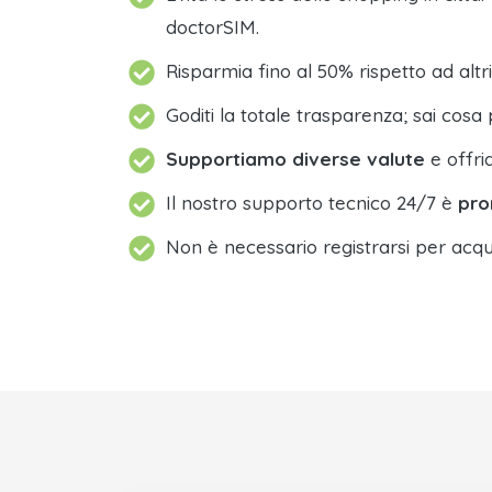
doctorSIM.
Risparmia fino al 50% rispetto ad altri
Goditi la totale trasparenza; sai cosa 
Supportiamo diverse valute
e offri
Il nostro supporto tecnico 24/7 è
pro
Non è necessario registrarsi per acqu