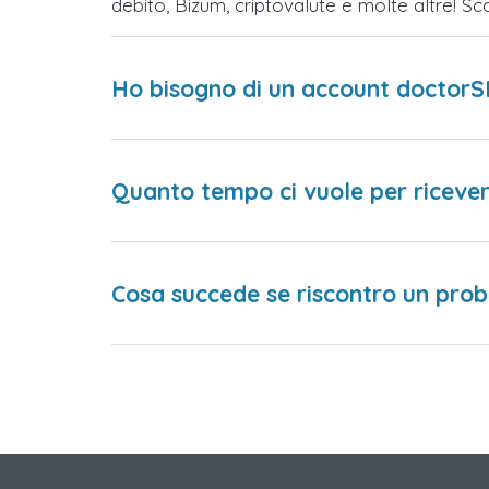
debito, Bizum, criptovalute e molte altre! 
Ho bisogno di un account doctorS
Quanto tempo ci vuole per ricever
Cosa succede se riscontro un prob