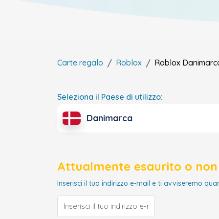
Carte regalo
Roblox
Roblox
Danimarc
Seleziona il Paese di utilizzo:
Danimarca
Attualmente esaurito o non 
Inserisci il tuo indirizzo e-mail e ti avviseremo qua