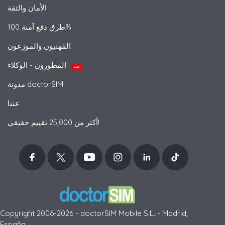
الأمان والثقة
طرق دفع آمنة 100%
المهنيون والموزعون
المطورون - الوكلاء
جديد
مدونة doctorSIM
عننا
أكثر من 25,000 تقييم حقيقي!
Copyright 2006-2026 - doctorSIM Mobile S.L. - Madrid,
España