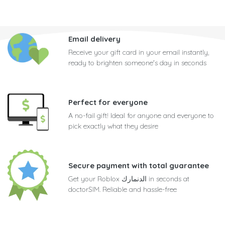
Email delivery
Receive your gift card in your email instantly,
ready to brighten someone's day in seconds
Perfect for everyone
A no-fail gift! Ideal for anyone and everyone to
pick exactly what they desire
Secure payment with total guarantee
Get your Roblox الدنمارك in seconds at
doctorSIM. Reliable and hassle-free