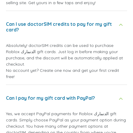
selling site. Get yours in a few taps and enjoy!
Can I use doctorSIM credits to pay for my gift
card?
Absolutely! doctorSIM credits can be used to purchase
Roblox الدنمارك gift cards. Just log in before making your
purchase, and the discount will be automatically applied at
checkout.
No account yet? Create one now and get your first credit
free!
Can I pay for my gift card with PayPal?
Yes, we accept PayPal payments for Roblox الدنمارك gift
cards. Simply choose PayPal as your payment option during
checkout. You have many other payment options at
doctorSIM, depending on the country from where you're