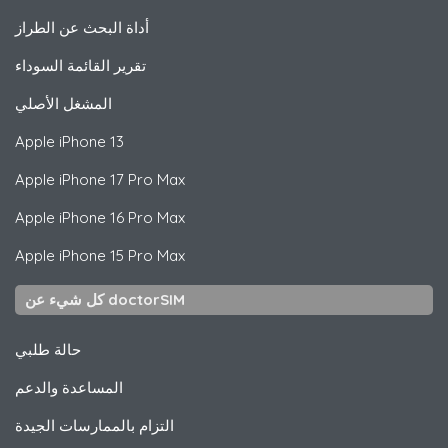
أداة البحث عن الطراز
تقرير القائمة السوداء
المشغل الأصلي
Apple
iPhone 13
Apple
iPhone 17 Pro Max
Apple
iPhone 16 Pro Max
Apple
iPhone 15 Pro Max
كل شيء عن doctorSIM
حالة طلبي
المساعدة والدعم
التزام بالممارسات الجيدة