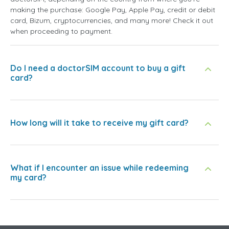
making the purchase: Google Pay, Apple Pay, credit or debit
card, Bizum, cryptocurrencies, and many more! Check it out
when proceeding to payment.
Do I need a doctorSIM account to buy a gift
card?
How long will it take to receive my gift card?
What if I encounter an issue while redeeming
my card?