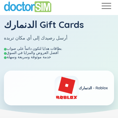
الدنمارك Gift Cards
أرسل رصيدك إلى أي مكان تريده
بطاقات هدايا لتكون دائماً على صواب.
أفضل العروض والمزايا في السوق
خدمة موثوقة وسريعة وسهلة
Roblox
الدنمارك -