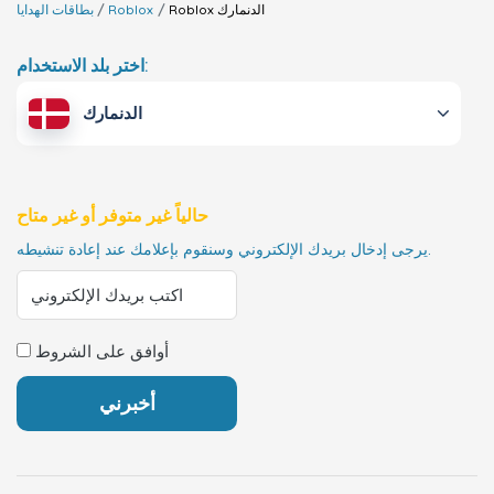
الدنمارك
Roblox
Roblox
بطاقات الهدايا
اختر بلد الاستخدام:
الدنمارك
حالياً غير متوفر أو غير متاح
يرجى إدخال بريدك الإلكتروني وسنقوم بإعلامك عند إعادة تنشيطه.
أوافق على الشروط