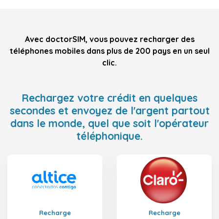
Avec doctorSIM, vous pouvez recharger des
téléphones mobiles dans plus de 200 pays en un seul
clic.
Rechargez votre crédit en quelques
secondes et envoyez de l'argent partout
dans le monde, quel que soit l'opérateur
téléphonique.
Recharge
Recharge