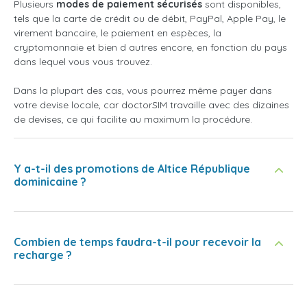
Plusieurs
modes de paiement sécurisés
sont disponibles,
tels que la carte de crédit ou de débit, PayPal, Apple Pay, le
virement bancaire, le paiement en espèces, la
cryptomonnaie et bien d autres encore, en fonction du pays
dans lequel vous vous trouvez.
Dans la plupart des cas, vous pourrez même payer dans
votre devise locale, car doctorSIM travaille avec des dizaines
de devises, ce qui facilite au maximum la procédure.
Y a-t-il des promotions de Altice République
dominicaine ?
Combien de temps faudra-t-il pour recevoir la
recharge ?