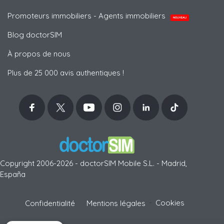
Promoteurs immobiliers - Agents immobiliers
NOUVEAU
Blog doctorSIM
À propos de nous
Plus de 25 000 avis authentiques !
Copyright 2006-2026 - doctorSIM Mobile S.L. - Madrid,
España
-
Cookies
Confidentialité
Mentions légales