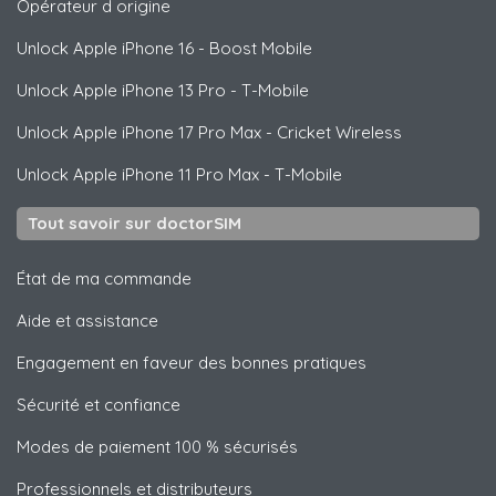
Opérateur d origine
Unlock
Apple
iPhone 16 - Boost Mobile
Unlock
Apple
iPhone 13 Pro - T-Mobile
Unlock
Apple
iPhone 17 Pro Max - Cricket Wireless
Unlock
Apple
iPhone 11 Pro Max - T-Mobile
Tout savoir sur doctorSIM
État de ma commande
Aide et assistance
Engagement en faveur des bonnes pratiques
Sécurité et confiance
Modes de paiement 100 % sécurisés
Professionnels et distributeurs