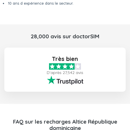
10 ans d expérience dans le secteur.
28,000 avis sur doctorSIM
Très bien
D'après 27,542 avis
FAQ sur les recharges Altice République
dominicaine