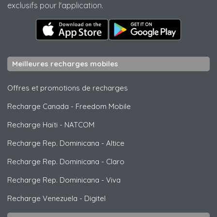
exclusifs pour l'application.
Meilleures recharges mobiles
Offres et promotions de recharges
Recharge Canada
-
Freedom Mobile
Recharge Haïti
-
NATCOM
Recharge Rep. Dominicana
-
Altice
Recharge Rep. Dominicana
-
Claro
Recharge Rep. Dominicana
-
Viva
Recharge Venezuela
-
Digitel