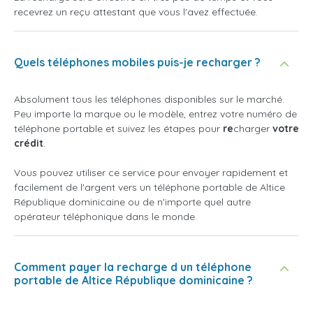
recevrez un reçu attestant que vous l'avez effectuée.
Quels téléphones mobiles puis-je recharger ?
Absolument tous les téléphones disponibles sur le marché.
Peu importe la marque ou le modèle, entrez votre numéro de
téléphone portable et suivez les étapes pour
re
charger
votre
crédit
.
Vous pouvez utiliser ce service pour envoyer rapidement et
facilement de l'argent vers un téléphone portable de Altice
République dominicaine ou de n'importe quel autre
opérateur téléphonique dans le monde.
Comment payer la recharge d un téléphone
portable de Altice République dominicaine ?