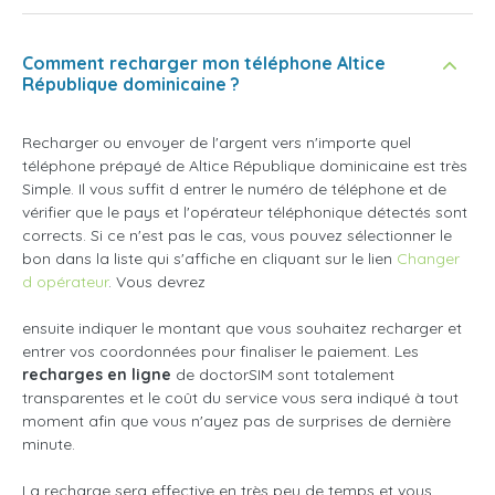
Comment recharger mon téléphone Altice
République dominicaine ?
Recharger ou envoyer de l'argent vers n'importe quel
téléphone prépayé de Altice République dominicaine est très
Simple. Il vous suffit d entrer le numéro de téléphone et de
vérifier que le pays et l'opérateur téléphonique détectés sont
corrects. Si ce n'est pas le cas, vous pouvez sélectionner le
bon dans la liste qui s'affiche en cliquant sur le lien
Changer
d opérateur
. Vous devrez
ensuite indiquer le montant que vous souhaitez recharger et
entrer vos coordonnées pour finaliser le paiement. Les
recharges en ligne
de doctorSIM sont totalement
transparentes et le coût du service vous sera indiqué à tout
moment afin que vous n'ayez pas de surprises de dernière
minute.
La recharge sera effective en très peu de temps et vous