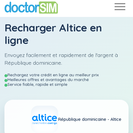
Recharger
Altice
en
ligne
Envoyez facilement et rapidement de l'argent à
République dominicaine.
Rechargez votre crédit en ligne au meilleur prix
Meilleures offres et avantages du marché
Service fiable, rapide et simple
République dominicaine -
Altice