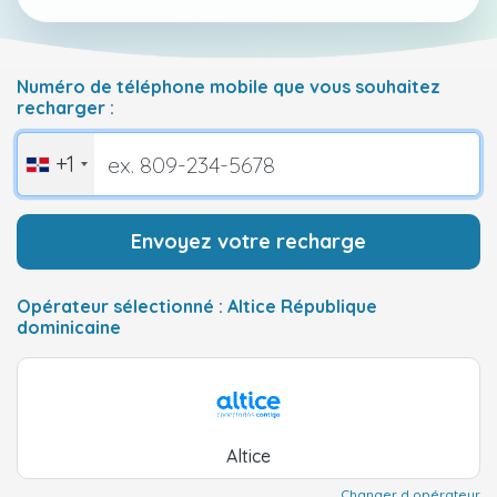
Numéro de téléphone mobile que vous souhaitez
recharger :
+1
Envoyez votre recharge
Opérateur sélectionné : Altice République
dominicaine
Altice
Changer d opérateur