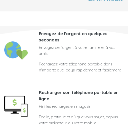
Envoyez de l'argent en quelques
secondes
Envoyez de l'argent à votre famille et à vos
amis
Rechargez votre téléphone portable dans
n'importe quel pays, rapidement et facilement
Recharger son téléphone portable en
ligne
Fini les recharges en magasin
Facile, pratique et où que vous soyez, depuis
votre ordinateur ou votre mobile