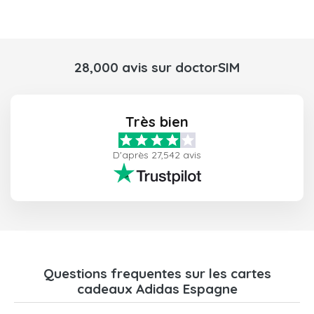
28,000 avis sur doctorSIM
Très bien
D'après 27,542 avis
Questions frequentes sur les cartes
cadeaux Adidas Espagne