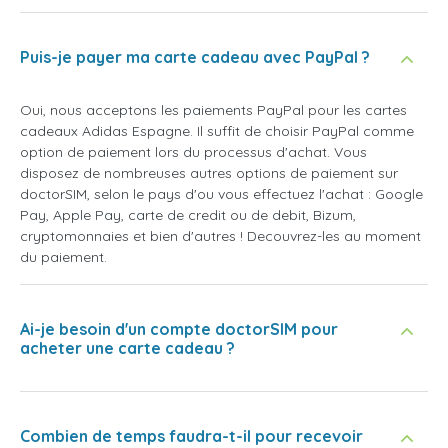
Puis-je payer ma carte cadeau avec PayPal ?
Oui, nous acceptons les paiements PayPal pour les cartes
cadeaux Adidas Espagne. Il suffit de choisir PayPal comme
option de paiement lors du processus d'achat. Vous
disposez de nombreuses autres options de paiement sur
doctorSIM, selon le pays d'ou vous effectuez l'achat : Google
Pay, Apple Pay, carte de credit ou de debit, Bizum,
cryptomonnaies et bien d'autres ! Decouvrez-les au moment
du paiement.
Ai-je besoin d'un compte doctorSIM pour
acheter une carte cadeau ?
Combien de temps faudra-t-il pour recevoir