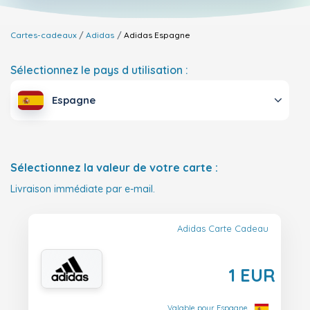
Cartes-cadeaux
Adidas
Adidas
Espagne
Sélectionnez le pays d utilisation :
Espagne
Sélectionnez la valeur de votre carte :
Livraison immédiate par e-mail.
Adidas Carte Cadeau
1 EUR
Valable pour Espagne