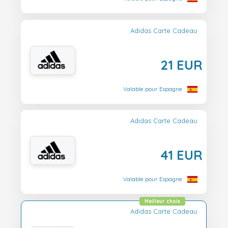
Adidas Carte Cadeau
21 EUR
Valable pour Espagne
Adidas Carte Cadeau
41 EUR
Valable pour Espagne
Meilleur choix
Adidas Carte Cadeau