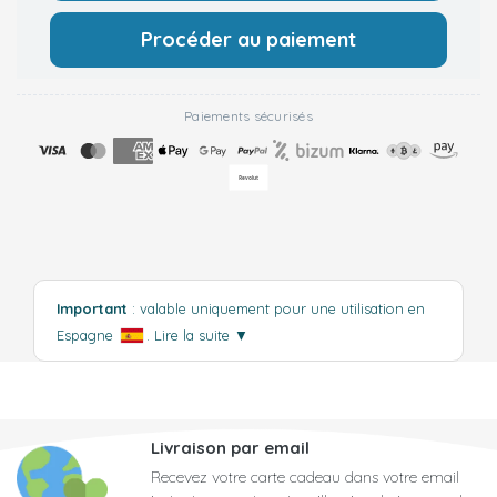
Procéder au paiement
Paiements sécurisés
Important
: valable uniquement pour une utilisation en
Espagne
.
Lire la suite
▼
Livraison par email
Recevez votre carte cadeau dans votre email