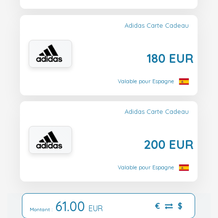
Adidas Carte Cadeau
180 EUR
Valable pour Espagne
Adidas Carte Cadeau
200 EUR
Valable pour Espagne
61.00
€
$
EUR
Montant :