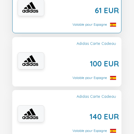
61 EUR
Valable pour Espagne
Adidas Carte Cadeau
100 EUR
Valable pour Espagne
Adidas Carte Cadeau
140 EUR
Valable pour Espagne