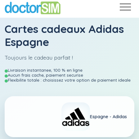
Cartes cadeaux Adidas
Espagne
Toujours le cadeau parfait !
Livraison instantanee, 100 % en ligne
Aucun frais cache, paiement securise
Flexibilite totale : choisissez votre option de paiement ideale
Espagne -
Adidas