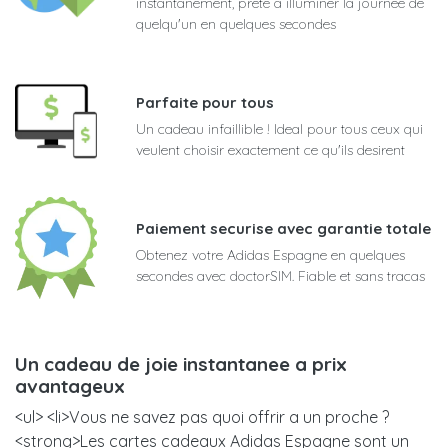
instantanement, prete a illuminer la journee de
quelqu'un en quelques secondes
Parfaite pour tous
Un cadeau infaillible ! Ideal pour tous ceux qui
veulent choisir exactement ce qu'ils desirent
Paiement securise avec garantie totale
Obtenez votre Adidas Espagne en quelques
secondes avec doctorSIM. Fiable et sans tracas
Un cadeau de joie instantanee a prix
avantageux
<ul> <li>Vous ne savez pas quoi offrir a un proche ?
<strong>Les cartes cadeaux Adidas Espagne sont un