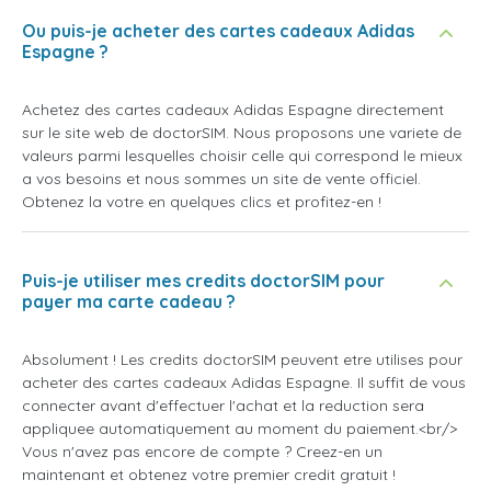
Ou puis-je acheter des cartes cadeaux Adidas
Espagne ?
Achetez des cartes cadeaux Adidas Espagne directement
sur le site web de doctorSIM. Nous proposons une variete de
valeurs parmi lesquelles choisir celle qui correspond le mieux
a vos besoins et nous sommes un site de vente officiel.
Obtenez la votre en quelques clics et profitez-en !
Puis-je utiliser mes credits doctorSIM pour
payer ma carte cadeau ?
Absolument ! Les credits doctorSIM peuvent etre utilises pour
acheter des cartes cadeaux Adidas Espagne. Il suffit de vous
connecter avant d'effectuer l'achat et la reduction sera
appliquee automatiquement au moment du paiement.<br/>
Vous n'avez pas encore de compte ? Creez-en un
maintenant et obtenez votre premier credit gratuit !