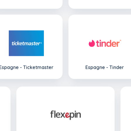
Espagne - Ticketmaster
Espagne - Tinder