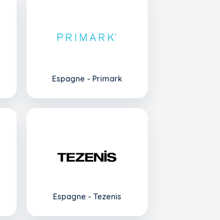
Espagne - Primark
Espagne - Tezenis