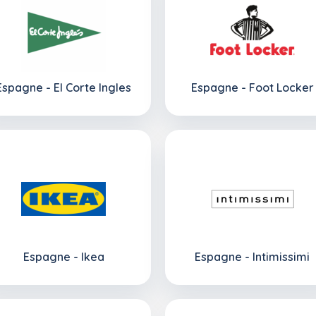
Espagne - El Corte Ingles
Espagne - Foot Locker
Espagne - Ikea
Espagne - Intimissimi