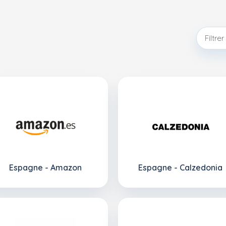
Espagne - Amazon
Espagne - Calzedonia