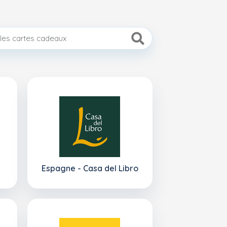
Espagne - Casa del Libro