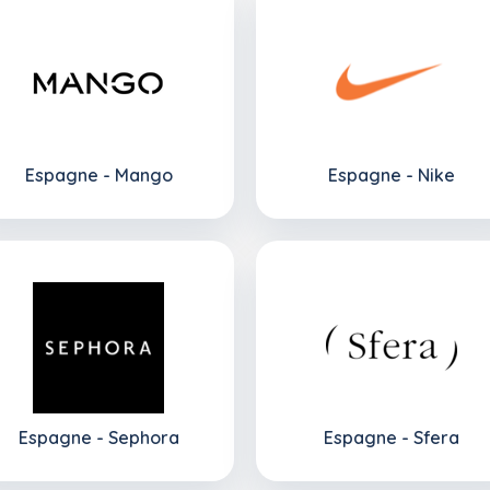
Espagne - Mango
Espagne - Nike
Espagne - Sephora
Espagne - Sfera