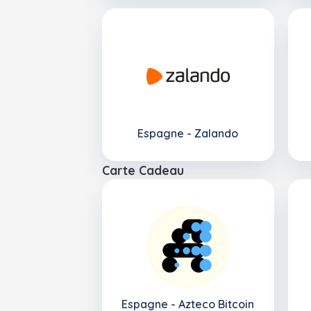
Espagne - Zalando
Carte Cadeau
Espagne - Azteco Bitcoin