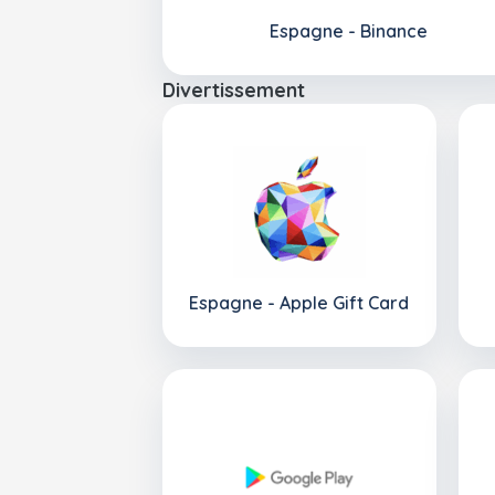
Espagne - Binance
Divertissement
Espagne - Apple Gift Card