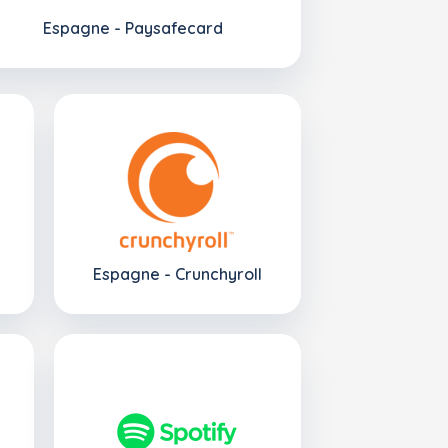
Espagne - Paysafecard
Espagne - Crunchyroll