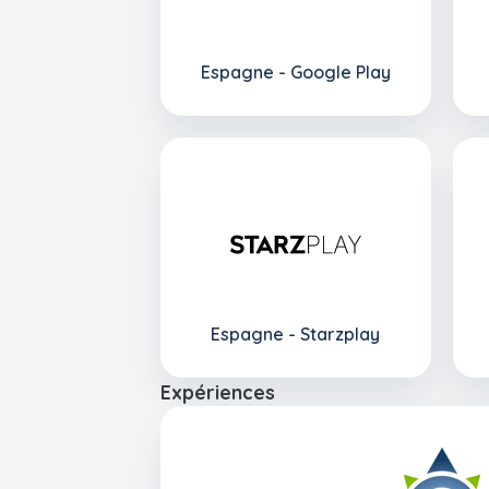
Espagne - Google Play
Espagne - Starzplay
Expériences