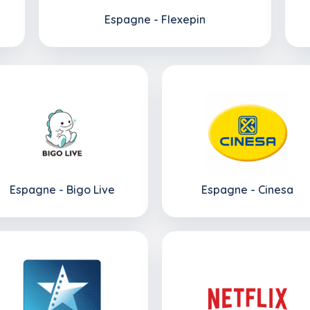
Espagne - Flexepin
Espagne - Bigo Live
Espagne - Cinesa