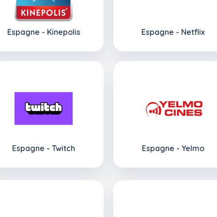
Espagne - Kinepolis
Espagne - Netflix
Espagne - Twitch
Espagne - Yelmo