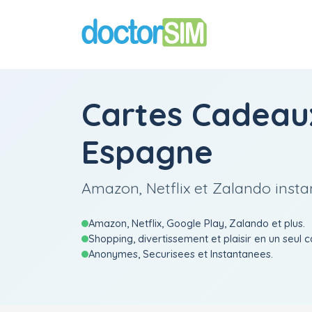
Cartes Cadeau
Espagne
Amazon, Netflix et Zalando ins
Amazon, Netflix, Google Play, Zalando et plus.
Shopping, divertissement et plaisir en un seul
Anonymes, Securisees et Instantanees.