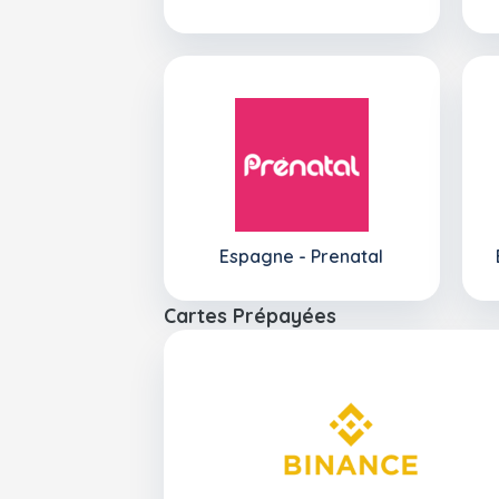
Espagne - Prenatal
Cartes Prépayées