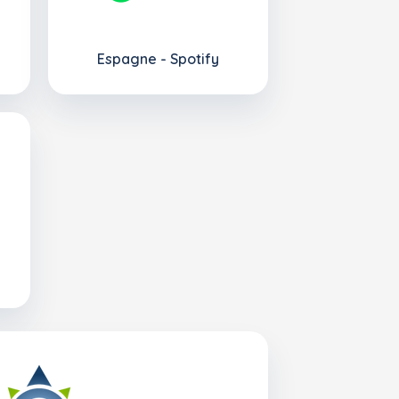
Espagne - Spotify