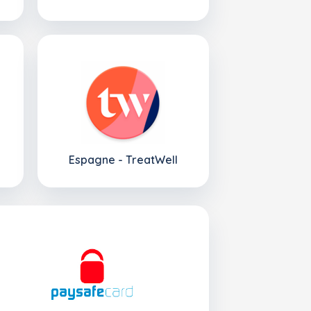
Espagne - TreatWell