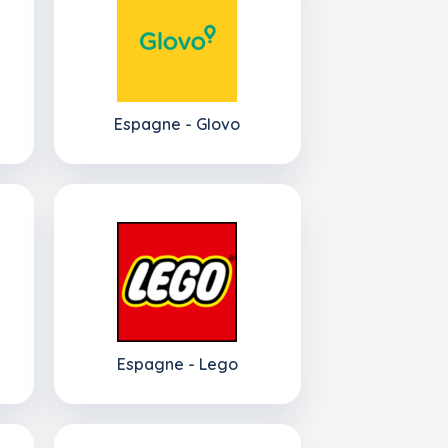
Espagne - Glovo
Espagne - Lego