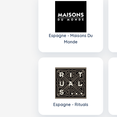
Espagne - Maisons Du
Monde
Espagne - Rituals