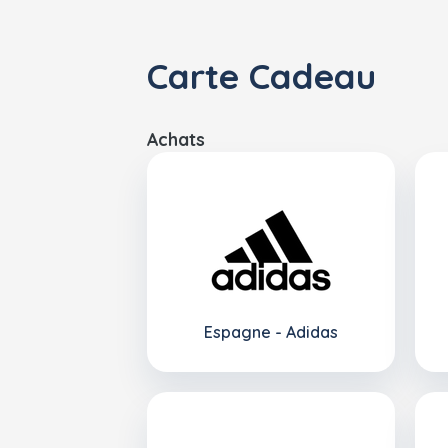
Carte Cadeau
Achats
Espagne - Adidas