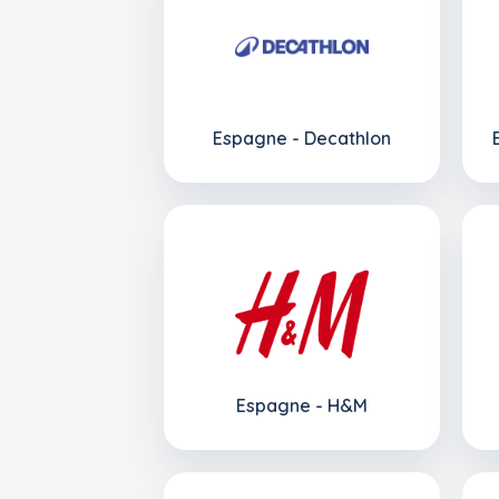
Espagne - Decathlon
Espagne - H&M