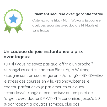
Paiement securise avec garantie totale
Obtenez votre Black Myth Wukong Espagne en
quelques secondes avec doctorSIM. Fiable et
sans tracas
Un cadeau de joie instantanee a prix
avantageux
<ul> <li>Vous ne savez pas quoi offrir a un proche ?
<strong>Les cartes cadeaux Black Myth Wukong
Espagne sont un succes garanti</strong> !</li> <li>Evitez
le stress des courses en ville. <strong>Obtenez le
cadeau parfait envoye par email en quelques
secondes</strong> et economisez du temps et de
l'argent avec doctorSIM.</li> <li>Economisez jusqu'a 50
% par rapport a d'autres services, plus des