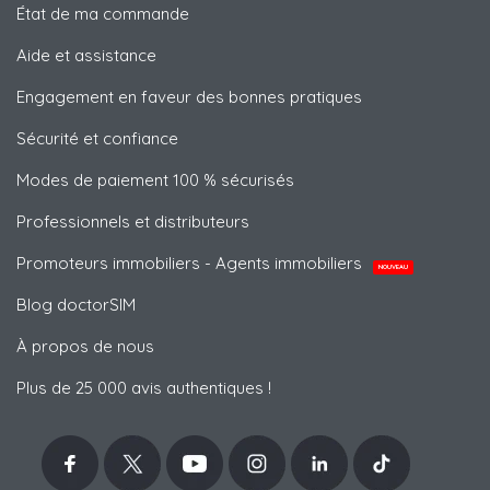
État de ma commande
Aide et assistance
Engagement en faveur des bonnes pratiques
Sécurité et confiance
Modes de paiement 100 % sécurisés
Professionnels et distributeurs
Promoteurs immobiliers - Agents immobiliers
NOUVEAU
Blog doctorSIM
À propos de nous
Plus de 25 000 avis authentiques !