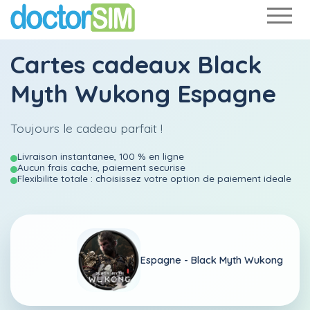
Cartes cadeaux Black
Myth Wukong Espagne
Toujours le cadeau parfait !
Livraison instantanee, 100 % en ligne
Aucun frais cache, paiement securise
Flexibilite totale : choisissez votre option de paiement ideale
Espagne -
Black Myth Wukong