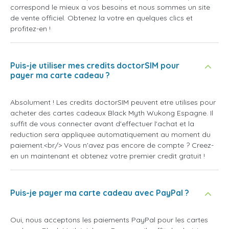
correspond le mieux a vos besoins et nous sommes un site
de vente officiel. Obtenez la votre en quelques clics et
profitez-en !
Puis-je utiliser mes credits doctorSIM pour
payer ma carte cadeau ?
Absolument ! Les credits doctorSIM peuvent etre utilises pour
acheter des cartes cadeaux Black Myth Wukong Espagne. Il
suffit de vous connecter avant d'effectuer l'achat et la
reduction sera appliquee automatiquement au moment du
paiement.<br/> Vous n'avez pas encore de compte ? Creez-
en un maintenant et obtenez votre premier credit gratuit !
Puis-je payer ma carte cadeau avec PayPal ?
Oui, nous acceptons les paiements PayPal pour les cartes