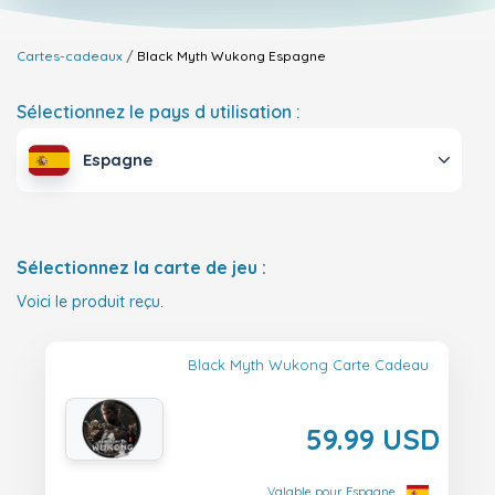
Cartes-cadeaux
Black Myth Wukong
Espagne
Sélectionnez le pays d utilisation :
Espagne
Sélectionnez la carte de jeu :
Voici le produit reçu.
Black Myth Wukong Carte Cadeau
59.99 USD
Valable pour Espagne