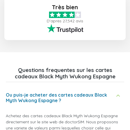
Très bien
D'après 27,542 avis
Questions frequentes sur les cartes
cadeaux Black Myth Wukong Espagne
Ou puis-je acheter des cartes cadeaux Black
Myth Wukong Espagne ?
Achetez des cartes cadeaux Black Myth Wukong Espagne
directement sur le site web de doctorSIM. Nous proposons
une variete de valeurs parmi lesquelles choisir celle qui