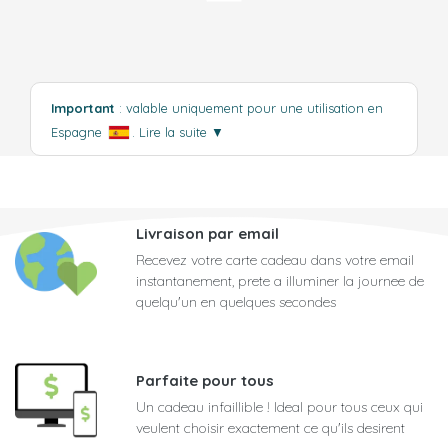
Important
: valable uniquement pour une utilisation en
Espagne
.
Lire la suite
▼
Livraison par email
Recevez votre carte cadeau dans votre email
instantanement, prete a illuminer la journee de
quelqu'un en quelques secondes
Parfaite pour tous
Un cadeau infaillible ! Ideal pour tous ceux qui
veulent choisir exactement ce qu'ils desirent