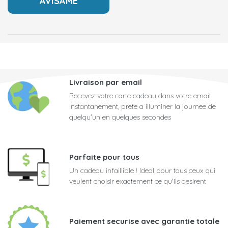
Livraison par email
Recevez votre carte cadeau dans votre email
instantanement, prete a illuminer la journee de
quelqu'un en quelques secondes
Parfaite pour tous
Un cadeau infaillible ! Ideal pour tous ceux qui
veulent choisir exactement ce qu'ils desirent
Paiement securise avec garantie totale