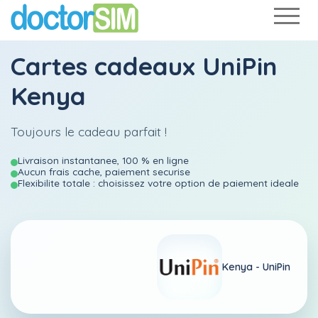
Cartes cadeaux UniPin
Kenya
Toujours le cadeau parfait !
Livraison instantanee, 100 % en ligne
Aucun frais cache, paiement securise
Flexibilite totale : choisissez votre option de paiement ideale
Kenya -
UniPin