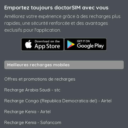
Emportez toujours doctorSIM avec vous
Améliorez votre expérience grâce à des recharges plus
rapides, une sécurité renforcée et des avantages
exclusifs pour l'application.
Meilleures recharges mobiles
Offres et promotions de recharges
Recharge Arabia Saudi
-
stc
Recharge Congo (Republica Democratica del)
-
Airtel
Recharge Kenia
-
Airtel
Recharge Kenia
-
Safaricom