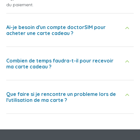
du paiement.
Ai-je besoin d'un compte doctorSIM pour
acheter une carte cadeau ?
Combien de temps faudra-t-il pour recevoir
ma carte cadeau ?
Que faire si je rencontre un probleme lors de
l'utilisation de ma carte ?