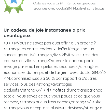
Obtenez votre UniPin Kenya en quelques
secondes avec doctorSIM. Fiable et sans tracas
Un cadeau de joie instantanee a prix
avantageux
<ul> <li>Vous ne savez pas quoi offrir a un proche ?
<strong>Les cartes cadeaux UniPin Kenya sont un
succes garanti</strong> !</li> <li>Evitez le stress des
courses en ville. <strong>Obtenez le cadeau parfait
envoye par email en quelques secondes</strong> et
economisez du temps et de l'argent avec doctorSIM.</li>
<li>Economisez jusqu'a 50 % par rapport a d'autres
services, plus des <strong>avantages
exclusifs</strong>.</li> <li>Profitez d'une transparence
totale : vous savez ce que vous payez et ce que vous
recevez, <strong>aucun frais cache</strong>.</li> <li>
<strong>Nous acceptons plusieurs devises</strong> et