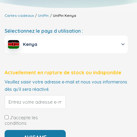
Cartes-cadeaux
UniPin
UniPin
Kenya
Sélectionnez le pays d utilisation :
Kenya
Actuellement en rupture de stock ou indisponible
Veuillez saisir votre adresse e-mail et nous vous informerons
dès qu'il sera réactivé.
J'accepte les
conditions