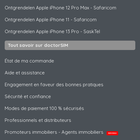
Ontgrendelen
Apple
iPhone 12 Pro Max - Safaricom
Ontgrendelen
Apple
iPhone 11 - Safaricom
Ontgrendelen
Apple
iPhone 13 Pro - SaskTel
Tout savoir sur doctorSIM
État de ma commande
Aide et assistance
Engagement en faveur des bonnes pratiques
Sécurité et confiance
Modes de paiement 100 % sécurisés
Professionnels et distributeurs
Promoteurs immobiliers - Agents immobiliers
NOUVEAU