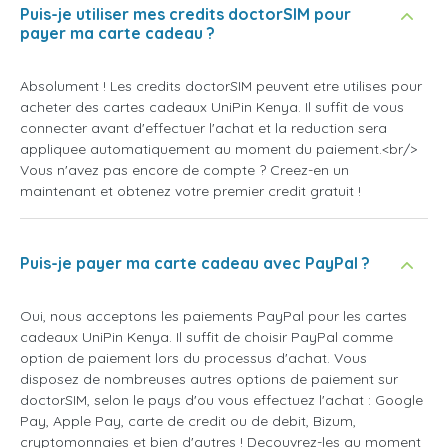
Puis-je utiliser mes credits doctorSIM pour
payer ma carte cadeau ?
Absolument ! Les credits doctorSIM peuvent etre utilises pour
acheter des cartes cadeaux UniPin Kenya. Il suffit de vous
connecter avant d'effectuer l'achat et la reduction sera
appliquee automatiquement au moment du paiement.<br/>
Vous n'avez pas encore de compte ? Creez-en un
maintenant et obtenez votre premier credit gratuit !
Puis-je payer ma carte cadeau avec PayPal ?
Oui, nous acceptons les paiements PayPal pour les cartes
cadeaux UniPin Kenya. Il suffit de choisir PayPal comme
option de paiement lors du processus d'achat. Vous
disposez de nombreuses autres options de paiement sur
doctorSIM, selon le pays d'ou vous effectuez l'achat : Google
Pay, Apple Pay, carte de credit ou de debit, Bizum,
cryptomonnaies et bien d'autres ! Decouvrez-les au moment