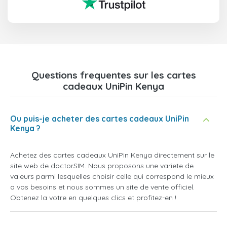
Questions frequentes sur les cartes
cadeaux UniPin Kenya
Ou puis-je acheter des cartes cadeaux UniPin
Kenya ?
Achetez des cartes cadeaux UniPin Kenya directement sur le
site web de doctorSIM. Nous proposons une variete de
valeurs parmi lesquelles choisir celle qui correspond le mieux
a vos besoins et nous sommes un site de vente officiel.
Obtenez la votre en quelques clics et profitez-en !