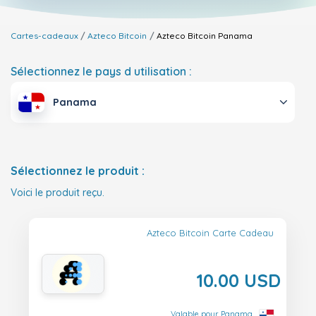
Cartes-cadeaux
Azteco Bitcoin
Azteco Bitcoin
Panama
Sélectionnez le pays d utilisation :
Panama
Sélectionnez le produit :
Voici le produit reçu.
Azteco Bitcoin Carte Cadeau
10.00 USD
Valable pour Panama