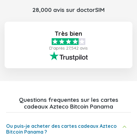
28,000 avis sur doctorSIM
Très bien
D'après 27,542 avis
Questions frequentes sur les cartes
cadeaux Azteco Bitcoin Panama
Ou puis-je acheter des cartes cadeaux Azteco
Bitcoin Panama ?