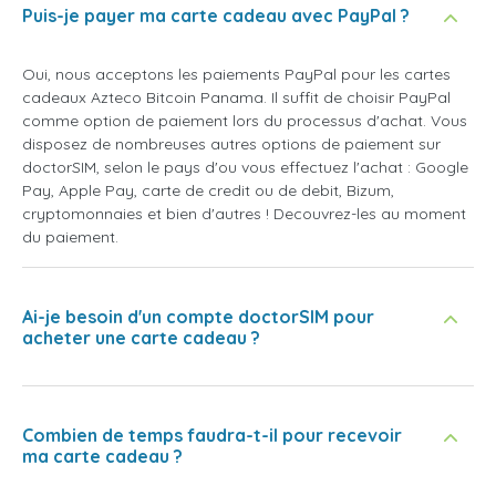
Puis-je payer ma carte cadeau avec PayPal ?
Oui, nous acceptons les paiements PayPal pour les cartes
cadeaux Azteco Bitcoin Panama. Il suffit de choisir PayPal
comme option de paiement lors du processus d'achat. Vous
disposez de nombreuses autres options de paiement sur
doctorSIM, selon le pays d'ou vous effectuez l'achat : Google
Pay, Apple Pay, carte de credit ou de debit, Bizum,
cryptomonnaies et bien d'autres ! Decouvrez-les au moment
du paiement.
Ai-je besoin d'un compte doctorSIM pour
acheter une carte cadeau ?
Combien de temps faudra-t-il pour recevoir
ma carte cadeau ?