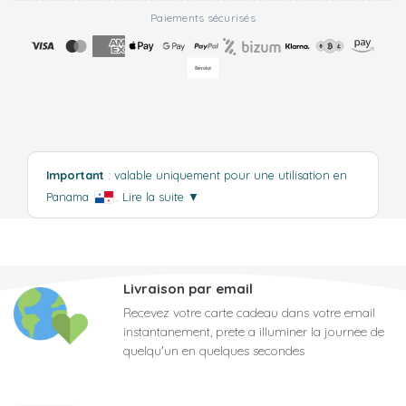
Paiements sécurisés
Important
: valable uniquement pour une utilisation en
Panama
.
Lire la suite
▼
Livraison par email
Recevez votre carte cadeau dans votre email
instantanement, prete a illuminer la journee de
quelqu'un en quelques secondes