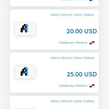
Azteco Bitcoin Carte Cadeau
20.00 USD
Valable pour Panama
Azteco Bitcoin Carte Cadeau
25.00 USD
Valable pour Panama
Azteco Bitcoin Carte Cadeau