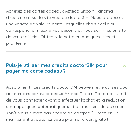
Achetez des cartes cadeaux Azteco Bitcoin Panama
directement sur le site web de doctorSIM. Nous proposons
une variete de valeurs parmi lesquelles choisir celle qui
correspond le mieux a vos besoins et nous sommes un site
de vente officiel. Obtenez la votre en quelques clics et
profitez-en !
Puis-je utiliser mes credits doctorSIM pour
payer ma carte cadeau ?
Absolument ! Les credits doctorSIM peuvent etre utilises pour
acheter des cartes cadeaux Azteco Bitcoin Panama. Il suffit
de vous connecter avant d'effectuer l'achat et la reduction
sera appliquee automatiquement au moment du paiement.
<br/> Vous n'avez pas encore de compte ? Creez-en un
maintenant et obtenez votre premier credit gratuit !