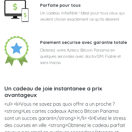
Parfaite pour tous
Un cadeau infaillible ! Ideal pour tous ceux qui
veulent choisir exactement ce qu'ils desirent
Paiement securise avec garantie totale
Obtenez votre Azteco Bitcoin Panama en
quelques secondes avec doctorSIM. Fiable et
sans tracas
Un cadeau de joie instantanee a prix
avantageux
<ul> <li>Vous ne savez pas quoi offrir a un proche ?
<strong>Les cartes cadeaux Azteco Bitcoin Panama
sont un succes garanti</strong> !</li> <li>Evitez le stress
des courses en ville. <strong>Obtenez le cadeau parfait