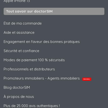
Apple
iPhone 13
Tout savoir sur doctorSIM
État de ma commande
Aide et assistance
Engagement en faveur des bonnes pratiques
Sécurité et confiance
Modes de paiement 100 % sécurisés
Professionnels et distributeurs
Promoteurs immobiliers - Agents immobiliers
NOUVEAU
Blog doctorSIM
À propos de nous
Plus de 25 000 avis authentiques !