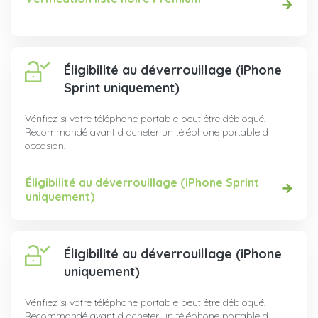
Éligibilité au déverrouillage (iPhone
Sprint uniquement)
Vérifiez si votre téléphone portable peut être débloqué.
Recommandé avant d acheter un téléphone portable d
occasion.
Éligibilité au déverrouillage (iPhone Sprint
uniquement)
Éligibilité au déverrouillage (iPhone
uniquement)
Vérifiez si votre téléphone portable peut être débloqué.
Recommandé avant d acheter un téléphone portable d