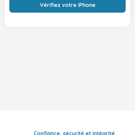
Vérifiez votre iPhone
Confiance, sécurité et intégrité