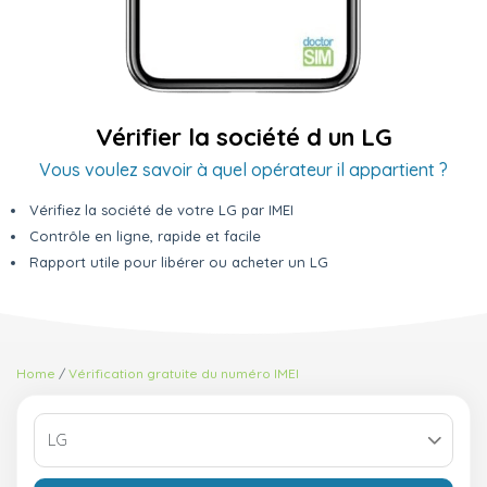
Vérifier la société d un LG
Vous voulez savoir à quel opérateur il appartient ?
Vérifiez la société de votre LG par IMEI
Contrôle en ligne, rapide et facile
Rapport utile pour libérer ou acheter un LG
Home
Vérification gratuite du numéro IMEI