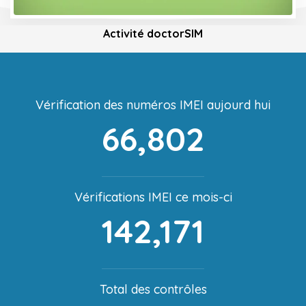
Activité doctorSIM
Vérification des numéros IMEI aujourd hui
66,802
Vérifications IMEI ce mois-ci
142,171
Total des contrôles