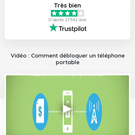
Très bien
D'après 27,542 avis
Vidéo : Comment débloquer un téléphone
portable