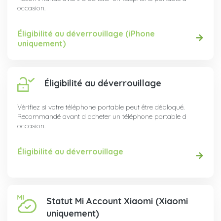
occasion.
Éligibilité au déverrouillage (iPhone
uniquement)
Éligibilité au déverrouillage
Vérifiez si votre téléphone portable peut être débloqué.
Recommandé avant d acheter un téléphone portable d
occasion.
Éligibilité au déverrouillage
Statut Mi Account Xiaomi (Xiaomi
uniquement)