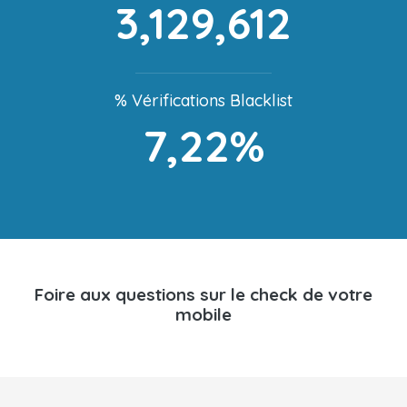
3,129,612
% Vérifications Blacklist
7,22%
Foire aux questions sur le check de votre
mobile