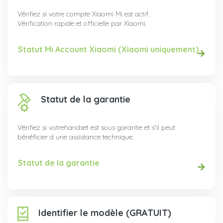
Vérifiez si votre compte Xiaomi Mi est actif.
Vérification rapide et officielle par Xiaomi.
Statut Mi Account Xiaomi (Xiaomi uniquement)
Statut de la garantie
Vérifiez si votrehandset est sous garantie et s'il peut
bénéficier d une assistance technique.
Statut de la garantie
Identifier le modèle (GRATUIT)