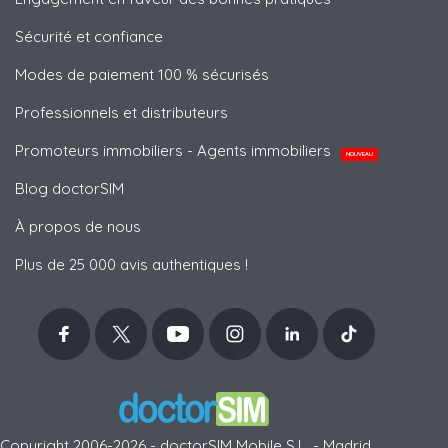
Sécurité et confiance
Modes de paiement 100 % sécurisés
Professionnels et distributeurs
Promoteurs immobiliers - Agents immobiliers
NOUVEAU
Blog doctorSIM
À propos de nous
Plus de 25 000 avis authentiques !
Copyright 2006-2026 - doctorSIM Mobile S.L. - Madrid,