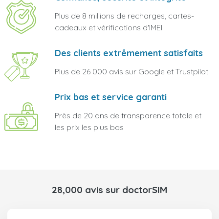
Plus de 8 millions de recharges, cartes-
cadeaux et vérifications d'IMEI
Des clients extrêmement satisfaits
Plus de 26 000 avis sur Google et Trustpilot
Prix bas et service garanti
Près de 20 ans de transparence totale et
les prix les plus bas
28,000 avis sur doctorSIM