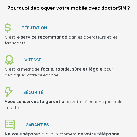
Pourquoi débloquer votre mobile avec doctorSIM ?
RÉPUTATION
C est le
service recommandé
par les opérateurs et les
fabricants.
VITESSE
C est la méthode
facile, rapide, sûre et légale
pour
débloquer votre téléphone.
SÉCURITÉ
Vous conservez la garantie
de votre téléphone portable
intacte.
GARANTIES
Ne vous séparez
à aucun moment
de votre téléphone