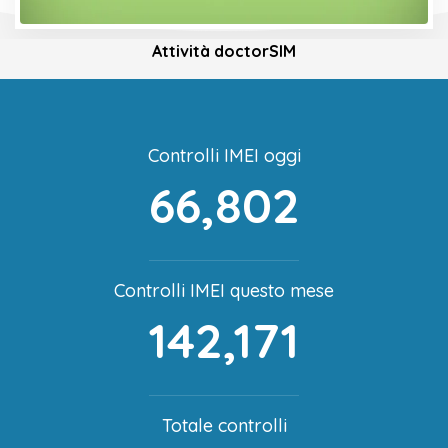
Attività doctorSIM
Controlli IMEI oggi
66,802
Controlli IMEI questo mese
142,171
Totale controlli