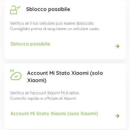
Sblocco possibile
Verifica se il tuo cellulare può essere sbloccato.
Consigliato prima di acquistare un cellulare usato.
Sblocco possibile
Account Mi Stato Xiaomi (solo
Xiaomi)
Verifica se l'account Xiaomi Mi è attivo.
Controllo rapido e ufficiale di Xiaomi.
Account Mi Stato Xiaomi (solo Xiaomi)