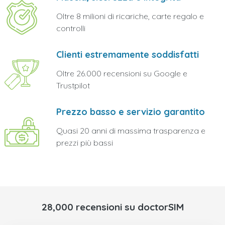
Oltre 8 milioni di ricariche, carte regalo e
controlli
Clienti estremamente soddisfatti
Oltre 26.000 recensioni su Google e
Trustpilot
Prezzo basso e servizio garantito
Quasi 20 anni di massima trasparenza e
prezzi più bassi
28,000 recensioni su doctorSIM