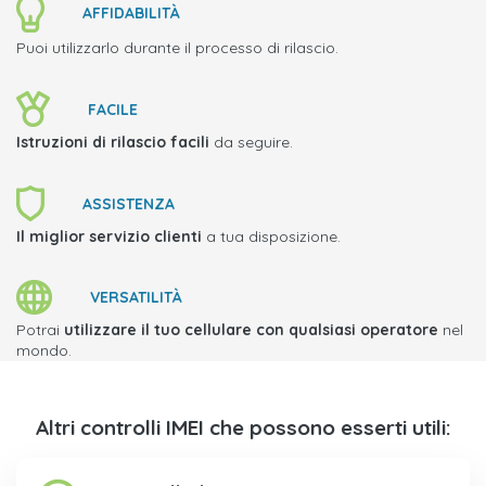
AFFIDABILITÀ
Puoi utilizzarlo durante il processo di rilascio.
FACILE
Istruzioni di rilascio facili
da seguire.
ASSISTENZA
Il miglior servizio clienti
a tua disposizione.
VERSATILITÀ
Potrai
utilizzare il tuo cellulare con qualsiasi operatore
nel
mondo.
Altri controlli IMEI che possono esserti utili: