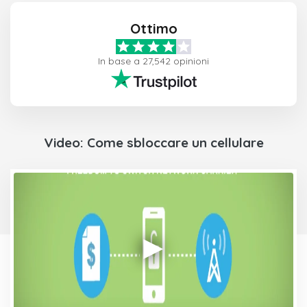
Ottimo
In base a 27,542 opinioni
Video: Come sbloccare un cellulare