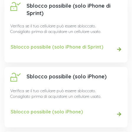
Sblocco possibile (solo iPhone di
Sprint)
Verifica se il tuo cellulare può essere sbloccato.
Consigliato prima di acquistare un cellulare usato.
Sblocco possibile (solo iPhone di Sprint)
Sblocco possibile (solo iPhone)
Verifica se il tuo cellulare può essere sbloccato.
Consigliato prima di acquistare un cellulare usato.
Sblocco possibile (solo iPhone)