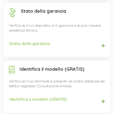
Stato della garanzia
Verifica se il tuo dispositivo è in garanzia e se può ricevere
assistenza tecnica.
Stato della garanzia
Identifica il modello (GRATIS)
Verifica se il tuo terminale è presente nel nostro database dei
telefoni segnalati. Consultazione limitata.
Identifica il modello (GRATIS)