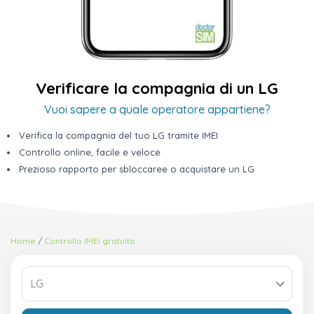
Verificare la compagnia di un LG
Vuoi sapere a quale operatore appartiene?
Verifica la compagnia del tuo LG tramite IMEI
Controllo online, facile e veloce
Prezioso rapporto per sbloccaree o acquistare un LG
Home
Controllo IMEI gratuito