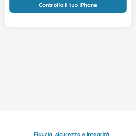
Controlla il tuo iPhone
Fiducia, sicurezza e integrità