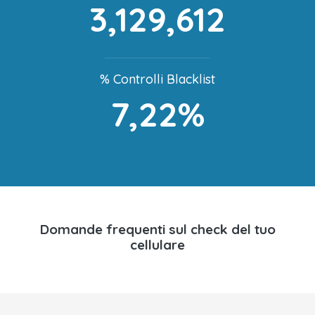
3,129,612
% Controlli Blacklist
7,22%
Domande frequenti sul check del tuo
cellulare