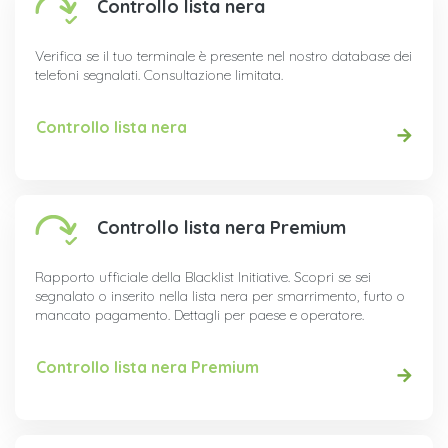
Controllo lista nera
Verifica se il tuo terminale è presente nel nostro database dei
telefoni segnalati. Consultazione limitata.
Controllo lista nera
Controllo lista nera Premium
Rapporto ufficiale della Blacklist Initiative. Scopri se sei
segnalato o inserito nella lista nera per smarrimento, furto o
mancato pagamento. Dettagli per paese e operatore.
Controllo lista nera Premium