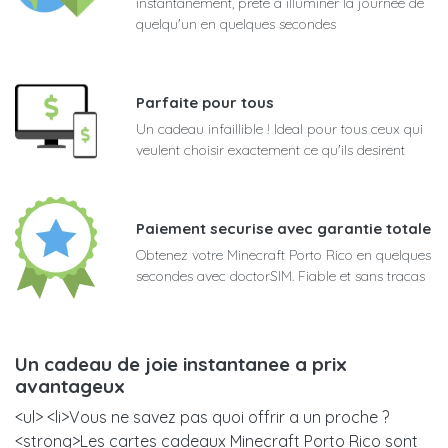
instantanement, prete a illuminer la journee de
quelqu'un en quelques secondes
Parfaite pour tous
Un cadeau infaillible ! Ideal pour tous ceux qui
veulent choisir exactement ce qu'ils desirent
Paiement securise avec garantie totale
Obtenez votre Minecraft Porto Rico en quelques
secondes avec doctorSIM. Fiable et sans tracas
Un cadeau de joie instantanee a prix
avantageux
<ul> <li>Vous ne savez pas quoi offrir a un proche ?
<strong>Les cartes cadeaux Minecraft Porto Rico sont