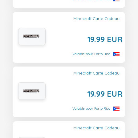
Minecraft Carte Cadeau
19.99 EUR
Valable pour Porto Rico
Minecraft Carte Cadeau
19.99 EUR
Valable pour Porto Rico
Minecraft Carte Cadeau