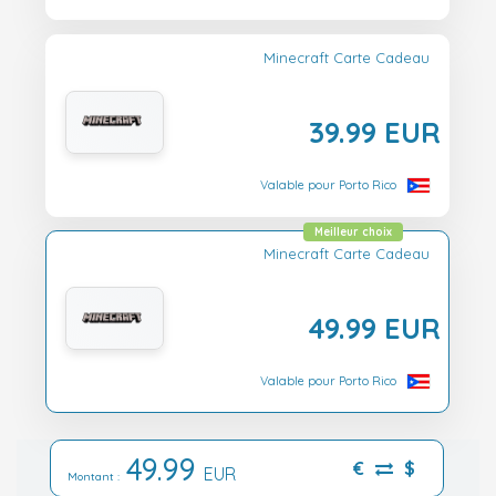
Minecraft Carte Cadeau
39.99 EUR
Valable pour Porto Rico
Meilleur choix
Minecraft Carte Cadeau
49.99 EUR
Valable pour Porto Rico
49.99
€
$
EUR
Montant :