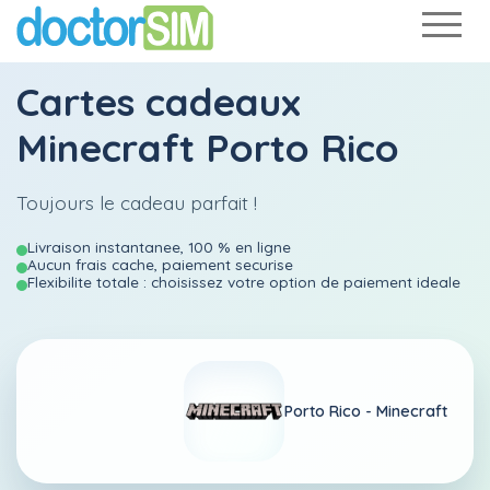
Cartes cadeaux
Minecraft Porto Rico
Toujours le cadeau parfait !
Livraison instantanee, 100 % en ligne
Aucun frais cache, paiement securise
Flexibilite totale : choisissez votre option de paiement ideale
Porto Rico -
Minecraft