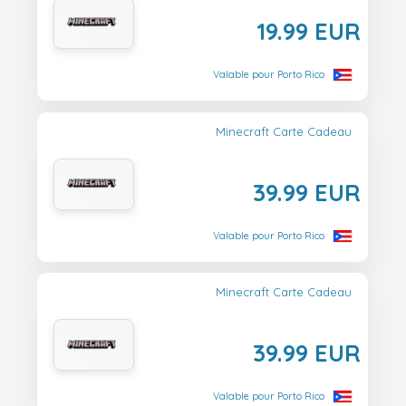
19.99 EUR
Valable pour Porto Rico
Minecraft Carte Cadeau
39.99 EUR
Valable pour Porto Rico
Minecraft Carte Cadeau
39.99 EUR
Valable pour Porto Rico