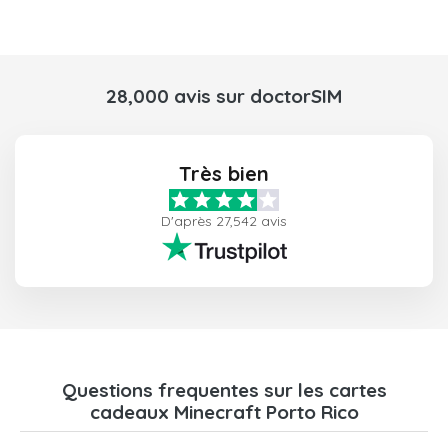
28,000 avis sur doctorSIM
Très bien
D'après 27,542 avis
Questions frequentes sur les cartes
cadeaux Minecraft Porto Rico