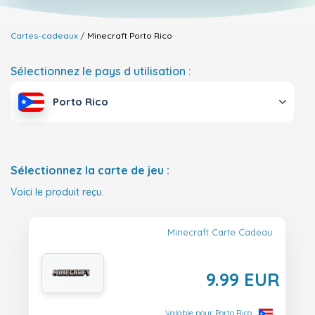
Cartes-cadeaux
Minecraft
Porto Rico
Sélectionnez le pays d utilisation :
Porto Rico
Sélectionnez la carte de jeu :
Voici le produit reçu.
Minecraft Carte Cadeau
9.99 EUR
Valable pour Porto Rico