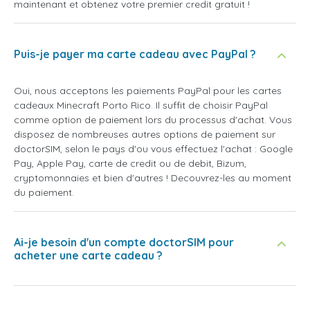
maintenant et obtenez votre premier credit gratuit !
Puis-je payer ma carte cadeau avec PayPal ?
Oui, nous acceptons les paiements PayPal pour les cartes
cadeaux Minecraft Porto Rico. Il suffit de choisir PayPal
comme option de paiement lors du processus d'achat. Vous
disposez de nombreuses autres options de paiement sur
doctorSIM, selon le pays d'ou vous effectuez l'achat : Google
Pay, Apple Pay, carte de credit ou de debit, Bizum,
cryptomonnaies et bien d'autres ! Decouvrez-les au moment
du paiement.
Ai-je besoin d'un compte doctorSIM pour
acheter une carte cadeau ?