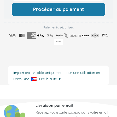
Procéder au paiement
Paiements sécurisés
Important
: valable uniquement pour une utilisation en
Porto Rico
.
Lire la suite
▼
Livraison par email
Recevez votre carte cadeau dans votre email