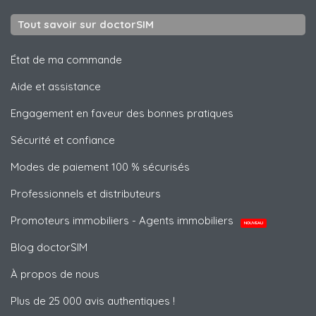
Tout savoir sur doctorSIM
État de ma commande
Aide et assistance
Engagement en faveur des bonnes pratiques
Sécurité et confiance
Modes de paiement 100 % sécurisés
Professionnels et distributeurs
Promoteurs immobiliers - Agents immobiliers
NOUVEAU
Blog doctorSIM
À propos de nous
Plus de 25 000 avis authentiques !