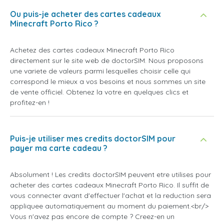
Ou puis-je acheter des cartes cadeaux
Minecraft Porto Rico ?
Achetez des cartes cadeaux Minecraft Porto Rico
directement sur le site web de doctorSIM. Nous proposons
une variete de valeurs parmi lesquelles choisir celle qui
correspond le mieux a vos besoins et nous sommes un site
de vente officiel. Obtenez la votre en quelques clics et
profitez-en !
Puis-je utiliser mes credits doctorSIM pour
payer ma carte cadeau ?
Absolument ! Les credits doctorSIM peuvent etre utilises pour
acheter des cartes cadeaux Minecraft Porto Rico. Il suffit de
vous connecter avant d'effectuer l'achat et la reduction sera
appliquee automatiquement au moment du paiement.<br/>
Vous n'avez pas encore de compte ? Creez-en un