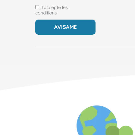
J'accepte les
conditions