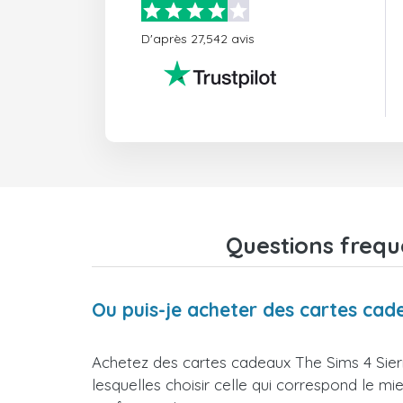
D'après 27,542 avis
Questions frequ
Ou puis-je acheter des cartes cad
Achetez des cartes cadeaux The Sims 4 Sier
lesquelles choisir celle qui correspond le m