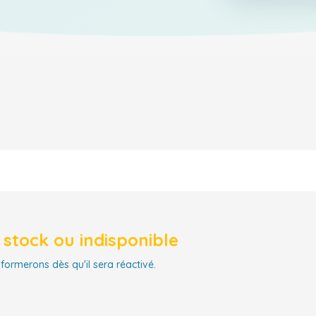
stock ou indisponible
nformerons dès qu'il sera réactivé.