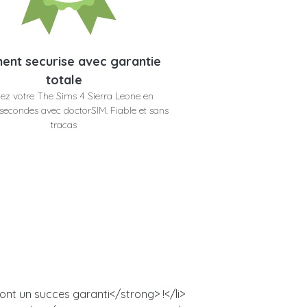
ent securise avec garantie
totale
ez votre The Sims 4 Sierra Leone en
secondes avec doctorSIM. Fiable et sans
tracas
ont un succes garanti</strong> !</li>