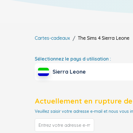
Cartes-cadeaux
The Sims 4
Sierra Leone
Sélectionnez le pays d utilisation :
Sierra Leone
Actuellement en rupture de 
Veuillez saisir votre adresse e-mail et nous vous i