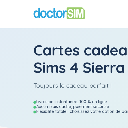
Cartes cadea
Sims 4 Sierr
Toujours le cadeau parfait !
Livraison instantanee, 100 % en ligne
Aucun frais cache, paiement securise
Flexibilite totale : choisissez votre option de p