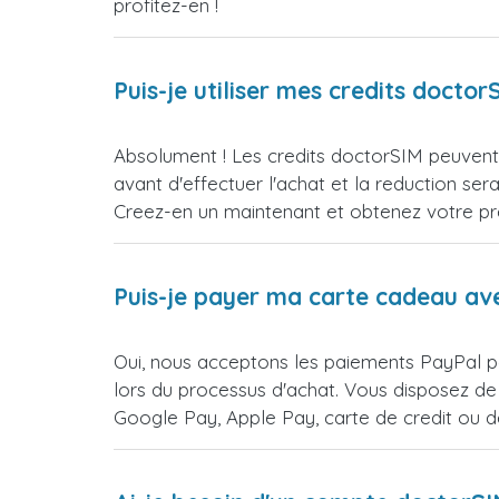
profitez-en !
Puis-je utiliser mes credits doct
Absolument ! Les credits doctorSIM peuvent e
avant d'effectuer l'achat et la reduction 
Creez-en un maintenant et obtenez votre prem
Puis-je payer ma carte cadeau av
Oui, nous acceptons les paiements PayPal po
lors du processus d'achat. Vous disposez de
Google Pay, Apple Pay, carte de credit ou 