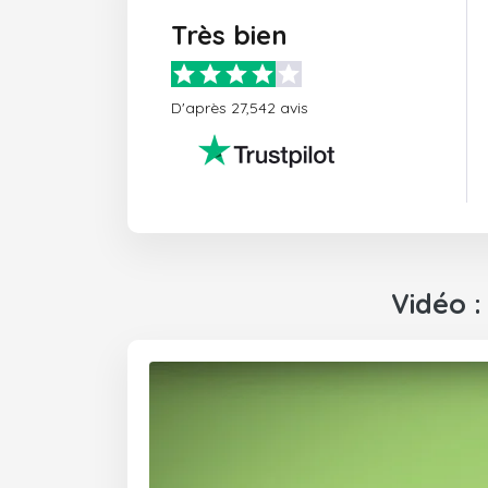
Très bien
D'après 27,542 avis
Vidéo 