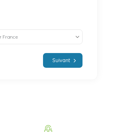
Suivant