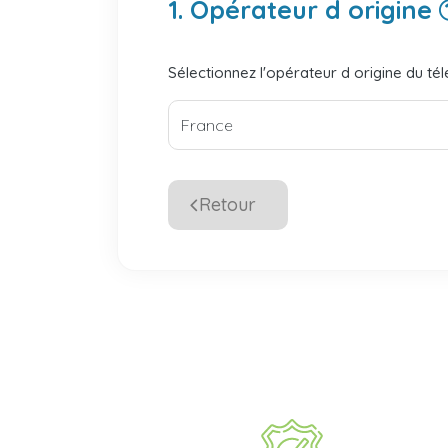
1. Opérateur d origine
Sélectionnez l'opérateur d origine du té
Retour