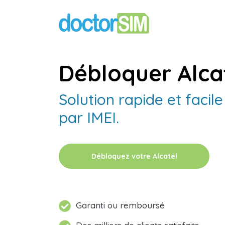
Débloquer Alcat
Solution rapide et facil
par IMEI.
Débloquez votre Alcatel
Garanti ou remboursé