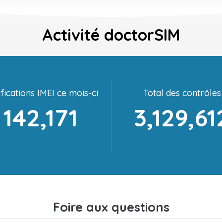
Activité doctorSIM
fications IMEI ce mois-ci
Total des contrôles
142,171
3,129,61
Foire aux questions