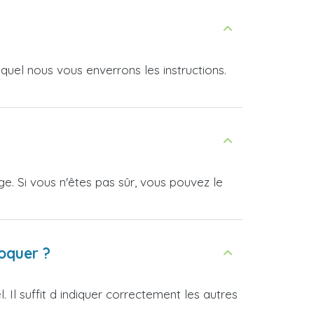
uel nous vous enverrons les instructions.
. Si vous n'êtes pas sûr, vous pouvez le
loquer ?
Il suffit d indiquer correctement les autres