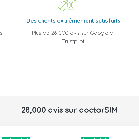
Des clients extrêmement satisfaits
Plus de 26 000 avis sur Google et
s-
Trustpilot
28,000 avis sur doctorSIM