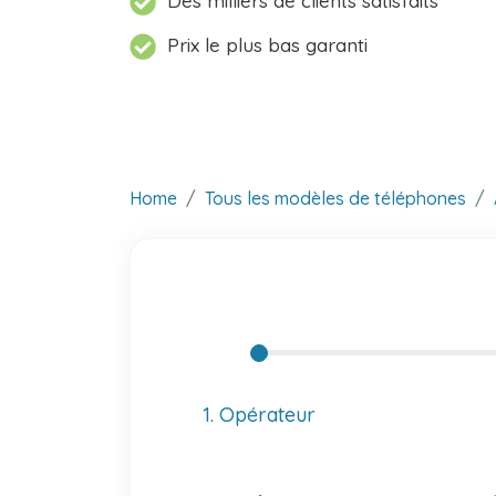
Des milliers de clients satisfaits
Prix le plus bas garanti
Home
Tous les modèles de téléphones
1. Opérateur