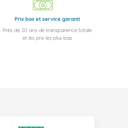
Prix bas et service garanti
Près de 20 ans de transparence totale
et les prix les plus bas