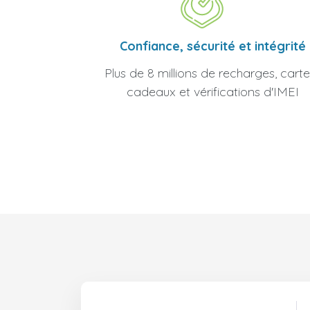
Confiance, sécurité et intégrité
Plus de 8 millions de recharges, carte
cadeaux et vérifications d'IMEI