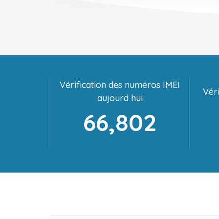
Vérification des numéros IMEI
Véri
aujourd hui
66,802