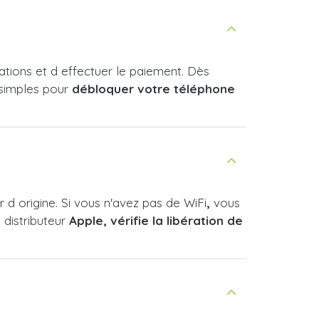
mations et d effectuer le paiement. Dès
 simples pour
débloquer votre téléphone
r d origine. Si vous n'avez pas de WiFi
,
vous
 distributeur
Apple, vérifie la libération de