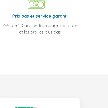
Prix bas et service garanti
Près de 20 ans de transparence totale
et les prix les plus bas