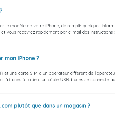
?
onner le modèle de votre iPhone, de remplir quelques infor
et vous recevrez rapidement par e-mail des instructions
er mon iPhone ?
WiFi et une carte SIM d un opérateur différent de l'opérateu
 à iTunes à l'aide d un câble USB. iTunes se connecte au
.com plutôt que dans un magasin ?