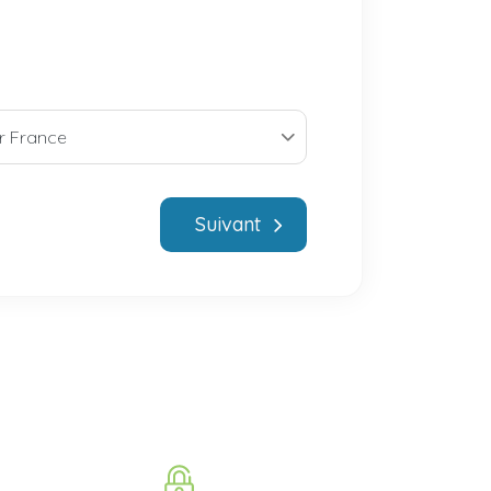
Suivant