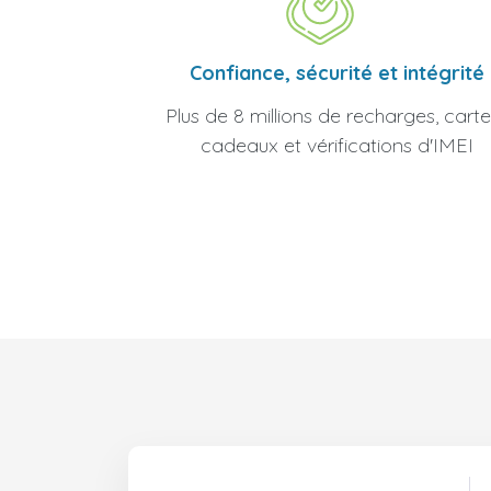
Confiance, sécurité et intégrité
Plus de 8 millions de recharges, carte
cadeaux et vérifications d'IMEI