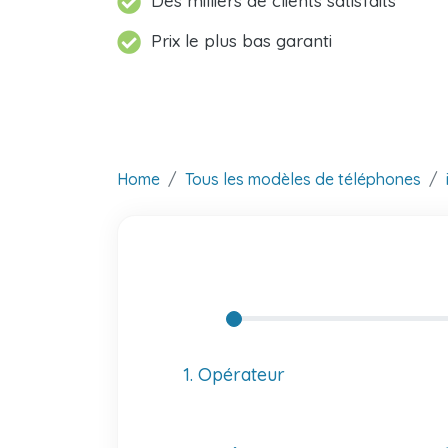
Des milliers de clients satisfaits
Prix le plus bas garanti
Home
Tous les modèles de téléphones
1. Opérateur