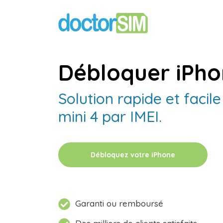
Débloquer iPho
Solution rapide et facil
mini 4 par IMEI.
Débloquez votre iPhone
Garanti ou remboursé