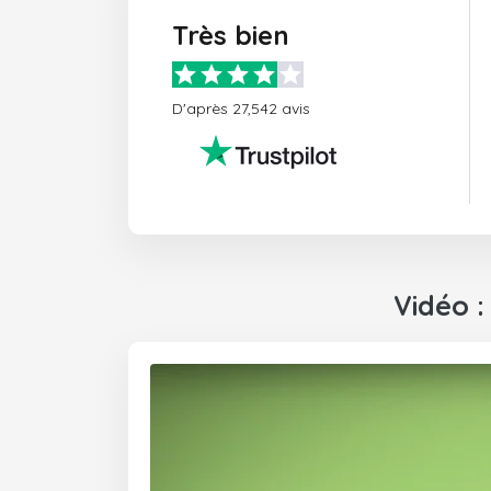
Très bien
D'après 27,542 avis
Vidéo 