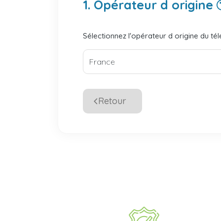
1. Opérateur d origine
Sélectionnez l'opérateur d origine du té
Retour