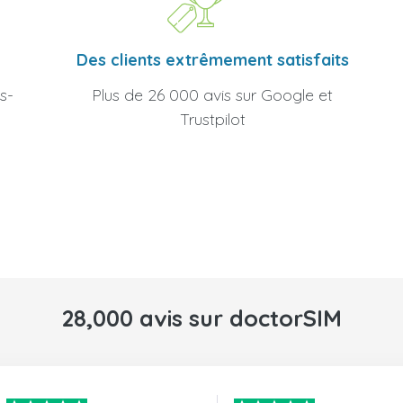
Des clients extrêmement satisfaits
Plus de 26 000 avis sur Google et
s-
Trustpilot
28,000 avis sur doctorSIM