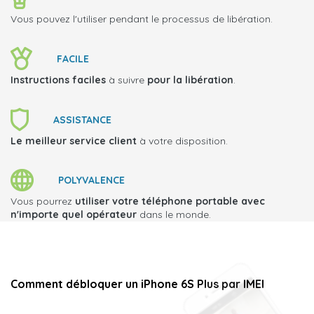
Vous pouvez l'utiliser pendant le processus de libération.
FACILE
Instructions faciles
à suivre
pour la libération
.
ASSISTANCE
Le meilleur service client
à votre disposition.
POLYVALENCE
Vous pourrez
utiliser votre téléphone portable avec
n'importe quel opérateur
dans le monde.
Comment débloquer un iPhone 6S Plus par IMEI