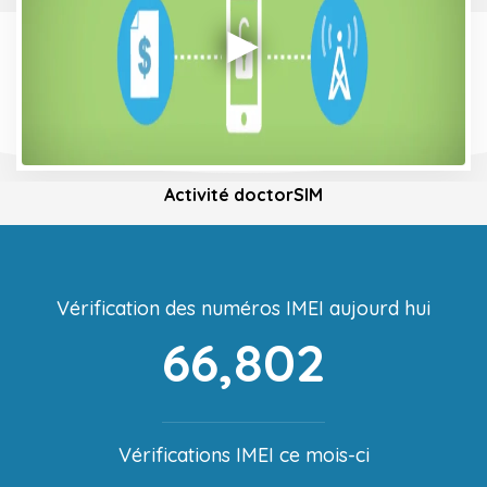
Activité doctorSIM
Vérification des numéros IMEI aujourd hui
66,802
Vérifications IMEI ce mois-ci