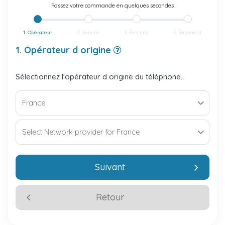
Passez votre commande en quelques secondes
1. Opérateur
2. Service
3. Résumé
4. Paiement
1. Opérateur d origine
Sélectionnez l'opérateur d origine du téléphone.
Suivant
Retour