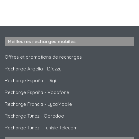
Meilleures recharges mobiles
Offres et promotions de recharges
Recharge Argelia
-
Djezzy
Recharge España
-
Digi
Recharge España
-
Vodafone
Recharge Francia
-
LycaMobile
Recharge Tunez
-
Ooredoo
Recharge Tunez
-
Tunisie Telecom