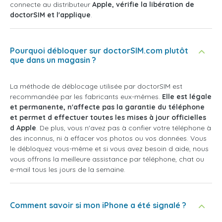
connecte au distributeur
Apple, vérifie la libération de
doctorSIM et l'applique
.
Pourquoi débloquer sur doctorSIM.com plutôt
que dans un magasin ?
La méthode de déblocage utilisée par doctorSIM est
recommandée par les fabricants eux-mêmes.
Elle est légale
et permanente, n'affecte pas la garantie du téléphone
et permet d effectuer toutes les mises à jour officielles
d Apple
. De plus, vous n'avez pas à confier votre téléphone à
des inconnus, ni à effacer vos photos ou vos données. Vous
le débloquez vous-même et si vous avez besoin d aide, nous
vous offrons la meilleure assistance par téléphone, chat ou
e-mail tous les jours de la semaine.
Comment savoir si mon iPhone a été signalé ?