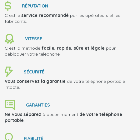
RÉPUTATION
C est le
service recommandé
par les opérateurs et les
fabricants.
VITESSE
C est la méthode
facile, rapide, sûre et légale
pour
débloquer votre téléphone.
SÉCURITÉ
Vous conservez la garantie
de votre téléphone portable
intacte.
GARANTIES
Ne vous séparez
à aucun moment
de votre téléphone
portable
.
FIABILITÉ