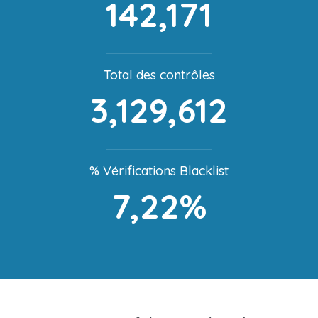
142,171
Total des contrôles
3,129,612
% Vérifications Blacklist
7,22%