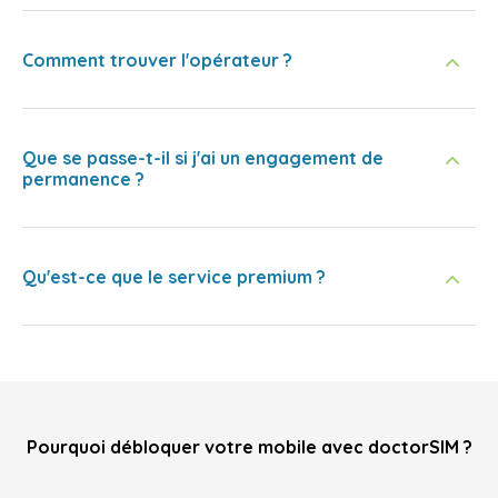
Comment trouver l'opérateur ?
Que se passe-t-il si j'ai un engagement de
permanence ?
Qu'est-ce que le service premium ?
Pourquoi débloquer votre mobile avec doctorSIM ?