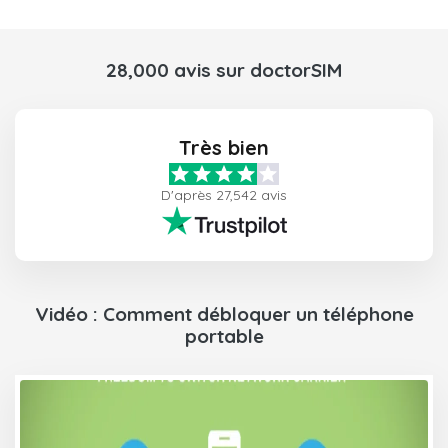
28,000 avis sur doctorSIM
Très bien
D'après 27,542 avis
Vidéo : Comment débloquer un téléphone
portable