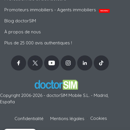
Promoteurs immobiliers - Agents immobiliers
NOUVEAU
Blog doctorSIM
À propos de nous
Plus de 25 000 avis authentiques !
Copyright 2006-2026 - doctorSIM Mobile S.L. - Madrid,
España
-
Cookies
Confidentialité
Mentions légales