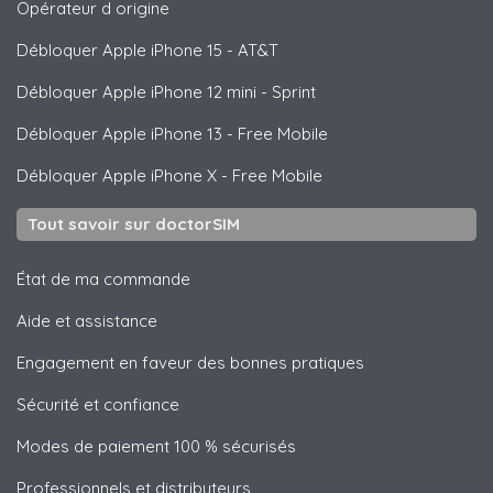
Opérateur d origine
Débloquer
Apple
iPhone 15 - AT&T
Débloquer
Apple
iPhone 12 mini - Sprint
Débloquer
Apple
iPhone 13 - Free Mobile
Débloquer
Apple
iPhone X - Free Mobile
Tout savoir sur doctorSIM
État de ma commande
Aide et assistance
Engagement en faveur des bonnes pratiques
Sécurité et confiance
Modes de paiement 100 % sécurisés
Professionnels et distributeurs