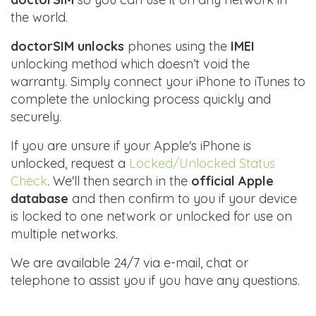
the world.
doctorSIM unlocks
phones using the
IMEI
unlocking method which doesn’t void the
warranty. Simply connect your iPhone to iTunes to
complete the unlocking process quickly and
securely.
If you are unsure if your Apple's iPhone is
unlocked, request a
Locked/Unlocked Status
Check
. We'll then search in the
official Apple
database
and then confirm to you if your device
is locked to one network or unlocked for use on
multiple networks.
We are available 24/7 via e-mail, chat or
telephone to assist you if you have any questions.