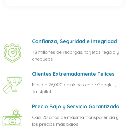
Confianza, Seguridad e Integridad
+8 millones de recargas, tarjetas regalo y
chequeos
Clientes Extremadamente Felices
Más de 26,000 opiniones entre Google y
Trustpilot
Precio Bajo y Servicio Garantizado
Casi 20 años de máxima transparencia y
los precios más bajos