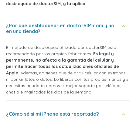
desbloqueo de doctorSIM, y la aplica
.
¿Por qué desbloquear en doctorSIM.com y no
en una tienda?
El método de desbloqueo utilizado por doctorSIM está
recomendado por los propios fabricantes.
Es legal y
permanente, no afecta a la garantía del celular y
permite hacer todas las actualizaciones oficiales de
Apple
. Además, no tienes que dejar tu celular con extraños,
ni borrar fotos o datos. Lo liberas con tus propias manos y si
necesitas ayuda te damos el mejor soporte por teléfono,
chat o e-mail todos los días de la semana.
¿Cómo sé si mi iPhone está reportado?