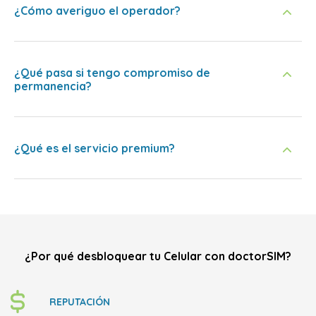
¿Cómo averiguo el operador?
¿Qué pasa si tengo compromiso de
permanencia?
¿Qué es el servicio premium?
¿Por qué desbloquear tu Celular con doctorSIM?
REPUTACIÓN