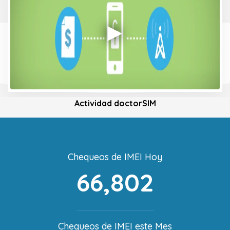
Actividad doctorSIM
Chequeos de IMEI Hoy
66,802
Chequeos de IMEI este Mes