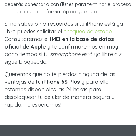
deberás conectarlo con iTunes para terminar el proceso
de desbloqueo de forma rápida y segura.
Si no sabes o no recuerdas si tu iPhone está ya
libre puedes solicitar el
chequeo de estado
.
Consultaremos el
IMEI en la base de datos
oficial de Apple
y te confirmaremos en muy
poco tiempo si tu
smartphone
está ya libre o si
sigue bloqueado.
Queremos que no te pierdas ninguna de las
ventajas de tu
iPhone 6S Plus
y para ello
estamos disponibles las 24 horas para
desbloquear tu celular de manera segura y
rápida. ¡Te esperamos!