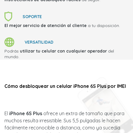
SOPORTE
El mejor servicio de atención al cliente
a tu disposición.
VERSATILIDAD
Podrás
utilizar tu celular con cualquier operador
del
mundo.
Cómo desbloquear un celular iPhone 6S Plus por IMEI
El
iPhone 6S Plus
ofrece un extra de tamaño que para
muchos resulta irresistible. Sus 5,5 pulgadas le hacen
fácilmente reconocible a distancia, como ya sucedía