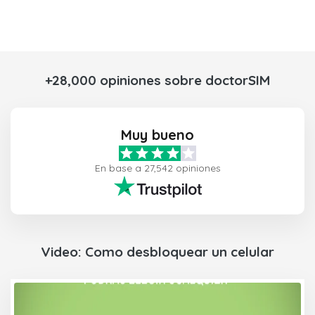
+28,000 opiniones sobre doctorSIM
Muy bueno
En base a 27,542 opiniones
Video: Como desbloquear un celular