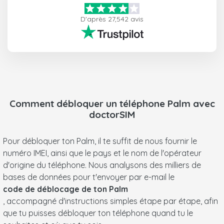
D'après 27,542 avis
Comment débloquer un téléphone
Palm
avec
doctorSIM
Pour débloquer ton Palm, il te suffit de nous fournir le
numéro IMEI, ainsi que le pays et le nom de l'opérateur
d'origine du téléphone. Nous analysons des milliers de
bases de données pour t'envoyer par e-mail le
code de déblocage de ton Palm
, accompagné d'instructions simples étape par étape, afin
que tu puisses débloquer ton téléphone quand tu le