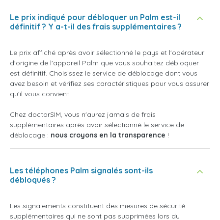
Le prix indiqué pour débloquer un Palm est-il
définitif ? Y a-t-il des frais supplémentaires ?
Le prix affiché après avoir sélectionné le pays et l'opérateur
d'origine de l'appareil Palm que vous souhaitez débloquer
est définitif. Choisissez le service de déblocage dont vous
avez besoin et vérifiez ses caractéristiques pour vous assurer
qu'il vous convient.
Chez doctorSIM, vous n'aurez jamais de frais
supplémentaires après avoir sélectionné le service de
déblocage :
nous croyons en la transparence
!
Les téléphones Palm signalés sont-ils
débloqués ?
Les signalements constituent des mesures de sécurité
supplémentaires qui ne sont pas supprimées lors du