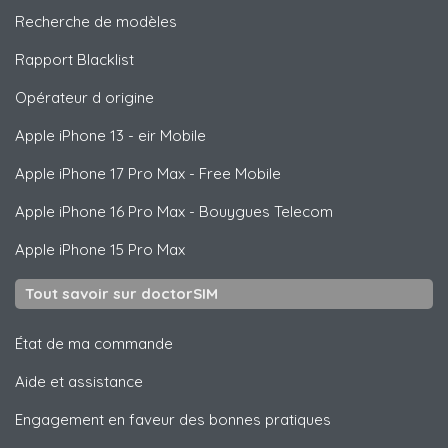
Recherche de modèles
Rapport Blacklist
Opérateur d origine
Apple
iPhone 13 - eir Mobile
Apple
iPhone 17 Pro Max - Free Mobile
Apple
iPhone 16 Pro Max - Bouygues Telecom
Apple
iPhone 15 Pro Max
Tout savoir sur doctorSIM
État de ma commande
Aide et assistance
Engagement en faveur des bonnes pratiques