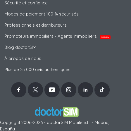
Sécurité et confiance
Modes de paiement 100 % sécurisés
Professionnels et distributeurs
Promoteurs immobiliers - Agents immobiliers
NOUVEAU
Blog doctorSIM
À propos de nous
Plus de 25 000 avis authentiques !
Copyright 2006-2026 - doctorSIM Mobile S.L. - Madrid,
España