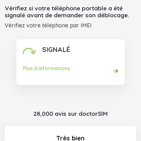
Vérifiez si votre téléphone portable a été
signalé avant de demander son déblocage.
Vérifiez votre téléphone par IMEI
SIGNALÉ
Plus d informations
28,000 avis sur doctorSIM
Très bien