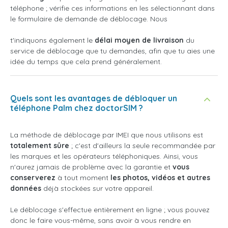
téléphone ; vérifie ces informations en les sélectionnant dans
le formulaire de demande de déblocage. Nous
t'indiquons également le
délai moyen de livraison
du
service de déblocage que tu demandes, afin que tu aies une
idée du temps que cela prend généralement.
Quels sont les avantages de débloquer un
téléphone Palm chez doctorSIM ?
La méthode de déblocage par IMEI que nous utilisons est
totalement sûre
; c'est d'ailleurs la seule recommandée par
les marques et les opérateurs téléphoniques. Ainsi, vous
n'aurez jamais de problème avec la garantie et
vous
conserverez
à tout moment
les photos, vidéos et autres
données
déjà stockées sur votre appareil.
Le déblocage s'effectue entièrement en ligne ; vous pouvez
donc le faire vous-même, sans avoir à vous rendre en