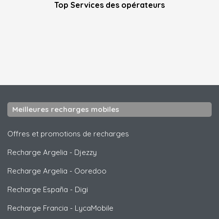
Top Services des opérateurs
Meilleures recharges mobiles
Offres et promotions de recharges
Recharge Argelia
-
Djezzy
Recharge Argelia
-
Ooredoo
Recharge España
-
Digi
Recharge Francia
-
LycaMobile