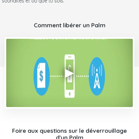
souhaites et où que tu sois.
Comment libérer un Palm
Foire aux questions sur le déverrouillage
d'un Palm