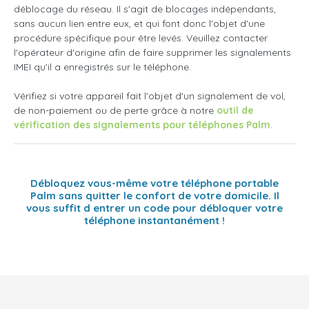
déblocage du réseau. Il s'agit de blocages indépendants,
sans aucun lien entre eux, et qui font donc l'objet d'une
procédure spécifique pour être levés. Veuillez contacter
l'opérateur d'origine afin de faire supprimer les signalements
IMEI qu'il a enregistrés sur le téléphone.
Vérifiez si votre appareil fait l'objet d'un signalement de vol,
de non-paiement ou de perte grâce à notre
outil de
vérification des signalements pour téléphones Palm
.
Débloquez vous-même votre téléphone portable
Palm sans quitter le confort de votre domicile. Il
vous suffit d entrer un code pour débloquer votre
téléphone instantanément !