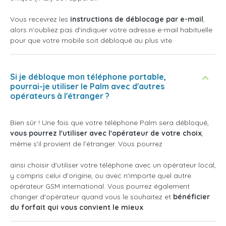
Vous recevrez les
instructions de déblocage par e-mail
,
alors n'oubliez pas d'indiquer votre adresse e-mail habituelle
pour que votre mobile soit débloqué au plus vite.
Si je débloque mon téléphone portable,
pourrai-je utiliser le Palm avec d'autres
opérateurs à l'étranger ?
Bien sûr ! Une fois que votre téléphone Palm sera débloqué,
vous pourrez l'utiliser avec l'opérateur de votre choix
,
même s'il provient de l'étranger. Vous pourrez
ainsi choisir d'utiliser votre téléphone avec un opérateur local,
y compris celui d'origine, ou avec n'importe quel autre
opérateur GSM international. Vous pourrez également
changer d'opérateur quand vous le souhaitez et
bénéficier
du forfait qui vous convient le mieux
.