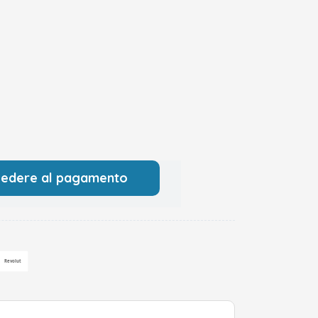
cedere al pagamento