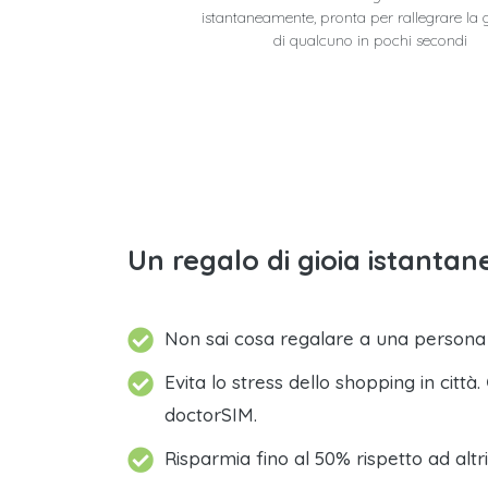
istantaneamente, pronta per rallegrare la 
di qualcuno in pochi secondi
Un regalo di gioia istantane
Non sai cosa regalare a una person
Evita lo stress dello shopping in città.
doctorSIM.
Risparmia fino al 50% rispetto ad altri