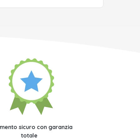
mento sicuro con garanzia
totale