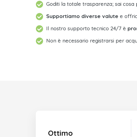
Goditi la totale trasparenza; sai cosa 
Supportiamo diverse valute
e offri
Il nostro supporto tecnico 24/7 è
pro
Non è necessario registrarsi per acqu
Ottimo