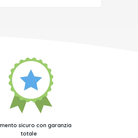
mento sicuro con garanzia
totale