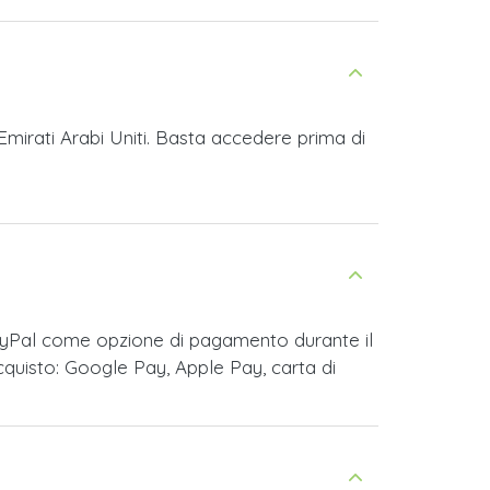
Emirati Arabi Uniti. Basta accedere prima di
PayPal come opzione di pagamento durante il
cquisto: Google Pay, Apple Pay, carta di