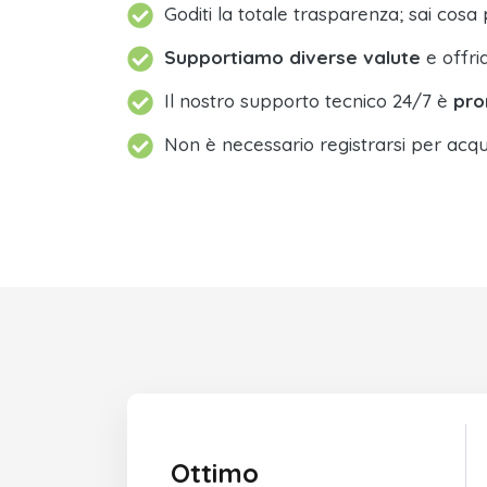
Goditi la totale trasparenza; sai cosa 
Supportiamo diverse valute
e offri
Il nostro supporto tecnico 24/7 è
pro
Non è necessario registrarsi per acqu
Ottimo