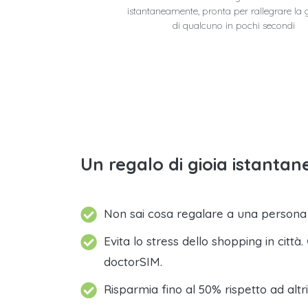
istantaneamente, pronta per rallegrare la 
di qualcuno in pochi secondi
Un regalo di gioia istantane
Non sai cosa regalare a una person
Evita lo stress dello shopping in città.
doctorSIM.
Risparmia fino al 50% rispetto ad altri