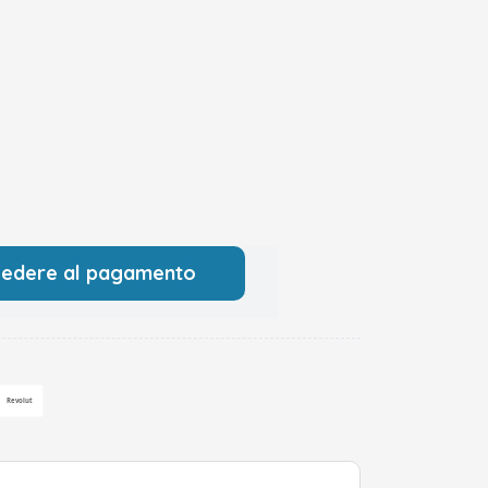
cedere al pagamento