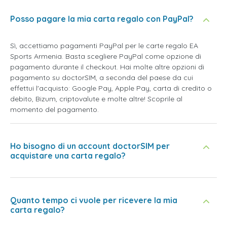
Posso pagare la mia carta regalo con PayPal?
Sì, accettiamo pagamenti PayPal per le carte regalo EA
Sports Armenia. Basta scegliere PayPal come opzione di
pagamento durante il checkout. Hai molte altre opzioni di
pagamento su doctorSIM, a seconda del paese da cui
effettui l'acquisto: Google Pay, Apple Pay, carta di credito o
debito, Bizum, criptovalute e molte altre! Scoprile al
momento del pagamento.
Ho bisogno di un account doctorSIM per
acquistare una carta regalo?
Quanto tempo ci vuole per ricevere la mia
carta regalo?