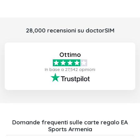
28,000 recensioni su doctorSIM
Ottimo
In base a 27,542 opinioni
Domande frequenti sulle carte regalo EA
Sports Armenia