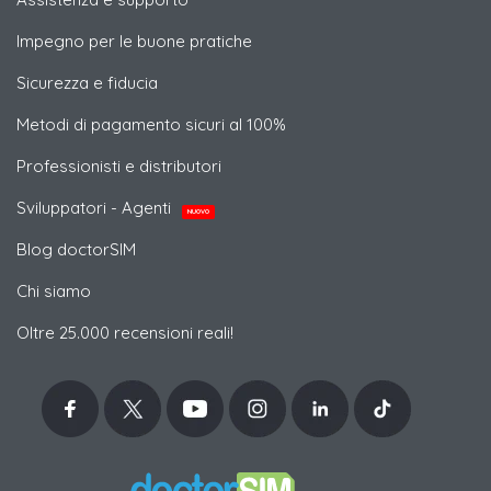
Impegno per le buone pratiche
Sicurezza e fiducia
Metodi di pagamento sicuri al 100%
Professionisti e distributori
Sviluppatori - Agenti
NUOVO
Blog doctorSIM
Chi siamo
Oltre 25.000 recensioni reali!