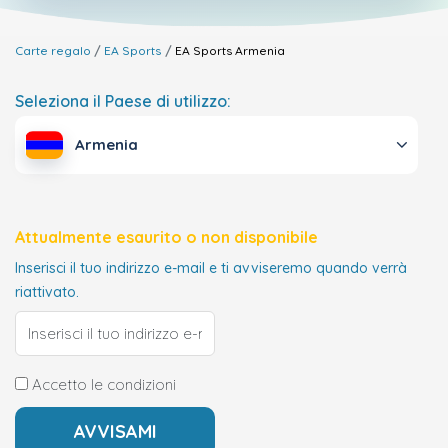
Carte regalo
EA Sports
EA Sports
Armenia
Seleziona il Paese di utilizzo:
Armenia
Attualmente esaurito o non disponibile
Inserisci il tuo indirizzo e-mail e ti avviseremo quando verrà
riattivato.
Accetto le condizioni