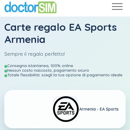
Carte regalo EA Sports
Armenia
Sempre il regalo perfetto!
Consegna istantanea, 100% online
Nessun costo nascosto, pagamento sicuro
Totale flessibilità: scegli la tua opzione di pagamento ideale
Armenia -
EA Sports