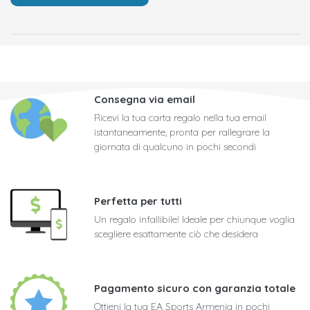
Consegna via email
Ricevi la tua carta regalo nella tua email
istantaneamente, pronta per rallegrare la
giornata di qualcuno in pochi secondi
Perfetta per tutti
Un regalo infallibile! Ideale per chiunque voglia
scegliere esattamente ciò che desidera
Pagamento sicuro con garanzia totale
Ottieni la tua EA Sports Armenia in pochi