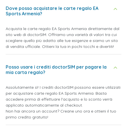
Dove posso acquistare le carte regalo EA
Sports Armenia?
Acquista le carte regalo EA Sports Armenia direttamente dal
sito web di doctorSIM. Offriamo una varietà di valori tra cui
scegliere quello più adatto alle tue esigenze e siamo un sito
di vendita ufficiale. Ottieni la tua in pochi tocchi e divertiti!
Posso usare i crediti doctorSIM per pagare la
mia carta regalo?
Assolutamente sì! I crediti doctorSIM possono essere utilizzati
per acquistare carte regalo EA Sports Armenia. Basta
accedere prima di effettuare l'acquisto e lo sconto verrà
applicato automaticamente al checkout.
Non hai ancora un account? Creane uno ora e ottieni il tuo
primo credito gratuito!