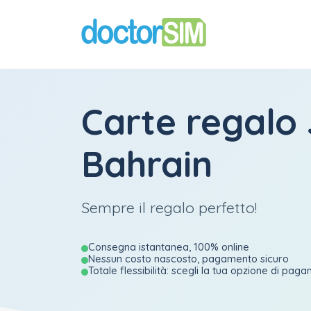
Carte regalo
Bahrain
Sempre il regalo perfetto!
Consegna istantanea, 100% online
Nessun costo nascosto, pagamento sicuro
Totale flessibilità: scegli la tua opzione di pag