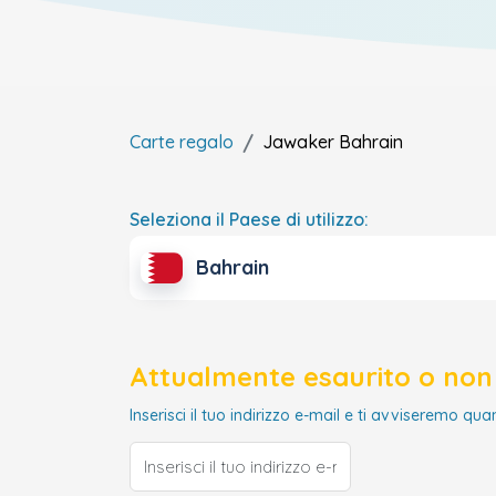
Carte regalo
Jawaker
Bahrain
Seleziona il Paese di utilizzo:
Bahrain
Attualmente esaurito o non 
Inserisci il tuo indirizzo e-mail e ti avviseremo qua