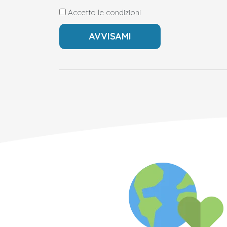
Accetto le condizioni