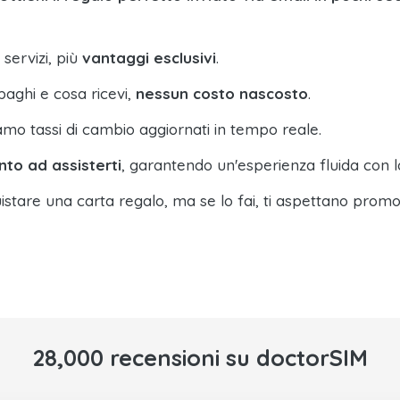
 servizi, più
vantaggi esclusivi
.
paghi e cosa ricevi,
nessun costo nascosto
.
amo tassi di cambio aggiornati in tempo reale.
nto ad assisterti
, garantendo un'esperienza fluida con l
istare una carta regalo, ma se lo fai, ti aspettano promo
28,000 recensioni su doctorSIM