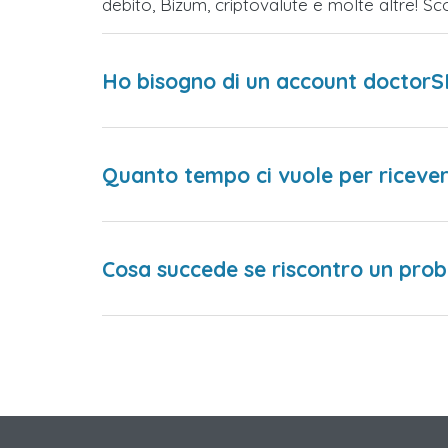
debito, Bizum, criptovalute e molte altre! 
Ho bisogno di un account doctorS
Quanto tempo ci vuole per ricever
Cosa succede se riscontro un prob