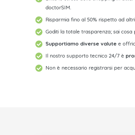
doctorSIM.
Risparmia fino al 50% rispetto ad altri
Goditi la totale trasparenza; sai cosa 
Supportiamo diverse valute
e offri
Il nostro supporto tecnico 24/7 è
pro
Non è necessario registrarsi per acqu