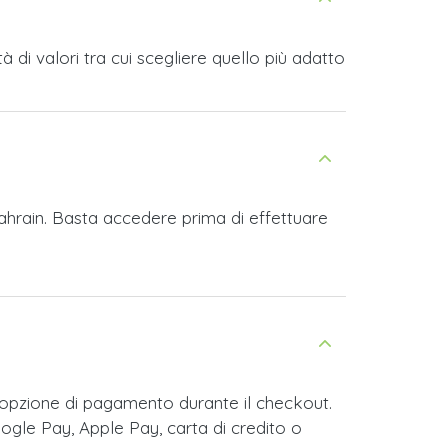
di valori tra cui scegliere quello più adatto
ahrain. Basta accedere prima di effettuare
opzione di pagamento durante il checkout.
ogle Pay, Apple Pay, carta di credito o