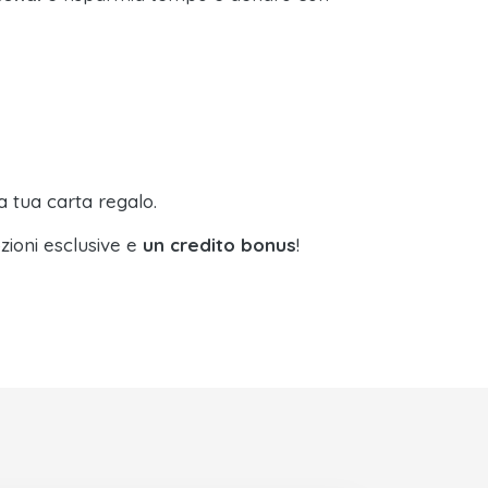
a tua carta regalo.
zioni esclusive e
un credito bonus
!