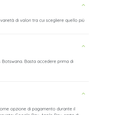
ietà di valori tra cui scegliere quello più
mes Botswana. Basta accedere prima di
come opzione di pagamento durante il