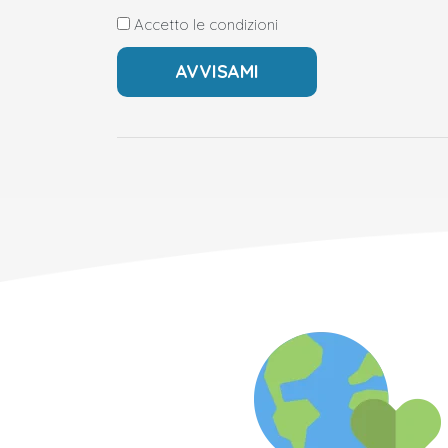
Accetto le condizioni