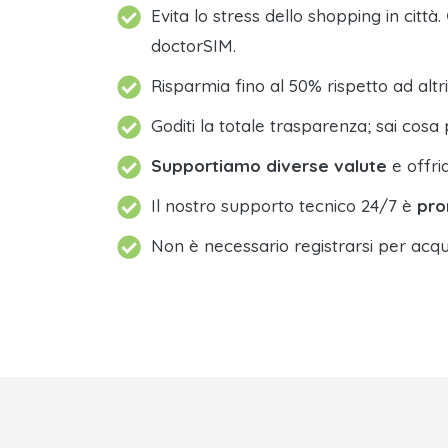
Evita lo stress dello shopping in città.
doctorSIM.
Risparmia fino al 50% rispetto ad altri
Goditi la totale trasparenza; sai cosa 
Supportiamo diverse valute
e offri
Il nostro supporto tecnico 24/7 è
pro
Non è necessario registrarsi per acqu