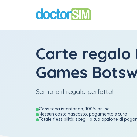
Carte regalo 
Games Bots
Sempre il regalo perfetto!
Consegna istantanea, 100% online
Nessun costo nascosto, pagamento sicuro
Totale flessibilità: scegli la tua opzione di pag