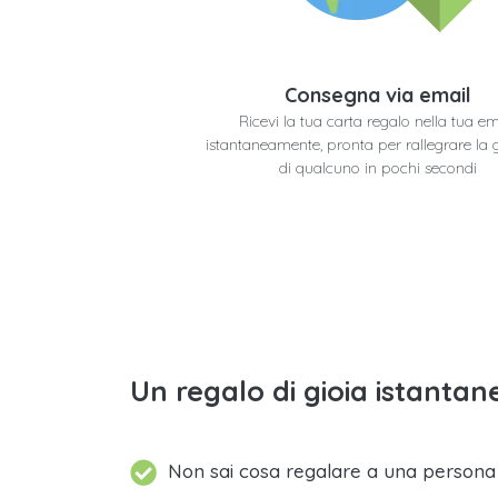
Consegna via email
Ricevi la tua carta regalo nella tua em
istantaneamente, pronta per rallegrare la 
di qualcuno in pochi secondi
Un regalo di gioia istantane
Non sai cosa regalare a una person