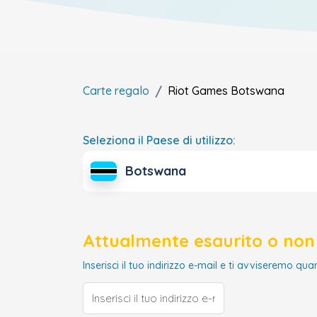
Carte regalo
Riot Games
Botswana
Seleziona il Paese di utilizzo:
Botswana
Attualmente esaurito o non 
Inserisci il tuo indirizzo e-mail e ti avviseremo qua