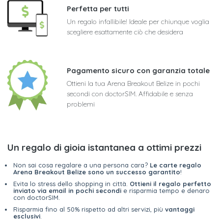
Perfetta per tutti
Un regalo infallibile! Ideale per chiunque voglia
scegliere esattamente ciò che desidera
Pagamento sicuro con garanzia totale
Ottieni la tua Arena Breakout Belize in pochi
secondi con doctorSIM. Affidabile e senza
problemi
Un regalo di gioia istantanea a ottimi prezzi
Non sai cosa regalare a una persona cara?
Le carte regalo
Arena Breakout Belize sono un successo garantito
!
Evita lo stress dello shopping in città.
Ottieni il regalo perfetto
inviato via email in pochi secondi
e risparmia tempo e denaro
con doctorSIM.
Risparmia fino al 50% rispetto ad altri servizi, più
vantaggi
esclusivi
.