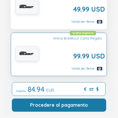
49.99 USD
Valido per Belize
Scelta migliore
Arena Breakout Carta Regalo
99.99 USD
Valido per Belize
84.94
€
$
EUR
Importo:
Procedere al pagamento