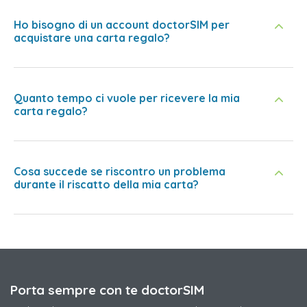
Ho bisogno di un account doctorSIM per
acquistare una carta regalo?
Quanto tempo ci vuole per ricevere la mia
carta regalo?
Cosa succede se riscontro un problema
durante il riscatto della mia carta?
Porta sempre con te doctorSIM