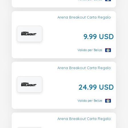
Arena Breakout Carta Regalo
9.99 USD
Valido per Belize
Arena Breakout Carta Regalo
24.99 USD
Valido per Belize
Arena Breakout Carta Regalo