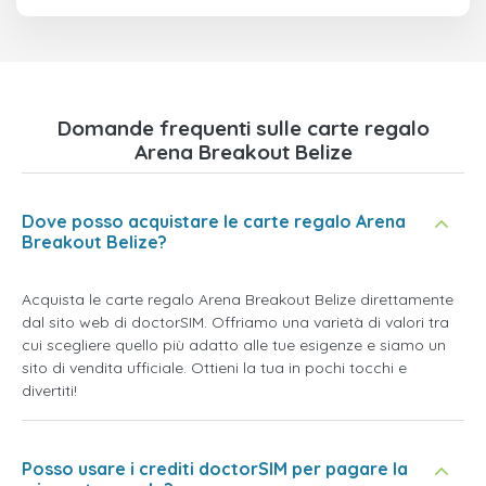
Domande frequenti sulle carte regalo
Arena Breakout Belize
Dove posso acquistare le carte regalo Arena
Breakout Belize?
Acquista le carte regalo Arena Breakout Belize direttamente
dal sito web di doctorSIM. Offriamo una varietà di valori tra
cui scegliere quello più adatto alle tue esigenze e siamo un
sito di vendita ufficiale. Ottieni la tua in pochi tocchi e
divertiti!
Posso usare i crediti doctorSIM per pagare la