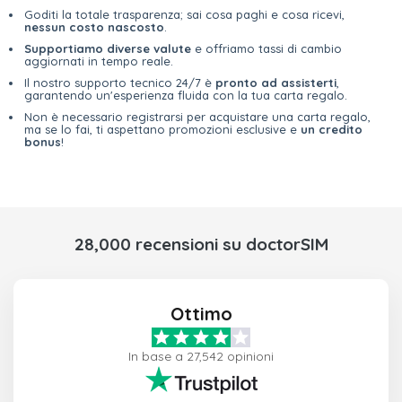
Goditi la totale trasparenza; sai cosa paghi e cosa ricevi,
nessun costo nascosto
.
Supportiamo diverse valute
e offriamo tassi di cambio
aggiornati in tempo reale.
Il nostro supporto tecnico 24/7 è
pronto ad assisterti
,
garantendo un'esperienza fluida con la tua carta regalo.
Non è necessario registrarsi per acquistare una carta regalo,
ma se lo fai, ti aspettano promozioni esclusive e
un credito
bonus
!
28,000 recensioni su doctorSIM
Ottimo
In base a 27,542 opinioni