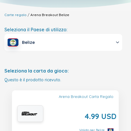
Carte regalo
Arena Breakout
Belize
Seleziona il Paese di utilizzo:
Belize
Seleziona la carta da gioco:
Questo è il prodotto ricevuto.
Arena Breakout Carta Regalo
4.99 USD
Valido per Belize