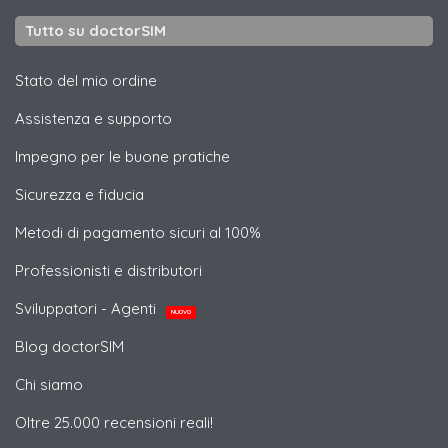
Tutto su doctorSIM
Stato del mio ordine
Assistenza e supporto
Impegno per le buone pratiche
Sicurezza e fiducia
Metodi di pagamento sicuri al 100%
Professionisti e distributori
Sviluppatori - Agenti
NUOVO
Blog doctorSIM
Chi siamo
Oltre 25.000 recensioni reali!