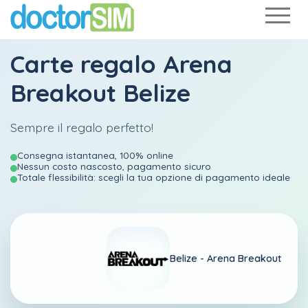
Carte regalo Arena
Breakout Belize
Sempre il regalo perfetto!
Consegna istantanea, 100% online
Nessun costo nascosto, pagamento sicuro
Totale flessibilità: scegli la tua opzione di pagamento ideale
Belize -
Arena Breakout