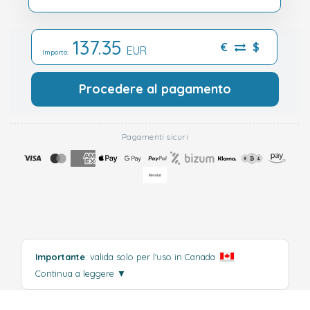
137.35
€
$
EUR
Importo:
Procedere al pagamento
Pagamenti sicuri
Importante
: valida solo per l'uso in Canada
.
Continua a leggere
▼