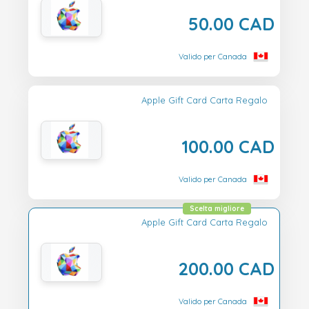
50.00 CAD
Valido per Canada
Apple Gift Card Carta Regalo
100.00 CAD
Valido per Canada
Scelta migliore
Apple Gift Card Carta Regalo
200.00 CAD
Valido per Canada