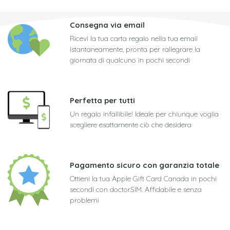
Consegna via email
Ricevi la tua carta regalo nella tua email
istantaneamente, pronta per rallegrare la
giornata di qualcuno in pochi secondi
Perfetta per tutti
Un regalo infallibile! Ideale per chiunque voglia
scegliere esattamente ciò che desidera
Pagamento sicuro con garanzia totale
Ottieni la tua Apple Gift Card Canada in pochi
secondi con doctorSIM. Affidabile e senza
problemi