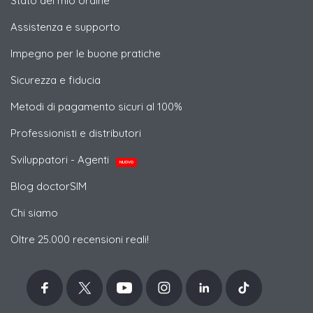
Stato del mio ordine
Assistenza e supporto
Impegno per le buone pratiche
Sicurezza e fiducia
Metodi di pagamento sicuri al 100%
Professionisti e distributori
Sviluppatori - Agenti
NUOVO
Blog doctorSIM
Chi siamo
Oltre 25.000 recensioni reali!