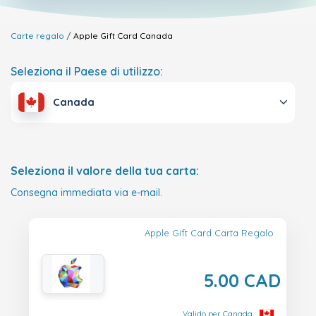
Carte regalo
Apple Gift Card
Canada
Seleziona il Paese di utilizzo:
Canada
Seleziona il valore della tua carta:
Consegna immediata via e-mail.
Apple Gift Card Carta Regalo
5.00 CAD
Valido per Canada