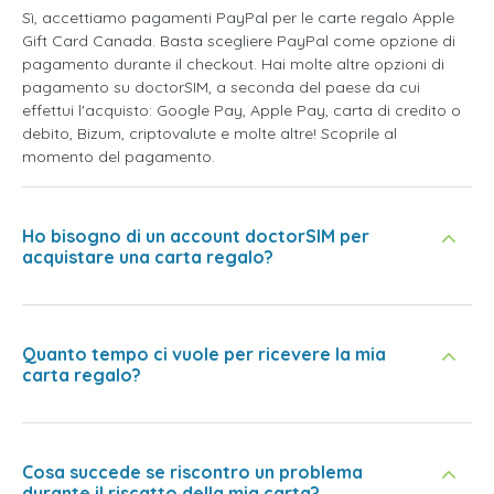
Sì, accettiamo pagamenti PayPal per le carte regalo Apple
Gift Card Canada. Basta scegliere PayPal come opzione di
pagamento durante il checkout. Hai molte altre opzioni di
pagamento su doctorSIM, a seconda del paese da cui
effettui l'acquisto: Google Pay, Apple Pay, carta di credito o
debito, Bizum, criptovalute e molte altre! Scoprile al
momento del pagamento.
Ho bisogno di un account doctorSIM per
acquistare una carta regalo?
Quanto tempo ci vuole per ricevere la mia
carta regalo?
Cosa succede se riscontro un problema
durante il riscatto della mia carta?