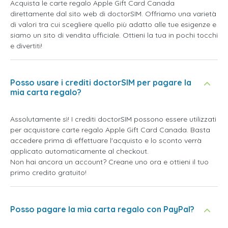
Acquista le carte regalo Apple Gift Card Canada
direttamente dal sito web di doctorSIM. Offriamo una varietà
di valori tra cui scegliere quello più adatto alle tue esigenze e
siamo un sito di vendita ufficiale. Ottieni la tua in pochi tocchi
e divertiti!
Posso usare i crediti doctorSIM per pagare la
mia carta regalo?
Assolutamente sì! I crediti doctorSIM possono essere utilizzati
per acquistare carte regalo Apple Gift Card Canada. Basta
accedere prima di effettuare l'acquisto e lo sconto verrà
applicato automaticamente al checkout.
Non hai ancora un account? Creane uno ora e ottieni il tuo
primo credito gratuito!
Posso pagare la mia carta regalo con PayPal?