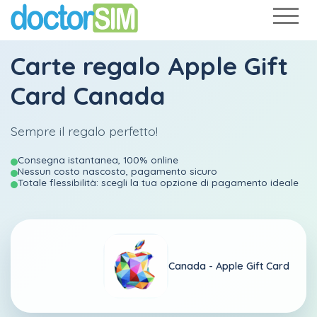
Carte regalo Apple Gift
Card Canada
Sempre il regalo perfetto!
Consegna istantanea, 100% online
Nessun costo nascosto, pagamento sicuro
Totale flessibilità: scegli la tua opzione di pagamento ideale
Canada -
Apple Gift Card