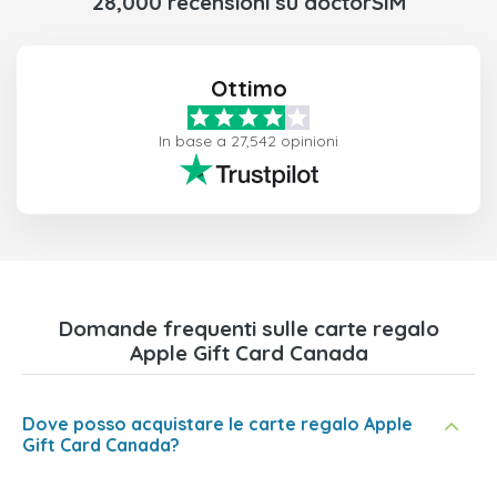
28,000 recensioni su doctorSIM
Ottimo
In base a 27,542 opinioni
Domande frequenti sulle carte regalo
Apple Gift Card Canada
Dove posso acquistare le carte regalo Apple
Gift Card Canada?