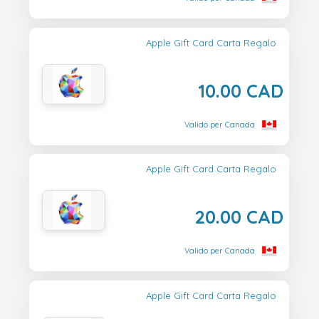
Apple Gift Card Carta Regalo
10.00 CAD
Valido per Canada
Apple Gift Card Carta Regalo
20.00 CAD
Valido per Canada
Apple Gift Card Carta Regalo