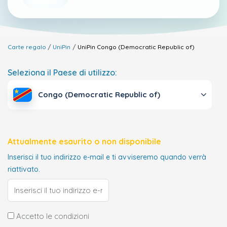
Carte regalo
UniPin
UniPin
Congo (Democratic Republic of)
Seleziona il Paese di utilizzo:
Congo (Democratic Republic of)
Attualmente esaurito o non disponibile
Inserisci il tuo indirizzo e-mail e ti avviseremo quando verrà
riattivato.
Accetto le condizioni