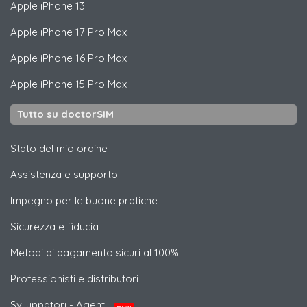
Apple
iPhone 13
Apple
iPhone 17 Pro Max
Apple
iPhone 16 Pro Max
Apple
iPhone 15 Pro Max
Tutto su doctorSIM
Stato del mio ordine
Assistenza e supporto
Impegno per le buone pratiche
Sicurezza e fiducia
Metodi di pagamento sicuri al 100%
Professionisti e distributori
Sviluppatori - Agenti
NUOVO