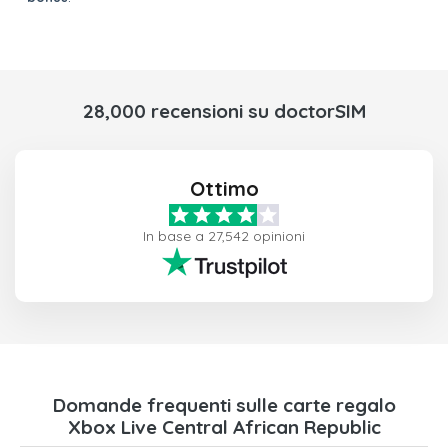
28,000 recensioni su doctorSIM
Ottimo
In base a 27,542 opinioni
Domande frequenti sulle carte regalo
Xbox Live Central African Republic