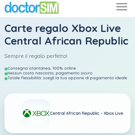
Carte regalo Xbox Live
Central African Republic
Sempre il regalo perfetto!
Consegna istantanea, 100% online
Nessun costo nascosto, pagamento sicuro
Totale flessibilità: scegli la tua opzione di pagamento ideale
Central African Republic -
Xbox Live