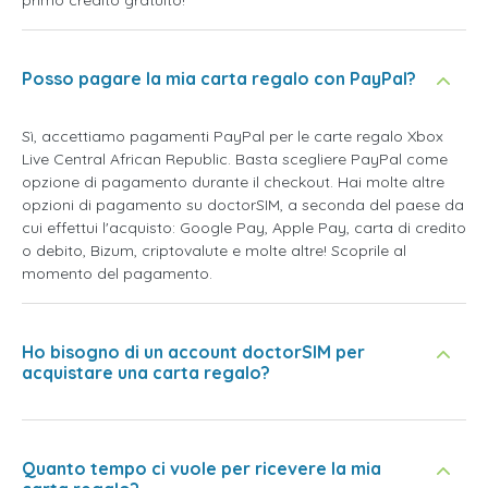
primo credito gratuito!
Posso pagare la mia carta regalo con PayPal?
Sì, accettiamo pagamenti PayPal per le carte regalo Xbox
Live Central African Republic. Basta scegliere PayPal come
opzione di pagamento durante il checkout. Hai molte altre
opzioni di pagamento su doctorSIM, a seconda del paese da
cui effettui l'acquisto: Google Pay, Apple Pay, carta di credito
o debito, Bizum, criptovalute e molte altre! Scoprile al
momento del pagamento.
Ho bisogno di un account doctorSIM per
acquistare una carta regalo?
Quanto tempo ci vuole per ricevere la mia