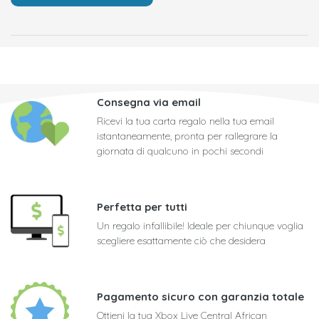
Consegna via email
Ricevi la tua carta regalo nella tua email
istantaneamente, pronta per rallegrare la
giornata di qualcuno in pochi secondi
Perfetta per tutti
Un regalo infallibile! Ideale per chiunque voglia
scegliere esattamente ciò che desidera
Pagamento sicuro con garanzia totale
Ottieni la tua Xbox Live Central African