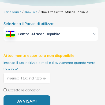
Carte regalo
Xbox Live
Xbox Live
Central African Republic
Seleziona il Paese di utilizzo:
Central African Republic
Attualmente esaurito o non disponibile
Inserisci il tuo indirizzo e-mail e ti avviseremo quando verrà
riattivato.
Accetto le condizioni