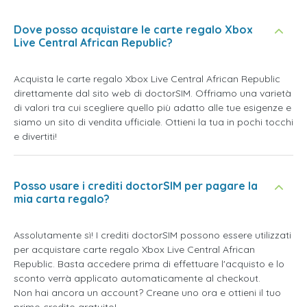
Dove posso acquistare le carte regalo Xbox
Live Central African Republic?
Acquista le carte regalo Xbox Live Central African Republic
direttamente dal sito web di doctorSIM. Offriamo una varietà
di valori tra cui scegliere quello più adatto alle tue esigenze e
siamo un sito di vendita ufficiale. Ottieni la tua in pochi tocchi
e divertiti!
Posso usare i crediti doctorSIM per pagare la
mia carta regalo?
Assolutamente sì! I crediti doctorSIM possono essere utilizzati
per acquistare carte regalo Xbox Live Central African
Republic. Basta accedere prima di effettuare l'acquisto e lo
sconto verrà applicato automaticamente al checkout.
Non hai ancora un account? Creane uno ora e ottieni il tuo