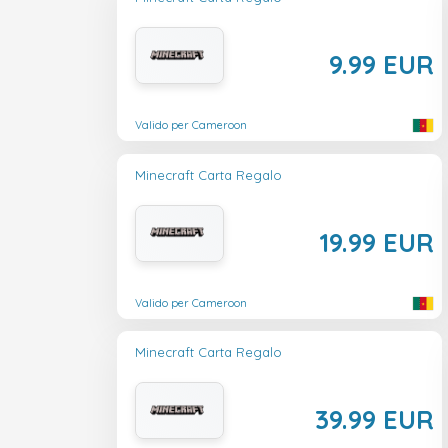
9.99 EUR
Valido per Cameroon
Minecraft Carta Regalo
19.99 EUR
Valido per Cameroon
Minecraft Carta Regalo
39.99 EUR