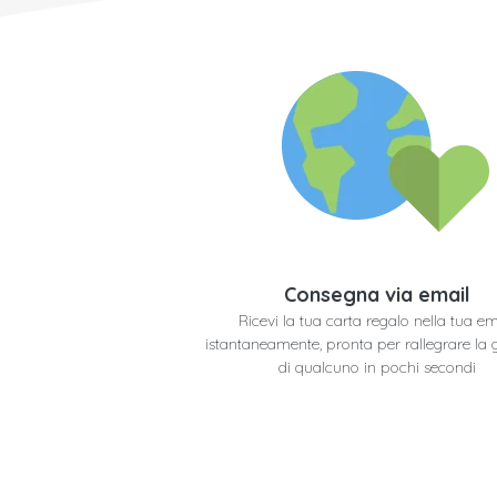
Consegna via email
Ricevi la tua carta regalo nella tua em
istantaneamente, pronta per rallegrare la 
di qualcuno in pochi secondi