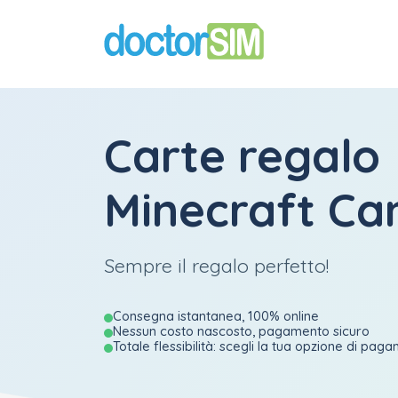
Carte regalo
Minecraft C
Sempre il regalo perfetto!
Consegna istantanea, 100% online
Nessun costo nascosto, pagamento sicuro
Totale flessibilità: scegli la tua opzione di pag