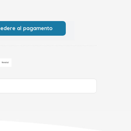
cedere al pagamento