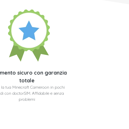
mento sicuro con garanzia
totale
i la tua Minecraft Cameroon in pochi
di con doctorSIM. Affidabile e senza
problemi