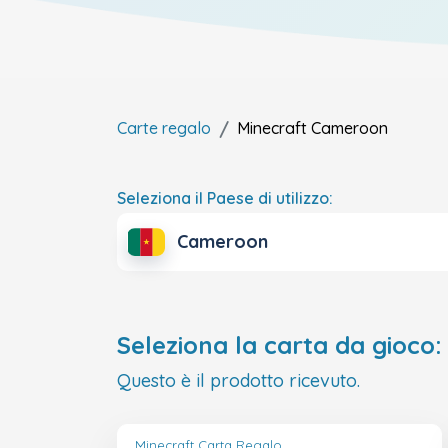
Carte regalo
Minecraft
Cameroon
Seleziona il Paese di utilizzo:
Cameroon
Seleziona la carta da gioco:
Questo è il prodotto ricevuto.
Minecraft Carta Regalo