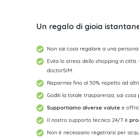
Un regalo di gioia istantane
Non sai cosa regalare a una person
Evita lo stress dello shopping in città.
doctorSIM.
Risparmia fino al 50% rispetto ad altri
Goditi la totale trasparenza; sai cosa 
Supportiamo diverse valute
e offri
Il nostro supporto tecnico 24/7 è
pro
Non è necessario registrarsi per acqu