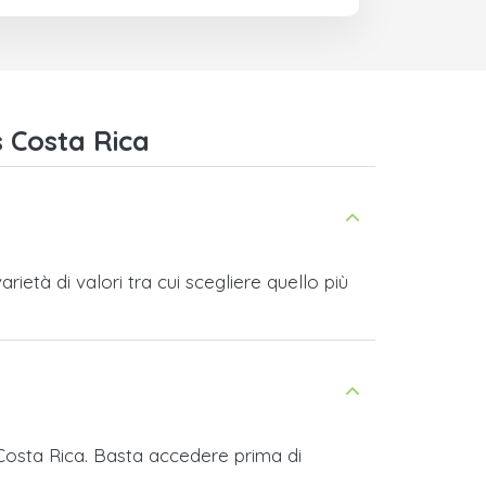
 Costa Rica
età di valori tra cui scegliere quello più
 Costa Rica. Basta accedere prima di