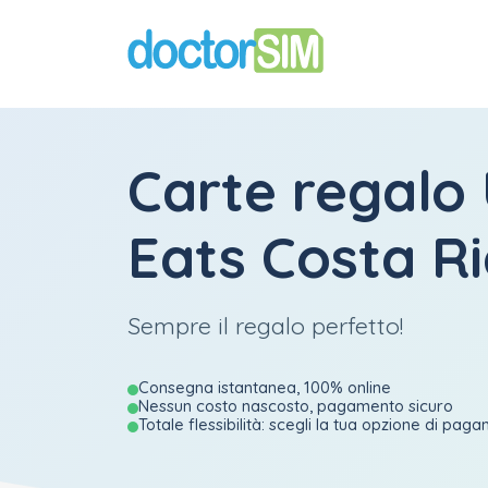
Carte regalo
Eats Costa R
Sempre il regalo perfetto!
Consegna istantanea, 100% online
Nessun costo nascosto, pagamento sicuro
Totale flessibilità: scegli la tua opzione di pag