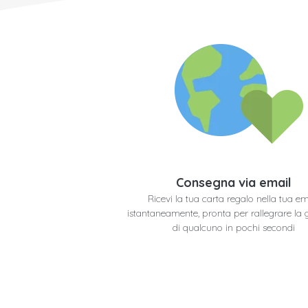
Consegna via email
Ricevi la tua carta regalo nella tua em
istantaneamente, pronta per rallegrare la 
di qualcuno in pochi secondi