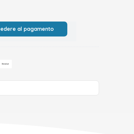
cedere al pagamento