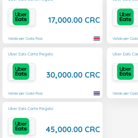
17,000.00 CRC
Valido per Costa Rica
Valido per Cost
Uber Eats Carta Regalo
Uber Eats Ca
30,000.00 CRC
Valido per Costa Rica
Valido per Cost
Uber Eats Carta Regalo
45,000.00 CRC