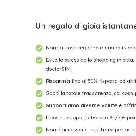
Un regalo di gioia istantane
Non sai cosa regalare a una person
Evita lo stress dello shopping in città.
doctorSIM.
Risparmia fino al 50% rispetto ad altri
Goditi la totale trasparenza; sai cosa 
Supportiamo diverse valute
e offri
Il nostro supporto tecnico 24/7 è
pro
Non è necessario registrarsi per acqu