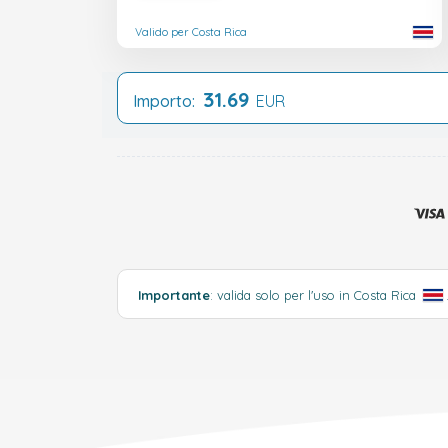
Valido per Costa Rica
31.69
Importo:
EUR
Importante
: valida solo per l'uso in Costa Rica