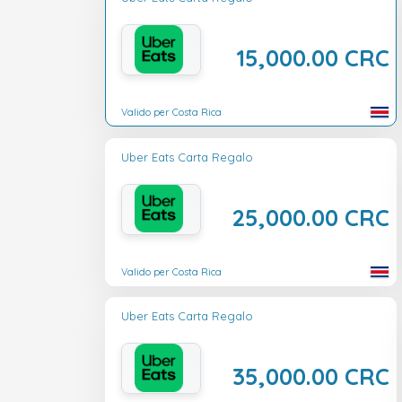
15,000.00 CRC
Valido per Costa Rica
Uber Eats Carta Regalo
25,000.00 CRC
Valido per Costa Rica
Uber Eats Carta Regalo
35,000.00 CRC