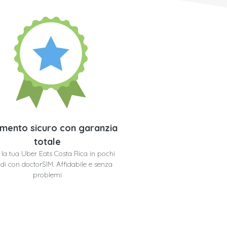
mento sicuro con garanzia
totale
i la tua Uber Eats Costa Rica in pochi
di con doctorSIM. Affidabile e senza
problemi