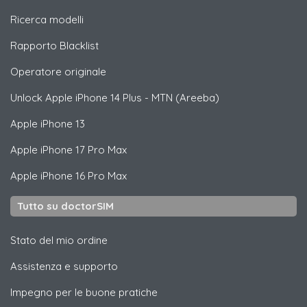
Ricerca modelli
Rapporto Blacklist
Operatore originale
Unlock
Apple
iPhone 14 Plus - MTN (Areeba)
Apple
iPhone 13
Apple
iPhone 17 Pro Max
Apple
iPhone 16 Pro Max
Tutto su doctorSIM
Stato del mio ordine
Assistenza e supporto
Impegno per le buone pratiche