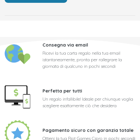
Consegna via email
Ricevi la tua carta regalo nella tua email
istantaneamente, pronta per rallegrare la
giornata di qualcuno in pochi secondi
Perfetta per tutti
Un regalo infallibile! Ideale per chiunque voglia
scegliere esattamente ciò che desidera
Pagamento sicuro con garanzia totale
Ottieni la tua Riot Games Cipro in pochi secondi