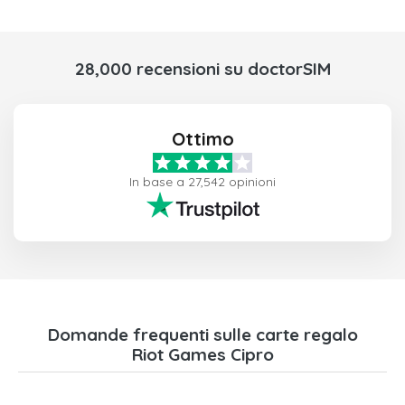
28,000 recensioni su doctorSIM
Ottimo
In base a 27,542 opinioni
Domande frequenti sulle carte regalo
Riot Games Cipro