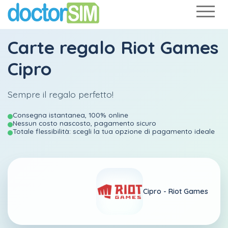
Carte regalo Riot Games
Cipro
Sempre il regalo perfetto!
Consegna istantanea, 100% online
Nessun costo nascosto, pagamento sicuro
Totale flessibilità: scegli la tua opzione di pagamento ideale
Cipro -
Riot Games