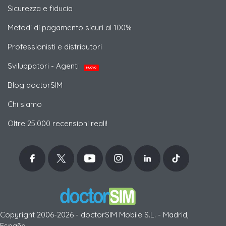
Sicurezza e fiducia
Metodi di pagamento sicuri al 100%
Professionisti e distributori
Sviluppatori - Agenti
NUOVO
Blog doctorSIM
Chi siamo
Oltre 25.000 recensioni reali!
Copyright 2006-2026 - doctorSIM Mobile S.L. - Madrid,
España