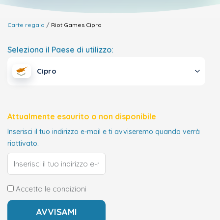
Carte regalo
Riot Games
Cipro
Seleziona il Paese di utilizzo:
Cipro
Attualmente esaurito o non disponibile
Inserisci il tuo indirizzo e-mail e ti avviseremo quando verrà
riattivato.
Accetto le condizioni