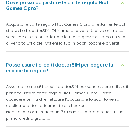
Dove posso acquistare le carte regalo Riot
Games Cipro?
Acquista le carte regalo Riot Games Cipro direttamente dal
sito web di doctorSIM. Offriamo una varietà di valori tra cui
scegliere quello più adatto alle tue esigenze e siamo un sito
di vendita ufficiale. Ottieni la tua in pochi tocchi e divertiti!
Posso usare i crediti doctorSIM per pagare la
mia carta regalo?
Assolutamente sì! I crediti doctorSIM possono essere utilizzati
per acquistare carte regalo Riot Games Cipro. Basta
accedere prima di effettuare l'acquisto e lo sconto verrà
applicato automaticamente al checkout.
Non hai ancora un account? Creane uno ora e ottieni il tuo
primo credito gratuito!