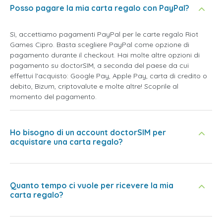
Posso pagare la mia carta regalo con PayPal?
Sì, accettiamo pagamenti PayPal per le carte regalo Riot
Games Cipro. Basta scegliere PayPal come opzione di
pagamento durante il checkout. Hai molte altre opzioni di
pagamento su doctorSIM, a seconda del paese da cui
effettui l'acquisto: Google Pay, Apple Pay, carta di credito o
debito, Bizum, criptovalute e molte altre! Scoprile al
momento del pagamento.
Ho bisogno di un account doctorSIM per
acquistare una carta regalo?
Quanto tempo ci vuole per ricevere la mia
carta regalo?