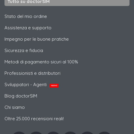
Tutto su doctorSIM
Stato del mio ordine
Assistenza e supporto
Impegno per le buone pratiche
Sicurezza e fiducia
Metodi di pagamento sicuri al 100%
Professionisti e distributori
Sviluppatori - Agenti
NUOVO
Blog doctorSIM
Chi siamo
Oltre 25.000 recensioni reali!