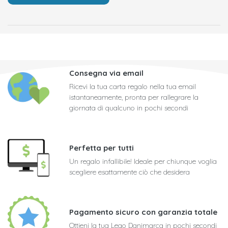
Consegna via email
Ricevi la tua carta regalo nella tua email
istantaneamente, pronta per rallegrare la
giornata di qualcuno in pochi secondi
Perfetta per tutti
Un regalo infallibile! Ideale per chiunque voglia
scegliere esattamente ciò che desidera
Pagamento sicuro con garanzia totale
Ottieni la tua Lego Danimarca in pochi secondi