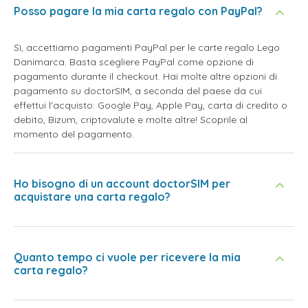
Posso pagare la mia carta regalo con PayPal?
Sì, accettiamo pagamenti PayPal per le carte regalo Lego
Danimarca. Basta scegliere PayPal come opzione di
pagamento durante il checkout. Hai molte altre opzioni di
pagamento su doctorSIM, a seconda del paese da cui
effettui l'acquisto: Google Pay, Apple Pay, carta di credito o
debito, Bizum, criptovalute e molte altre! Scoprile al
momento del pagamento.
Ho bisogno di un account doctorSIM per
acquistare una carta regalo?
Quanto tempo ci vuole per ricevere la mia
carta regalo?