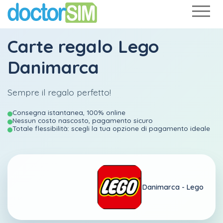
Carte regalo Lego
Danimarca
Sempre il regalo perfetto!
Consegna istantanea, 100% online
Nessun costo nascosto, pagamento sicuro
Totale flessibilità: scegli la tua opzione di pagamento ideale
Danimarca -
Lego