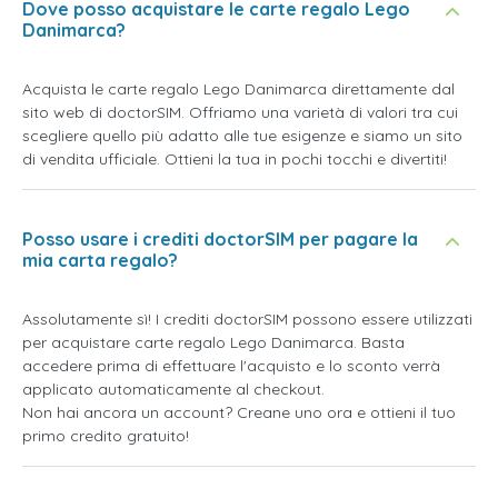
Dove posso acquistare le carte regalo Lego
Danimarca?
Acquista le carte regalo Lego Danimarca direttamente dal
sito web di doctorSIM. Offriamo una varietà di valori tra cui
scegliere quello più adatto alle tue esigenze e siamo un sito
di vendita ufficiale. Ottieni la tua in pochi tocchi e divertiti!
Posso usare i crediti doctorSIM per pagare la
mia carta regalo?
Assolutamente sì! I crediti doctorSIM possono essere utilizzati
per acquistare carte regalo Lego Danimarca. Basta
accedere prima di effettuare l'acquisto e lo sconto verrà
applicato automaticamente al checkout.
Non hai ancora un account? Creane uno ora e ottieni il tuo
primo credito gratuito!