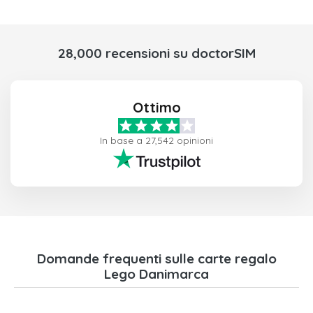
28,000 recensioni su doctorSIM
Ottimo
In base a 27,542 opinioni
Domande frequenti sulle carte regalo
Lego Danimarca