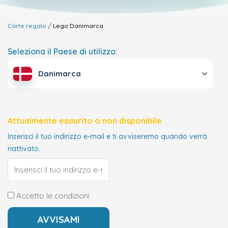
Carte regalo
Lego
Danimarca
Seleziona il Paese di utilizzo:
Danimarca
Attualmente esaurito o non disponibile
Inserisci il tuo indirizzo e-mail e ti avviseremo quando verrà
riattivato.
Accetto le condizioni