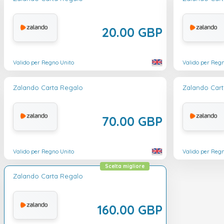
20.00 GBP
Valido per Regno Unito
Valido per Reg
Zalando Carta Regalo
Zalando Car
70.00 GBP
Valido per Regno Unito
Valido per Reg
Scelta migliore
Zalando Carta Regalo
160.00 GBP