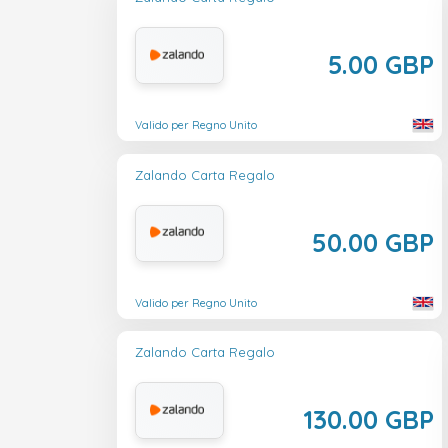
5.00 GBP
Valido per Regno Unito
Zalando Carta Regalo
50.00 GBP
Valido per Regno Unito
Zalando Carta Regalo
130.00 GBP