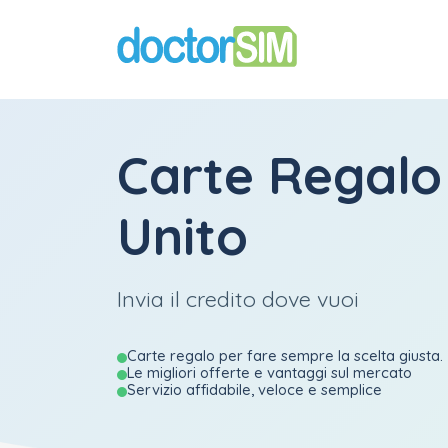
Carte Regal
Unito
Invia il credito dove vuoi
Carte regalo per fare sempre la scelta giusta.
Le migliori offerte e vantaggi sul mercato
Servizio affidabile, veloce e semplice