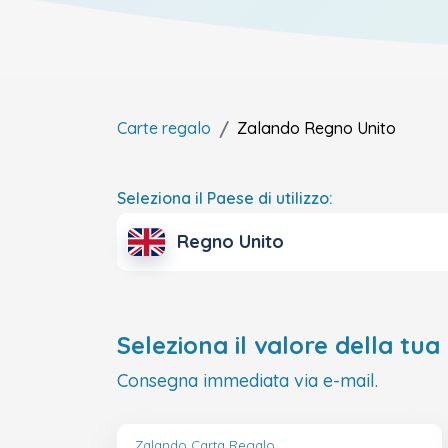
Carte regalo
Zalando
Regno Unito
Seleziona il Paese di utilizzo:
Regno Unito
Seleziona il valore della tua
Consegna immediata via e-mail.
Zalando Carta Regalo