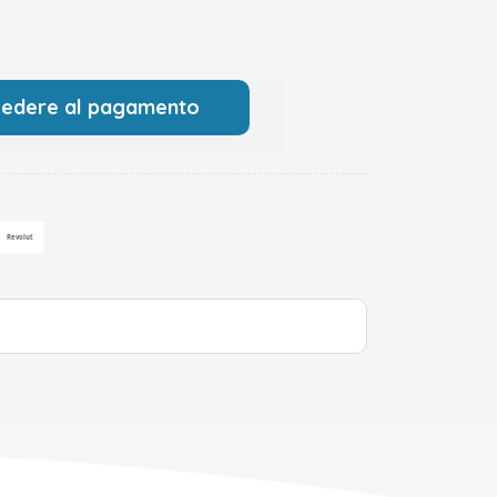
cedere al pagamento