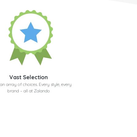
Vast Selection
an array of choices. Every style, every
brand – all at Zalando