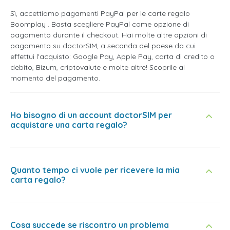
Sì, accettiamo pagamenti PayPal per le carte regalo
Boomplay . Basta scegliere PayPal come opzione di
pagamento durante il checkout. Hai molte altre opzioni di
pagamento su doctorSIM, a seconda del paese da cui
effettui l'acquisto: Google Pay, Apple Pay, carta di credito o
debito, Bizum, criptovalute e molte altre! Scoprile al
momento del pagamento.
Ho bisogno di un account doctorSIM per
acquistare una carta regalo?
Quanto tempo ci vuole per ricevere la mia
carta regalo?
Cosa succede se riscontro un problema