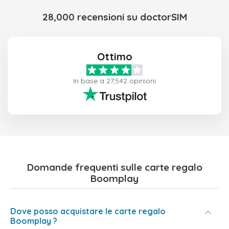
28,000 recensioni su doctorSIM
Ottimo
In base a 27,542 opinioni
Domande frequenti sulle carte regalo
Boomplay
Dove posso acquistare le carte regalo
Boomplay ?