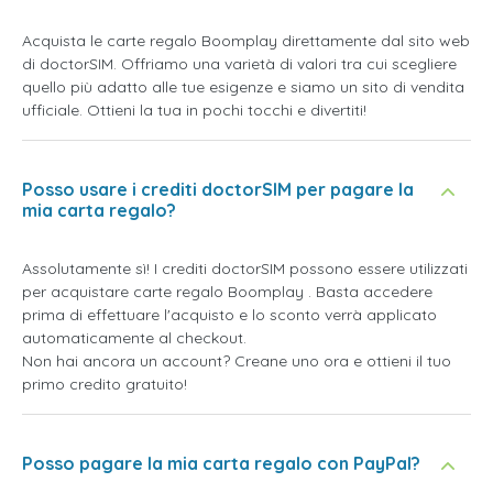
Acquista le carte regalo Boomplay direttamente dal sito web
di doctorSIM. Offriamo una varietà di valori tra cui scegliere
quello più adatto alle tue esigenze e siamo un sito di vendita
ufficiale. Ottieni la tua in pochi tocchi e divertiti!
Posso usare i crediti doctorSIM per pagare la
mia carta regalo?
Assolutamente sì! I crediti doctorSIM possono essere utilizzati
per acquistare carte regalo Boomplay . Basta accedere
prima di effettuare l'acquisto e lo sconto verrà applicato
automaticamente al checkout.
Non hai ancora un account? Creane uno ora e ottieni il tuo
primo credito gratuito!
Posso pagare la mia carta regalo con PayPal?