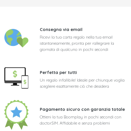
Consegna via email
Ricevi la tua carta regalo nella tua email
istantaneamente, pronta per rallegrare la
giornata di qualcuno in pochi secondi
Perfetta per tutti
Un regalo infallibile! Ideale per chiunque voglia
scegliere esattamente ciò che desidera
Pagamento sicuro con garanzia totale
Ottieni la tua Boomplay in pochi secondi con
doctorSIM. Affidabile e senza problemi