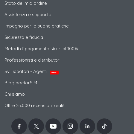
Stato del mio ordine
Assistenza e supporto
Impegno per le buone pratiche
Sicurezza e fiducia
Metodi di pagamento sicuri al 100%
Professionisti e distributori
Sviluppatori - Agenti
NUOVO
Blog doctorSIM
Chi siamo
Oltre 25.000 recensioni reali!