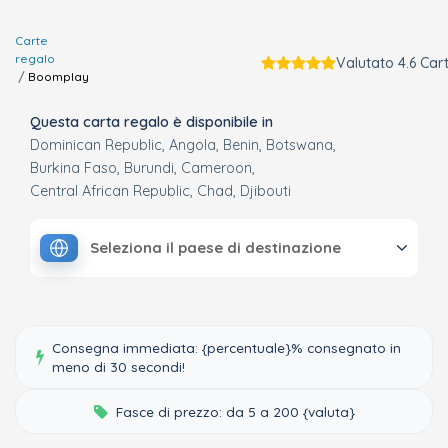
Carte
regalo
Valutato 4.6 Car
Boomplay
Questa carta regalo è disponibile in
Dominican Republic
Angola
Benin
Botswana
Burkina Faso
Burundi
Cameroon
Central African Republic
Chad
Djibouti
Seleziona il paese di destinazione
Consegna immediata: {percentuale}% consegnato in
meno di 30 secondi!
Fasce di prezzo: da 5 a 200 {valuta}