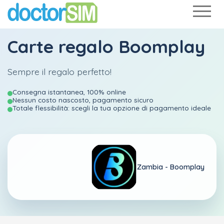
Carte regalo Boomplay
Sempre il regalo perfetto!
Consegna istantanea, 100% online
Nessun costo nascosto, pagamento sicuro
Totale flessibilità: scegli la tua opzione di pagamento ideale
Zambia - Boomplay