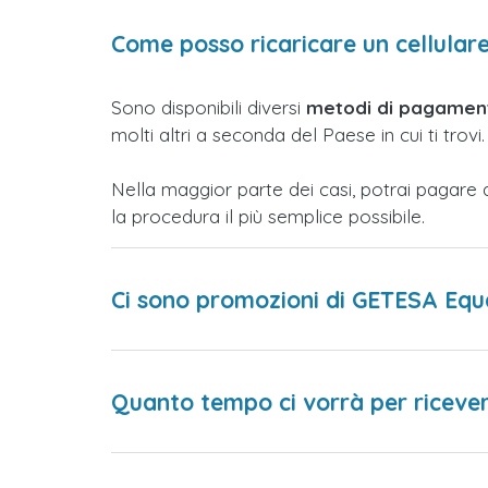
Come posso ricaricare un cellular
Sono disponibili diversi
metodi di pagament
molti altri a seconda del Paese in cui ti trovi.
Nella maggior parte dei casi, potrai pagare 
la procedura il più semplice possibile.
Ci sono promozioni di GETESA Equ
Quanto tempo ci vorrà per ricevere