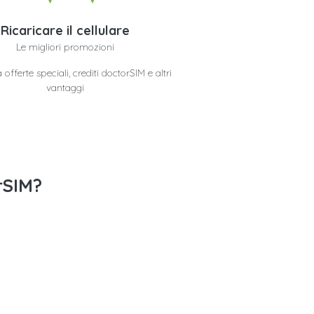
Ricaricare il cellulare
Le migliori promozioni
offerte speciali, crediti doctorSIM e altri
vantaggi
rSIM?