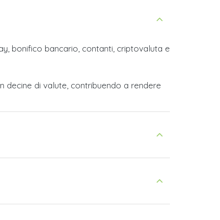
y, bonifico bancario, contanti, criptovaluta e
n decine di valute, contribuendo a rendere