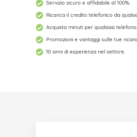
Servizio sicuro e affidabile al 100%.
Ricarica il credito telefonico da qualsi
Acquista minuti per qualsiasi telefono
Promozioni e vantaggi sulle tue ricari
10 anni di esperienza nel settore.