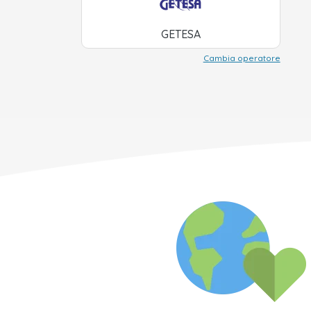
GETESA
Cambia operatore