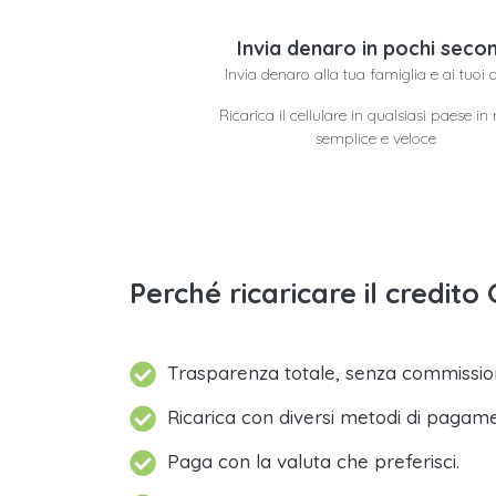
Invia denaro in pochi secon
Invia denaro alla tua famiglia e ai tuoi 
Ricarica il cellulare in qualsiasi paese i
semplice e veloce
Perché ricaricare il credi
Trasparenza totale, senza commission
Ricarica con diversi metodi di pagam
Paga con la valuta che preferisci.