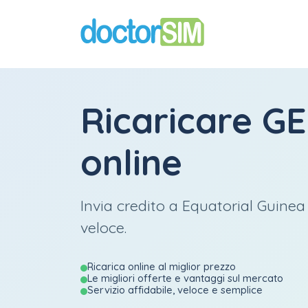
Ricaricare
GE
online
Invia credito a Equatorial Guinea
veloce.
Ricarica online al miglior prezzo
Le migliori offerte e vantaggi sul mercato
Servizio affidabile, veloce e semplice