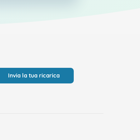
Invia la tua ricarica