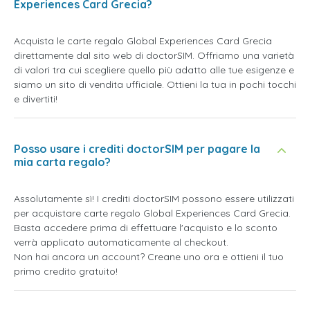
Experiences Card Grecia?
Acquista le carte regalo Global Experiences Card Grecia
direttamente dal sito web di doctorSIM. Offriamo una varietà
di valori tra cui scegliere quello più adatto alle tue esigenze e
siamo un sito di vendita ufficiale. Ottieni la tua in pochi tocchi
e divertiti!
Posso usare i crediti doctorSIM per pagare la
mia carta regalo?
Assolutamente sì! I crediti doctorSIM possono essere utilizzati
per acquistare carte regalo Global Experiences Card Grecia.
Basta accedere prima di effettuare l'acquisto e lo sconto
verrà applicato automaticamente al checkout.
Non hai ancora un account? Creane uno ora e ottieni il tuo
primo credito gratuito!