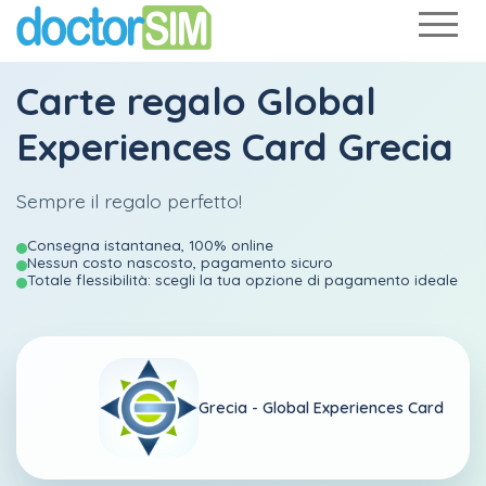
Carte regalo Global
Experiences Card Grecia
Sempre il regalo perfetto!
Consegna istantanea, 100% online
Nessun costo nascosto, pagamento sicuro
Totale flessibilità: scegli la tua opzione di pagamento ideale
Grecia -
Global Experiences Card