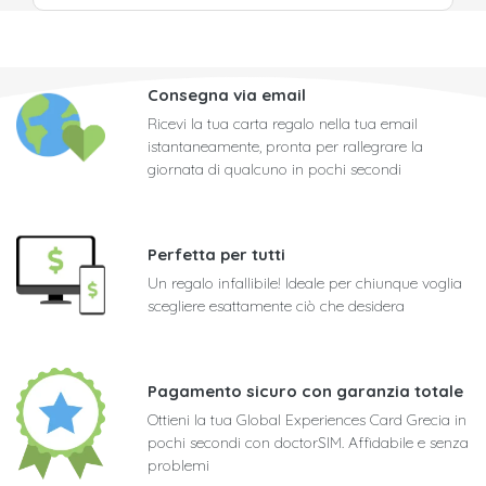
Consegna via email
Ricevi la tua carta regalo nella tua email
istantaneamente, pronta per rallegrare la
giornata di qualcuno in pochi secondi
Perfetta per tutti
Un regalo infallibile! Ideale per chiunque voglia
scegliere esattamente ciò che desidera
Pagamento sicuro con garanzia totale
Ottieni la tua Global Experiences Card Grecia in
pochi secondi con doctorSIM. Affidabile e senza
problemi