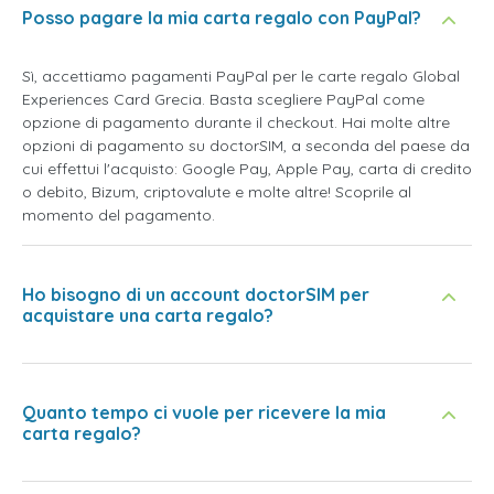
Posso pagare la mia carta regalo con PayPal?
Sì, accettiamo pagamenti PayPal per le carte regalo Global
Experiences Card Grecia. Basta scegliere PayPal come
opzione di pagamento durante il checkout. Hai molte altre
opzioni di pagamento su doctorSIM, a seconda del paese da
cui effettui l'acquisto: Google Pay, Apple Pay, carta di credito
o debito, Bizum, criptovalute e molte altre! Scoprile al
momento del pagamento.
Ho bisogno di un account doctorSIM per
acquistare una carta regalo?
Quanto tempo ci vuole per ricevere la mia
carta regalo?