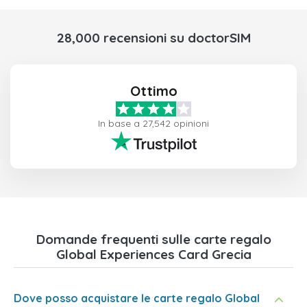
28,000 recensioni su doctorSIM
Ottimo
In base a 27,542 opinioni
Domande frequenti sulle carte regalo
Global Experiences Card Grecia
Dove posso acquistare le carte regalo Global