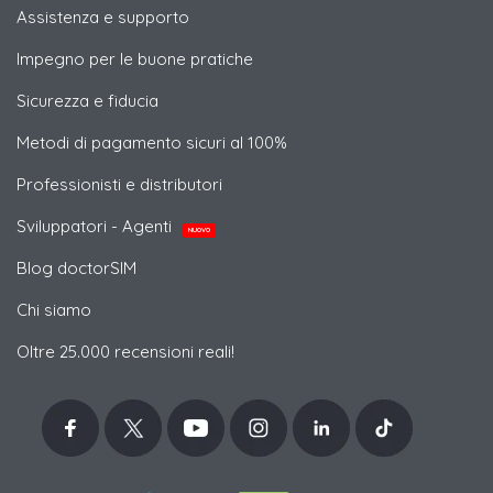
Assistenza e supporto
Impegno per le buone pratiche
Sicurezza e fiducia
Metodi di pagamento sicuri al 100%
Professionisti e distributori
Sviluppatori - Agenti
NUOVO
Blog doctorSIM
Chi siamo
Oltre 25.000 recensioni reali!