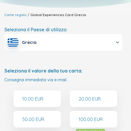
Carte regalo
Global Experiences Card
Grecia
Seleziona il Paese di utilizzo:
Grecia
Seleziona il valore della tua carta:
Consegna immediata via e-mail.
10.00 EUR
20.00 EUR
50.00 EUR
100.00 EUR