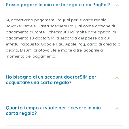
Posso pagare la mia carta regalo con PayPal?
Sì, accettiamo pagamenti PayPal per le carte regalo
Jawaker Israele. Basta scegliere PayPal come opzione di
pagamento durante il checkout. Hai molte altre opzioni di
pagamento su doctorSIM, a seconda del paese da cui
effettui l'acquisto: Google Pay, Apple Pay, carta di credito o
debito, Bizum, criptovalute e molte altre! Scoprile al
momento del pagamento.
Ho bisogno di un account doctorSIM per
acquistare una carta regalo?
Quanto tempo ci vuole per ricevere la mia
carta regalo?