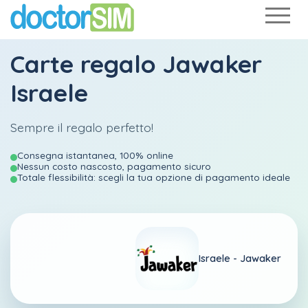
Carte regalo Jawaker
Israele
Sempre il regalo perfetto!
Consegna istantanea, 100% online
Nessun costo nascosto, pagamento sicuro
Totale flessibilità: scegli la tua opzione di pagamento ideale
Israele -
Jawaker