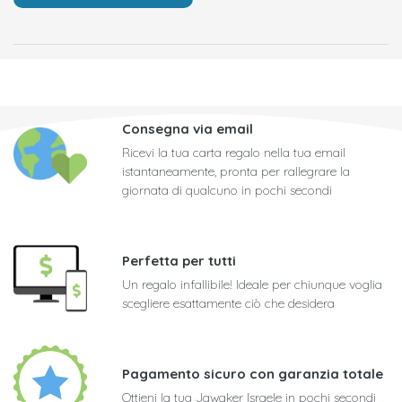
Consegna via email
Ricevi la tua carta regalo nella tua email
istantaneamente, pronta per rallegrare la
giornata di qualcuno in pochi secondi
Perfetta per tutti
Un regalo infallibile! Ideale per chiunque voglia
scegliere esattamente ciò che desidera
Pagamento sicuro con garanzia totale
Ottieni la tua Jawaker Israele in pochi secondi