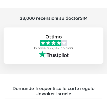
28,000 recensioni su doctorSIM
Ottimo
In base a 27,542 opinioni
Domande frequenti sulle carte regalo
Jawaker Israele