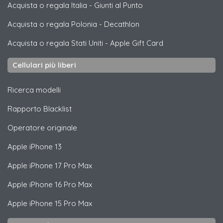
Acquista o regala Italia
-
Giunti al Punto
Acquista o regala Polonia
-
Decathlon
Acquista o regala Stati Uniti
-
Apple Gift Card
Cellulari più liberi
Ricerca modelli
Rapporto Blacklist
Operatore originale
Apple
iPhone 13
Apple
iPhone 17 Pro Max
Apple
iPhone 16 Pro Max
Apple
iPhone 15 Pro Max