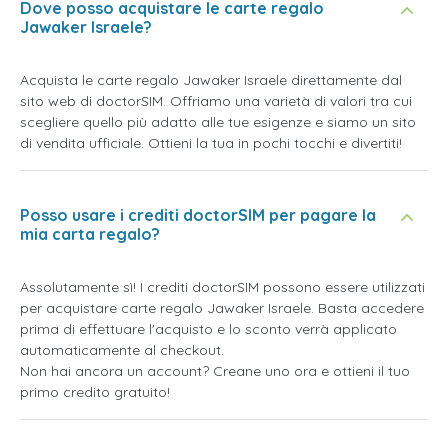
Dove posso acquistare le carte regalo
Jawaker Israele?
Acquista le carte regalo Jawaker Israele direttamente dal
sito web di doctorSIM. Offriamo una varietà di valori tra cui
scegliere quello più adatto alle tue esigenze e siamo un sito
di vendita ufficiale. Ottieni la tua in pochi tocchi e divertiti!
Posso usare i crediti doctorSIM per pagare la
mia carta regalo?
Assolutamente sì! I crediti doctorSIM possono essere utilizzati
per acquistare carte regalo Jawaker Israele. Basta accedere
prima di effettuare l'acquisto e lo sconto verrà applicato
automaticamente al checkout.
Non hai ancora un account? Creane uno ora e ottieni il tuo
primo credito gratuito!