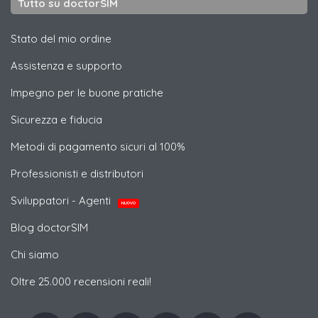
Tutto su doctorSIM
Stato del mio ordine
Assistenza e supporto
Impegno per le buone pratiche
Sicurezza e fiducia
Metodi di pagamento sicuri al 100%
Professionisti e distributori
Sviluppatori - Agenti
NUOVO
Blog doctorSIM
Chi siamo
Oltre 25.000 recensioni reali!