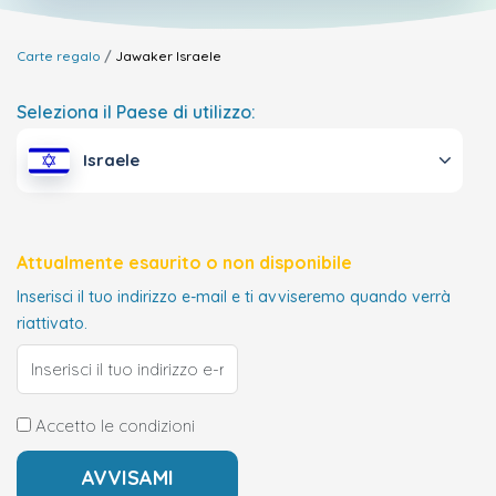
Carte regalo
Jawaker
Israele
Seleziona il Paese di utilizzo:
Israele
Attualmente esaurito o non disponibile
Inserisci il tuo indirizzo e-mail e ti avviseremo quando verrà
riattivato.
Accetto le condizioni