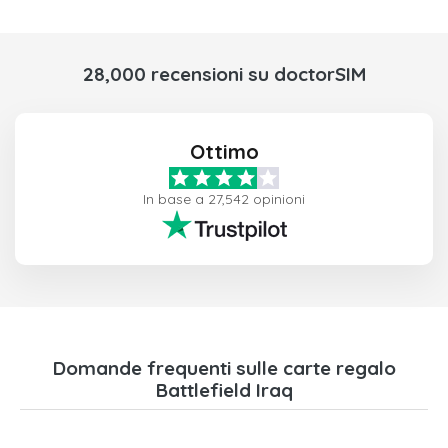
28,000 recensioni su doctorSIM
Ottimo
In base a 27,542 opinioni
Domande frequenti sulle carte regalo
Battlefield Iraq