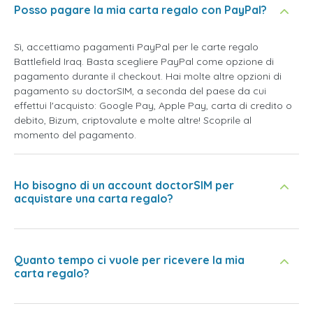
Posso pagare la mia carta regalo con PayPal?
Sì, accettiamo pagamenti PayPal per le carte regalo
Battlefield Iraq. Basta scegliere PayPal come opzione di
pagamento durante il checkout. Hai molte altre opzioni di
pagamento su doctorSIM, a seconda del paese da cui
effettui l'acquisto: Google Pay, Apple Pay, carta di credito o
debito, Bizum, criptovalute e molte altre! Scoprile al
momento del pagamento.
Ho bisogno di un account doctorSIM per
acquistare una carta regalo?
Quanto tempo ci vuole per ricevere la mia
carta regalo?