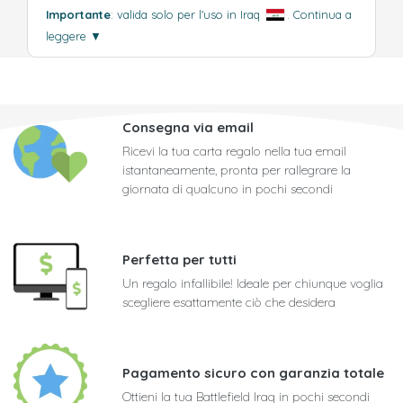
Importante
: valida solo per l'uso in Iraq
.
Continua a
leggere
▼
Consegna via email
Ricevi la tua carta regalo nella tua email
istantaneamente, pronta per rallegrare la
giornata di qualcuno in pochi secondi
Perfetta per tutti
Un regalo infallibile! Ideale per chiunque voglia
scegliere esattamente ciò che desidera
Pagamento sicuro con garanzia totale
Ottieni la tua Battlefield Iraq in pochi secondi