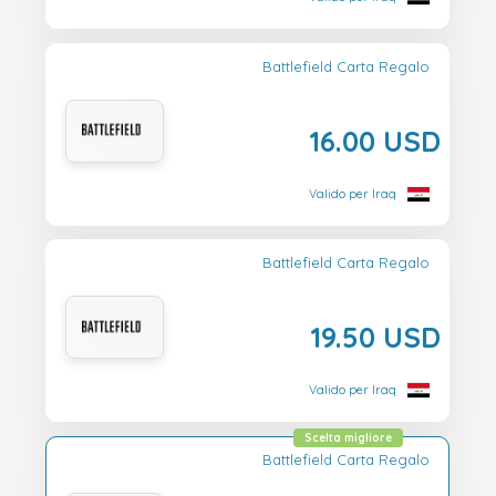
Battlefield Carta Regalo
16.00 USD
Valido per Iraq
Battlefield Carta Regalo
19.50 USD
Valido per Iraq
Scelta migliore
Battlefield Carta Regalo