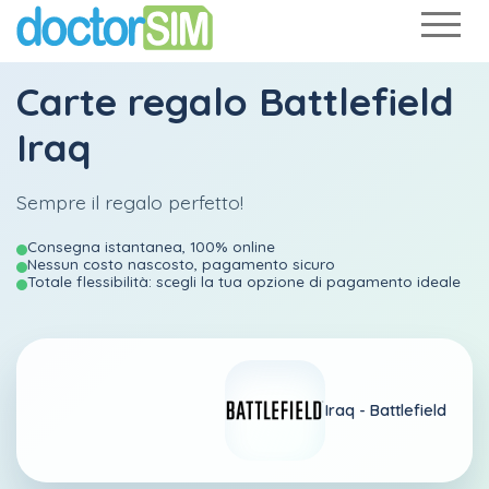
Carte regalo Battlefield
Iraq
Sempre il regalo perfetto!
Consegna istantanea, 100% online
Nessun costo nascosto, pagamento sicuro
Totale flessibilità: scegli la tua opzione di pagamento ideale
Iraq -
Battlefield