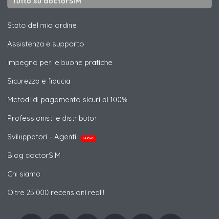
Tutto su doctorSIM
Stato del mio ordine
Assistenza e supporto
Impegno per le buone pratiche
Sicurezza e fiducia
Metodi di pagamento sicuri al 100%
Professionisti e distributori
Sviluppatori - Agenti
NUOVO
Blog doctorSIM
Chi siamo
Oltre 25.000 recensioni reali!