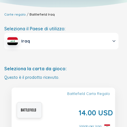
Carte regalo
Battlefield
Iraq
Seleziona il Paese di utilizzo:
Iraq
Seleziona la carta da gioco:
Questo è il prodotto ricevuto.
Battlefield Carta Regalo
14.00 USD
Valido per Iraq