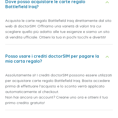
Dove posso acquistare le carte regalo
Battlefield Iraq?
Acquista le carte regalo Battlefield Iraq direttamente dal sito
web di doctorSIM. Offriamo una varietà di valori tra cui
scegliere quello più adatto alle tue esigenze e siamo un sito
di vendita ufficiale. Ottieni la tua in pochi tocchi e divertiti!
Posso usare i crediti doctorSIM per pagare la
mia carta regalo?
Assolutamente sì! I crediti doctorSIM possono essere utilizzati
per acquistare carte regalo Battlefield Iraq. Basta accedere
prima di effettuare l'acquisto e lo sconto verrà applicato
automaticamente al checkout.
Non hai ancora un account? Creane uno ora e ottieni il tuo
primo credito gratuito!