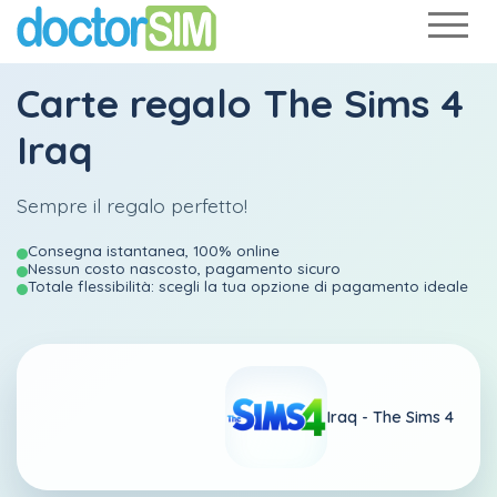
Carte regalo The Sims 4
Iraq
Sempre il regalo perfetto!
Consegna istantanea, 100% online
Nessun costo nascosto, pagamento sicuro
Totale flessibilità: scegli la tua opzione di pagamento ideale
Iraq -
The Sims 4