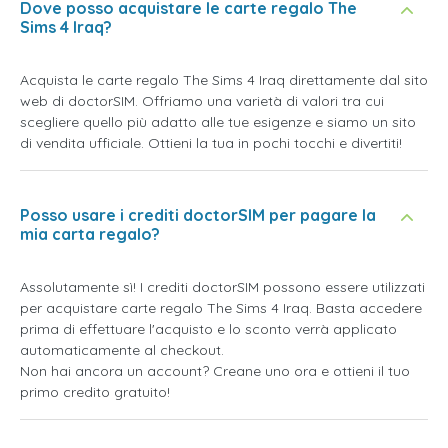
Dove posso acquistare le carte regalo The
Sims 4 Iraq?
Acquista le carte regalo The Sims 4 Iraq direttamente dal sito
web di doctorSIM. Offriamo una varietà di valori tra cui
scegliere quello più adatto alle tue esigenze e siamo un sito
di vendita ufficiale. Ottieni la tua in pochi tocchi e divertiti!
Posso usare i crediti doctorSIM per pagare la
mia carta regalo?
Assolutamente sì! I crediti doctorSIM possono essere utilizzati
per acquistare carte regalo The Sims 4 Iraq. Basta accedere
prima di effettuare l'acquisto e lo sconto verrà applicato
automaticamente al checkout.
Non hai ancora un account? Creane uno ora e ottieni il tuo
primo credito gratuito!