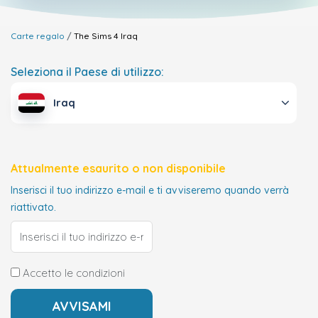
Carte regalo
The Sims 4
Iraq
Seleziona il Paese di utilizzo:
Iraq
Attualmente esaurito o non disponibile
Inserisci il tuo indirizzo e-mail e ti avviseremo quando verrà
riattivato.
Accetto le condizioni