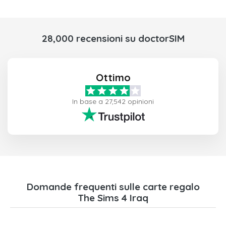
28,000 recensioni su doctorSIM
Ottimo
In base a 27,542 opinioni
Domande frequenti sulle carte regalo
The Sims 4 Iraq