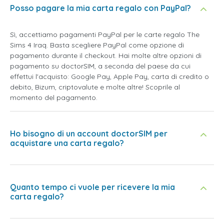
Posso pagare la mia carta regalo con PayPal?
Sì, accettiamo pagamenti PayPal per le carte regalo The
Sims 4 Iraq. Basta scegliere PayPal come opzione di
pagamento durante il checkout. Hai molte altre opzioni di
pagamento su doctorSIM, a seconda del paese da cui
effettui l'acquisto: Google Pay, Apple Pay, carta di credito o
debito, Bizum, criptovalute e molte altre! Scoprile al
momento del pagamento.
Ho bisogno di un account doctorSIM per
acquistare una carta regalo?
Quanto tempo ci vuole per ricevere la mia
carta regalo?