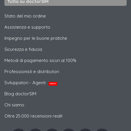
Tutto su doctorSIM
Stato del mio ordine
Assistenza e supporto
Impegno per le buone pratiche
Sicurezza e fiducia
Metodi di pagamento sicuri al 100%
Professionisti e distributori
Sviluppatori - Agenti
NUOVO
Blog doctorSIM
Chi siamo
Oltre 25.000 recensioni reali!