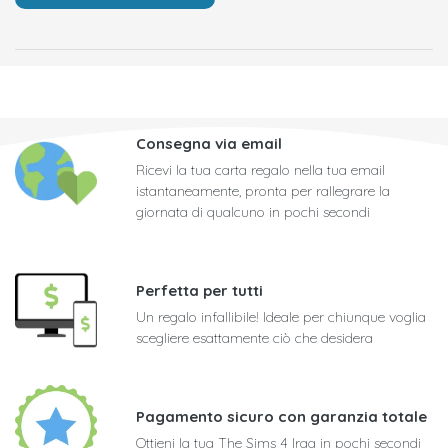
Consegna via email
Ricevi la tua carta regalo nella tua email
istantaneamente, pronta per rallegrare la
giornata di qualcuno in pochi secondi
Perfetta per tutti
Un regalo infallibile! Ideale per chiunque voglia
scegliere esattamente ciò che desidera
Pagamento sicuro con garanzia totale
Ottieni la tua The Sims 4 Iraq in pochi secondi