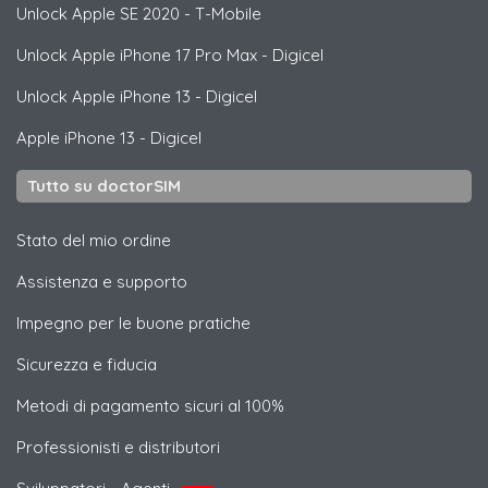
Unlock
Apple
SE 2020 - T-Mobile
Unlock
Apple
iPhone 17 Pro Max - Digicel
Unlock
Apple
iPhone 13 - Digicel
Apple
iPhone 13 - Digicel
Tutto su doctorSIM
Stato del mio ordine
Assistenza e supporto
Impegno per le buone pratiche
Sicurezza e fiducia
Metodi di pagamento sicuri al 100%
Professionisti e distributori