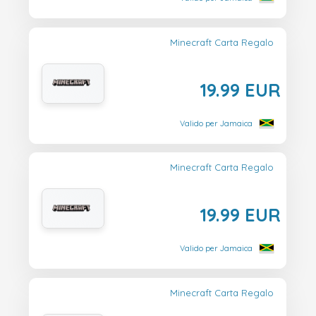
Minecraft Carta Regalo
19.99 EUR
Valido per Jamaica
Minecraft Carta Regalo
19.99 EUR
Valido per Jamaica
Minecraft Carta Regalo