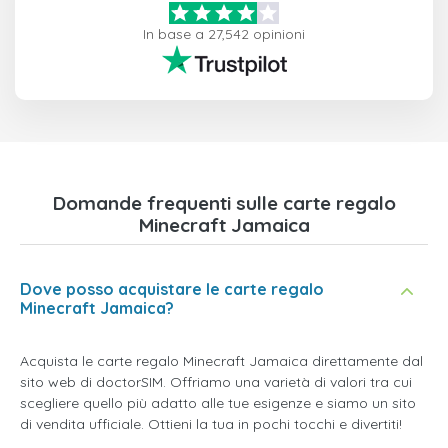
In base a 27,542 opinioni
Domande frequenti sulle carte regalo
Minecraft Jamaica
Dove posso acquistare le carte regalo
Minecraft Jamaica?
Acquista le carte regalo Minecraft Jamaica direttamente dal
sito web di doctorSIM. Offriamo una varietà di valori tra cui
scegliere quello più adatto alle tue esigenze e siamo un sito
di vendita ufficiale. Ottieni la tua in pochi tocchi e divertiti!