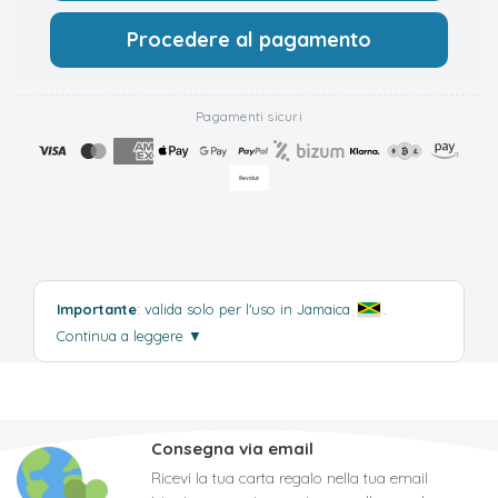
Procedere al pagamento
Pagamenti sicuri
Importante
: valida solo per l'uso in Jamaica
.
Continua a leggere
▼
Consegna via email
Ricevi la tua carta regalo nella tua email