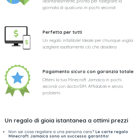
istantaneamente, pronta per rallegrare la
giornata di qualcuno in pochi secondi
Perfetta per tutti
Un regalo infallibile! Ideale per chiunque voglia
scegliere esattamente ciò che desidera
Pagamento sicuro con garanzia totale
Ottieni la tua Minecraft Jamaica in pochi
secondi con doctorSIM. Affidabile e senza
problemi
Un regalo di gioia istantanea a ottimi prezzi
Non sai cosa regalare a una persona cara?
Le carte regalo
Minecraft Jamaica sono un successo garantito
!