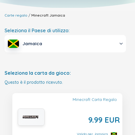
Carte regalo
Minecraft
Jamaica
Seleziona il Paese di utilizzo:
Jamaica
Seleziona la carta da gioco:
Questo è il prodotto ricevuto.
Minecraft Carta Regalo
9.99 EUR
Valido per Jamaica