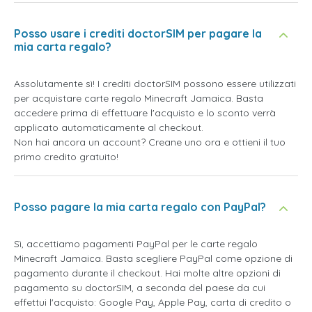
Posso usare i crediti doctorSIM per pagare la
mia carta regalo?
Assolutamente sì! I crediti doctorSIM possono essere utilizzati
per acquistare carte regalo Minecraft Jamaica. Basta
accedere prima di effettuare l'acquisto e lo sconto verrà
applicato automaticamente al checkout.
Non hai ancora un account? Creane uno ora e ottieni il tuo
primo credito gratuito!
Posso pagare la mia carta regalo con PayPal?
Sì, accettiamo pagamenti PayPal per le carte regalo
Minecraft Jamaica. Basta scegliere PayPal come opzione di
pagamento durante il checkout. Hai molte altre opzioni di
pagamento su doctorSIM, a seconda del paese da cui
effettui l'acquisto: Google Pay, Apple Pay, carta di credito o