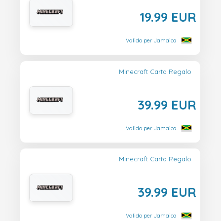
19.99 EUR
Valido per Jamaica
Minecraft Carta Regalo
39.99 EUR
Valido per Jamaica
Minecraft Carta Regalo
39.99 EUR
Valido per Jamaica