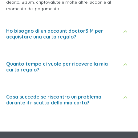
debito, Bizum, criptovalute e molte altre! Scoprile al
momento del pagamento.
Ho bisogno di un account doctorSIM per
acquistare una carta regalo?
Quanto tempo ci vuole per ricevere la mia
carta regalo?
Cosa succede se riscontro un problema
durante il riscatto della mia carta?