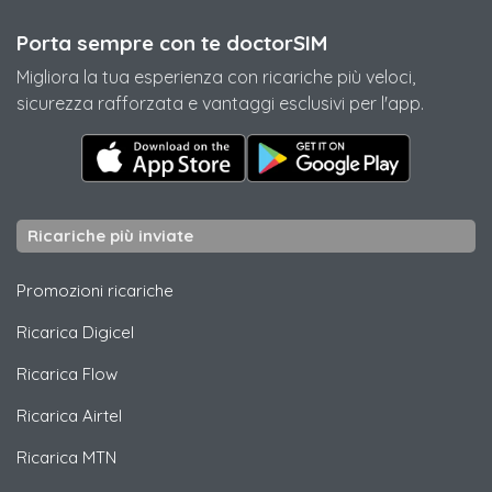
Porta sempre con te doctorSIM
Migliora la tua esperienza con ricariche più veloci,
sicurezza rafforzata e vantaggi esclusivi per l'app.
Ricariche più inviate
Promozioni ricariche
Ricarica
Digicel
Ricarica
Flow
Ricarica
Airtel
Ricarica
MTN