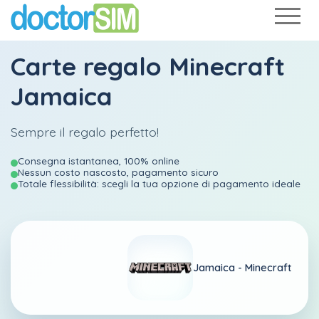
Carte regalo Minecraft
Jamaica
Sempre il regalo perfetto!
Consegna istantanea, 100% online
Nessun costo nascosto, pagamento sicuro
Totale flessibilità: scegli la tua opzione di pagamento ideale
Jamaica -
Minecraft