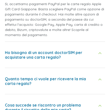
Sì, accettiamo pagamenti PayPal per le carte regalo Apple
Gift Card Giappone. Basta scegliere PayPal come opzione di
pagamento durante il checkout. Hai molte altre opzioni di
pagamento su doctorSIM, a seconda del paese da cui
effettui l'acquisto: Google Pay, Apple Pay, carta di credito o
debito, Bizum, criptovalute e molte altre! Scoprile al
momento del pagamento.
Ho bisogno di un account doctorSIM per
acquistare una carta regalo?
Quanto tempo ci vuole per ricevere la mia
carta regalo?
Cosa succede se riscontro un problema
durante il riscatto della mia carta?