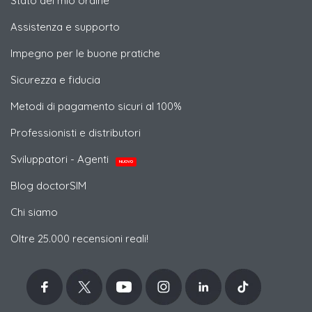
Stato del mio ordine
Assistenza e supporto
Impegno per le buone pratiche
Sicurezza e fiducia
Metodi di pagamento sicuri al 100%
Professionisti e distributori
Sviluppatori - Agenti
NUOVO
Blog doctorSIM
Chi siamo
Oltre 25.000 recensioni reali!