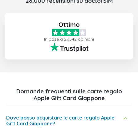
28,000 recensioni su doctorSIM
Ottimo
In base a 27,542 opinioni
Domande frequenti sulle carte regalo
Apple Gift Card Giappone
Dove posso acquistare le carte regalo Apple
Gift Card Giappone?