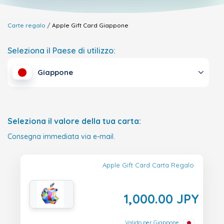
Carte regalo
Apple Gift Card
Giappone
Seleziona il Paese di utilizzo:
Giappone
Seleziona il valore della tua carta:
Consegna immediata via e-mail.
Apple Gift Card Carta Regalo
1,000.00 JPY
Valido per Giappone