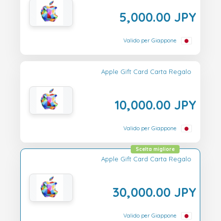
5,000.00 JPY
Valido per Giappone
Apple Gift Card Carta Regalo
10,000.00 JPY
Valido per Giappone
Scelta migliore
Apple Gift Card Carta Regalo
30,000.00 JPY
Valido per Giappone