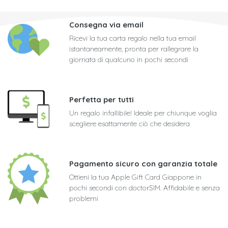
Consegna via email
Ricevi la tua carta regalo nella tua email
istantaneamente, pronta per rallegrare la
giornata di qualcuno in pochi secondi
Perfetta per tutti
Un regalo infallibile! Ideale per chiunque voglia
scegliere esattamente ciò che desidera
Pagamento sicuro con garanzia totale
Ottieni la tua Apple Gift Card Giappone in
pochi secondi con doctorSIM. Affidabile e senza
problemi