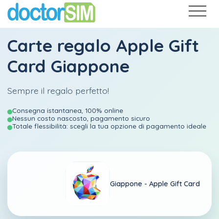
Carte regalo Apple Gift
Card Giappone
Sempre il regalo perfetto!
Consegna istantanea, 100% online
Nessun costo nascosto, pagamento sicuro
Totale flessibilità: scegli la tua opzione di pagamento ideale
Giappone -
Apple Gift Card