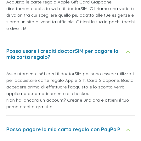
Acquista le carte regalo Apple Gift Card Giappone
direttamente dal sito web di doctorSIM. Offriamo una varietà
di valori tra cui scegliere quello più adatto alle tue esigenze e
siamo un sito di vendita ufficiale. Ottieni la tua in pochi tocchi
e divertiti!
Posso usare i crediti doctorSIM per pagare la
mia carta regalo?
Assolutamente sì! I crediti doctorSIM possono essere utilizzati
per acquistare carte regalo Apple Gift Card Giappone. Basta
accedere prima di effettuare l'acquisto e lo sconto verrà
applicato automaticamente al checkout.
Non hai ancora un account? Creane uno ora e ottieni il tuo
primo credito gratuito!
Posso pagare la mia carta regalo con PayPal?