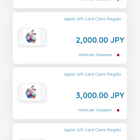
Apple Gift Card Carta Regalo
2,000.00 JPY
Valido per Giappone
Apple Gift Card Carta Regalo
3,000.00 JPY
Valido per Giappone
Apple Gift Card Carta Regalo