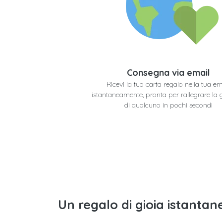
Consegna via email
Ricevi la tua carta regalo nella tua em
istantaneamente, pronta per rallegrare la 
di qualcuno in pochi secondi
Un regalo di gioia istantane