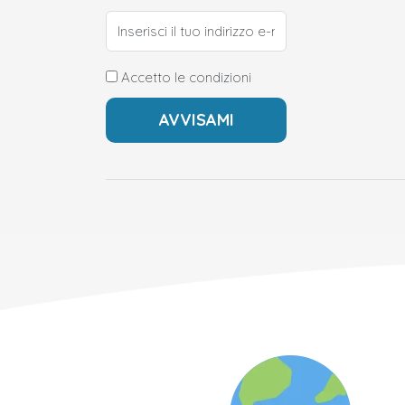
Accetto le condizioni