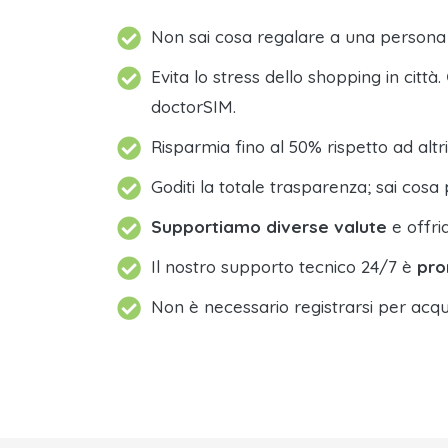
Non sai cosa regalare a una person
Evita lo stress dello shopping in città.
doctorSIM.
Risparmia fino al 50% rispetto ad altri
Goditi la totale trasparenza; sai cosa 
Supportiamo diverse valute
e offri
Il nostro supporto tecnico 24/7 è
pro
Non è necessario registrarsi per acqu