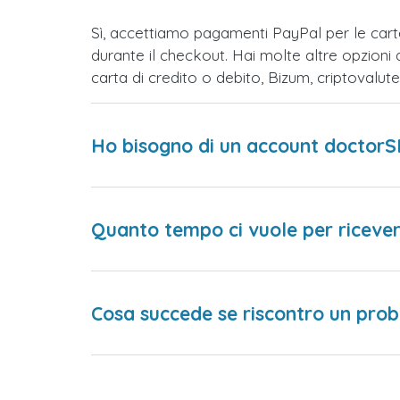
Sì, accettiamo pagamenti PayPal per le ca
durante il checkout. Hai molte altre opzioni
carta di credito o debito, Bizum, criptovalu
Ho bisogno di un account doctorS
Quanto tempo ci vuole per ricever
Cosa succede se riscontro un prob