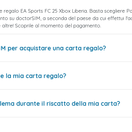
te regalo EA Sports FC 25 Xbox Liberia. Basta scegliere 
nto su doctorSIM, a seconda del paese da cui effettui l'a
te altre! Scoprile al momento del pagamento.
IM per acquistare una carta regalo?
e la mia carta regalo?
lema durante il riscatto della mia carta?