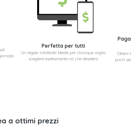
Paga
Perfetta per tutti
ail
Un regalo infallibile! Ideale per chiunque voglia
Ottieni
giornata
scegliere esattamente ciò che desidera
pochi se
a a ottimi prezzi