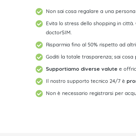
Non sai cosa regalare a una person
Evita lo stress dello shopping in città.
doctorSIM.
Risparmia fino al 50% rispetto ad altri
Goditi la totale trasparenza; sai cosa 
Supportiamo diverse valute
e offri
Il nostro supporto tecnico 24/7 è
pro
Non è necessario registrarsi per acqu