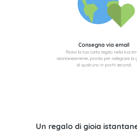
Consegna via email
Ricevi la tua carta regalo nella tua em
istantaneamente, pronta per rallegrare la 
di qualcuno in pochi secondi
Un regalo di gioia istantane