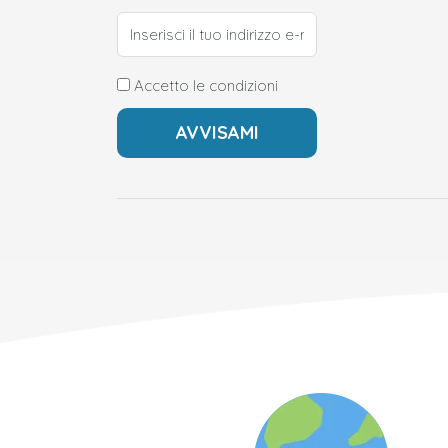
Accetto le condizioni