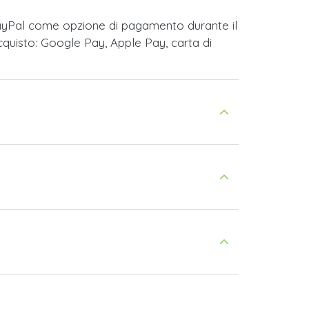
PayPal come opzione di pagamento durante il
cquisto: Google Pay, Apple Pay, carta di