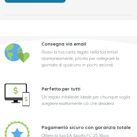
Consegna via email
Ricevi la tua carta regalo nella tua email
istantaneamente, pronta per rallegrare la
giornata di qualcuno in pochi secondi
Perfetta per tutti
Un regalo infallibile! Ideale per chiunque voglia
scegliere esattamente ciò che desidera
Pagamento sicuro con garanzia totale
Ottieni la tua EA Sports FC 25 Xbox