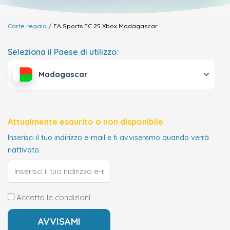
Carte regalo
EA Sports FC 25 Xbox
Madagascar
Seleziona il Paese di utilizzo:
Madagascar
Attualmente esaurito o non disponibile
Inserisci il tuo indirizzo e-mail e ti avviseremo quando verrà
riattivato.
Accetto le condizioni