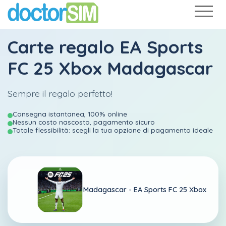
Carte regalo EA Sports
FC 25 Xbox Madagascar
Sempre il regalo perfetto!
Consegna istantanea, 100% online
Nessun costo nascosto, pagamento sicuro
Totale flessibilità: scegli la tua opzione di pagamento ideale
Madagascar -
EA Sports FC 25 Xbox