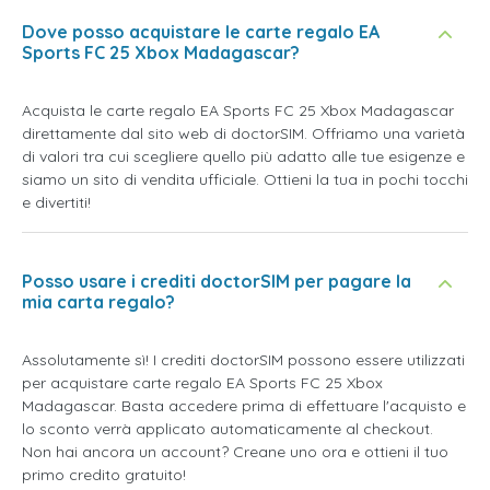
Dove posso acquistare le carte regalo EA
Sports FC 25 Xbox Madagascar?
Acquista le carte regalo EA Sports FC 25 Xbox Madagascar
direttamente dal sito web di doctorSIM. Offriamo una varietà
di valori tra cui scegliere quello più adatto alle tue esigenze e
siamo un sito di vendita ufficiale. Ottieni la tua in pochi tocchi
e divertiti!
Posso usare i crediti doctorSIM per pagare la
mia carta regalo?
Assolutamente sì! I crediti doctorSIM possono essere utilizzati
per acquistare carte regalo EA Sports FC 25 Xbox
Madagascar. Basta accedere prima di effettuare l'acquisto e
lo sconto verrà applicato automaticamente al checkout.
Non hai ancora un account? Creane uno ora e ottieni il tuo
primo credito gratuito!