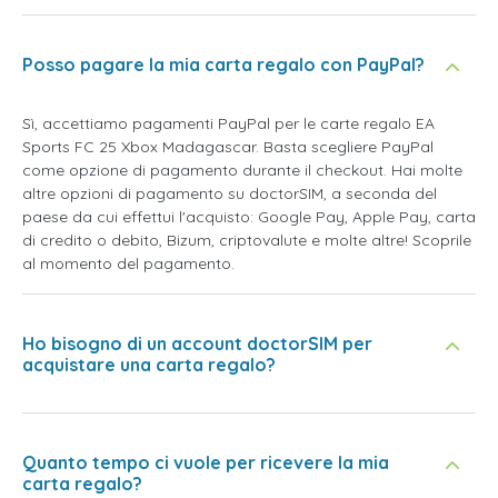
Posso pagare la mia carta regalo con PayPal?
Sì, accettiamo pagamenti PayPal per le carte regalo EA
Sports FC 25 Xbox Madagascar. Basta scegliere PayPal
come opzione di pagamento durante il checkout. Hai molte
altre opzioni di pagamento su doctorSIM, a seconda del
paese da cui effettui l'acquisto: Google Pay, Apple Pay, carta
di credito o debito, Bizum, criptovalute e molte altre! Scoprile
al momento del pagamento.
Ho bisogno di un account doctorSIM per
acquistare una carta regalo?
Quanto tempo ci vuole per ricevere la mia
carta regalo?