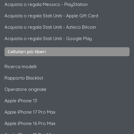
Acquista o regala Messico
-
PlayStation
Acquista o regala Stati Uniti
-
Apple Gift Card
Acquista o regala Stati Uniti
-
Azteco Bitcoin
Acquista o regala Stati Uniti
-
Google Play
Cellulari più liberi
Ricerca modelli
Rapporto Blacklist
Operatore originale
Apple
iPhone 13
Apple
iPhone 17 Pro Max
Apple
iPhone 16 Pro Max