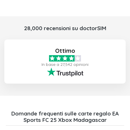
28,000 recensioni su doctorSIM
Ottimo
In base a 27,542 opinioni
Domande frequenti sulle carte regalo EA
Sports FC 25 Xbox Madagascar