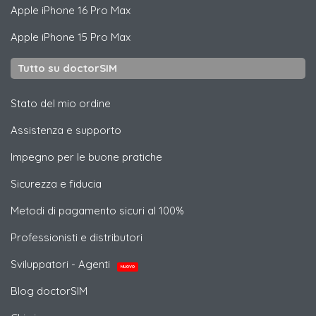
Apple
iPhone 16 Pro Max
Apple
iPhone 15 Pro Max
Tutto su doctorSIM
Stato del mio ordine
Assistenza e supporto
Impegno per le buone pratiche
Sicurezza e fiducia
Metodi di pagamento sicuri al 100%
Professionisti e distributori
Sviluppatori - Agenti
NUOVO
Blog doctorSIM