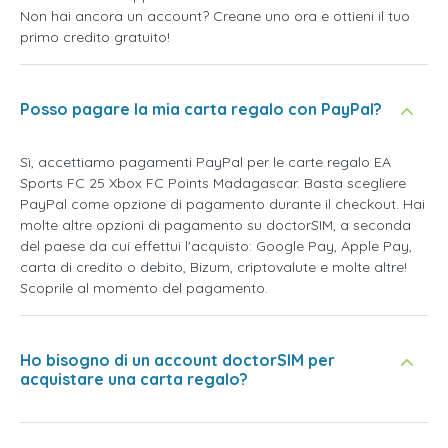
Non hai ancora un account? Creane uno ora e ottieni il tuo
primo credito gratuito!
Posso pagare la mia carta regalo con PayPal?
Sì, accettiamo pagamenti PayPal per le carte regalo EA
Sports FC 25 Xbox FC Points Madagascar. Basta scegliere
PayPal come opzione di pagamento durante il checkout. Hai
molte altre opzioni di pagamento su doctorSIM, a seconda
del paese da cui effettui l'acquisto: Google Pay, Apple Pay,
carta di credito o debito, Bizum, criptovalute e molte altre!
Scoprile al momento del pagamento.
Ho bisogno di un account doctorSIM per
acquistare una carta regalo?