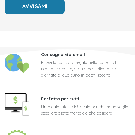
Consegna via email
Ricevi la tua carta regalo nella tua email
istantaneamente, pronta per rallegrare la
giornata di qualcuno in pochi secondi
Perfetta per tutti
Un regalo infallibile! Ideale per chiunque voglia
scegliere esattamente ciò che desidera