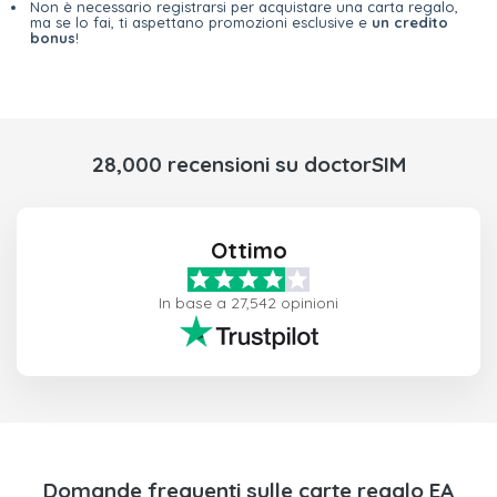
Non è necessario registrarsi per acquistare una carta regalo,
ma se lo fai, ti aspettano promozioni esclusive e
un credito
bonus
!
28,000 recensioni su doctorSIM
Ottimo
In base a 27,542 opinioni
Domande frequenti sulle carte regalo EA