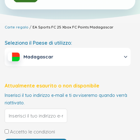
Carte regalo
EA Sports FC 25 Xbox FC Points
Madagascar
Seleziona il Paese di utilizzo:
Madagascar
Attualmente esaurito o non disponibile
Inserisci il tuo indirizzo e-mail e ti avviseremo quando verrà
riattivato.
Accetto le condizioni