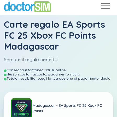
Carte regalo EA Sports
FC 25 Xbox FC Points
Madagascar
Sempre il regalo perfetto!
Consegna istantanea, 100% online
Nessun costo nascosto, pagamento sicuro
Totale flessibilità: scegli la tua opzione di pagamento ideale
Madagascar -
EA Sports FC 25 Xbox FC
Points