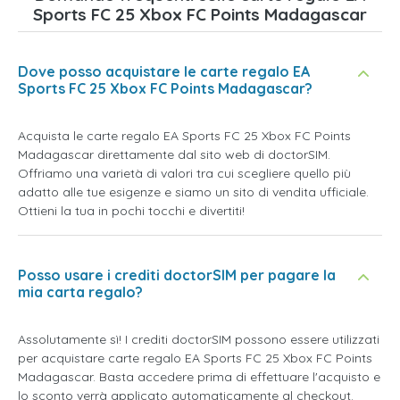
Sports FC 25 Xbox FC Points Madagascar
Dove posso acquistare le carte regalo EA
Sports FC 25 Xbox FC Points Madagascar?
Acquista le carte regalo EA Sports FC 25 Xbox FC Points
Madagascar direttamente dal sito web di doctorSIM.
Offriamo una varietà di valori tra cui scegliere quello più
adatto alle tue esigenze e siamo un sito di vendita ufficiale.
Ottieni la tua in pochi tocchi e divertiti!
Posso usare i crediti doctorSIM per pagare la
mia carta regalo?
Assolutamente sì! I crediti doctorSIM possono essere utilizzati
per acquistare carte regalo EA Sports FC 25 Xbox FC Points
Madagascar. Basta accedere prima di effettuare l'acquisto e
lo sconto verrà applicato automaticamente al checkout.