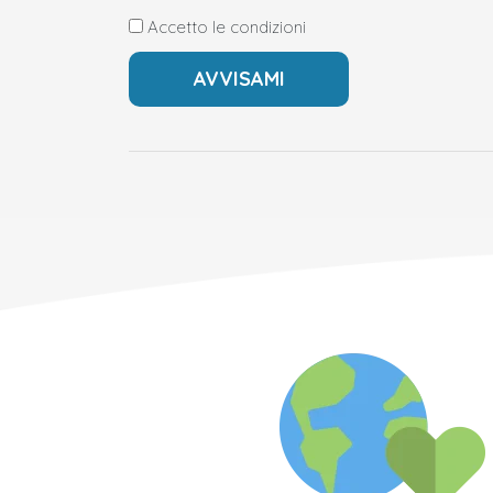
Accetto le condizioni