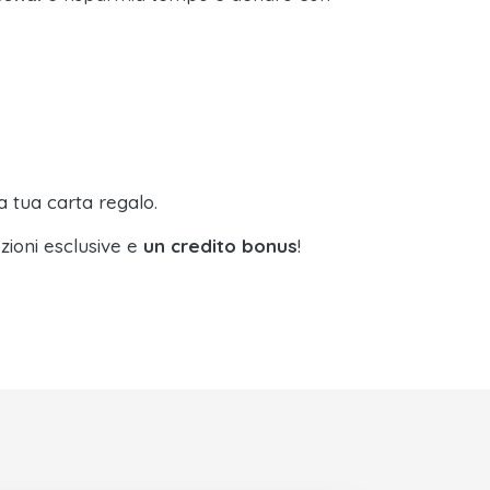
a tua carta regalo.
zioni esclusive e
un credito bonus
!