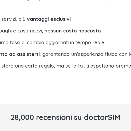
 servizi, più
vantaggi esclusivi
.
paghi e cosa ricevi,
nessun costo nascosto
.
amo tassi di cambio aggiornati in tempo reale.
nto ad assisterti
, garantendo un'esperienza fluida con l
istare una carta regalo, ma se lo fai, ti aspettano promo
28,000 recensioni su doctorSIM