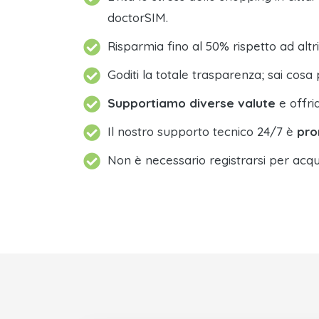
doctorSIM.
Risparmia fino al 50% rispetto ad altri
Goditi la totale trasparenza; sai cosa 
Supportiamo diverse valute
e offri
Il nostro supporto tecnico 24/7 è
pro
Non è necessario registrarsi per acqu