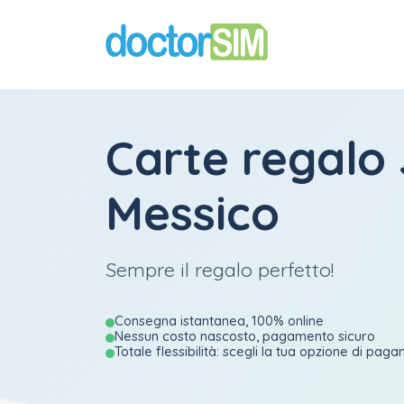
Carte regalo
Messico
Sempre il regalo perfetto!
Consegna istantanea, 100% online
Nessun costo nascosto, pagamento sicuro
Totale flessibilità: scegli la tua opzione di pag