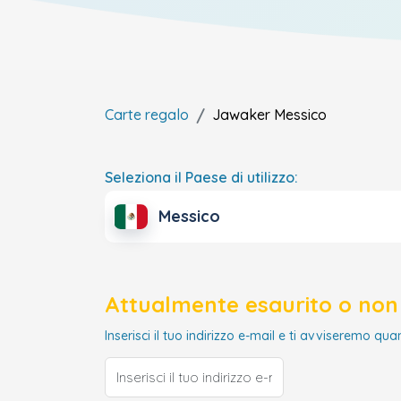
Carte regalo
Jawaker
Messico
Seleziona il Paese di utilizzo:
Messico
Attualmente esaurito o non 
Inserisci il tuo indirizzo e-mail e ti avviseremo qua