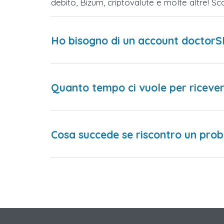
debito, Bizum, criptovalute e molte altre! 
Ho bisogno di un account doctorS
Quanto tempo ci vuole per ricever
Cosa succede se riscontro un prob