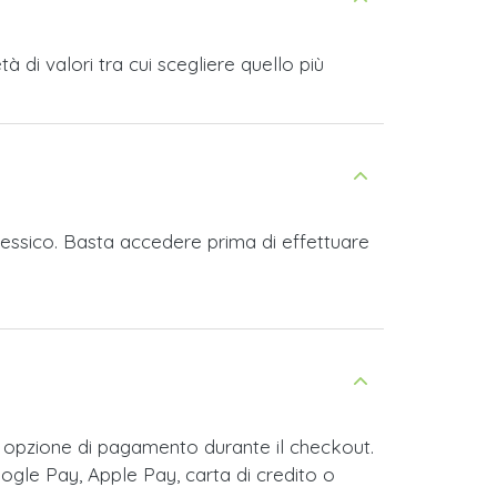
di valori tra cui scegliere quello più
Messico. Basta accedere prima di effettuare
 opzione di pagamento durante il checkout.
ogle Pay, Apple Pay, carta di credito o