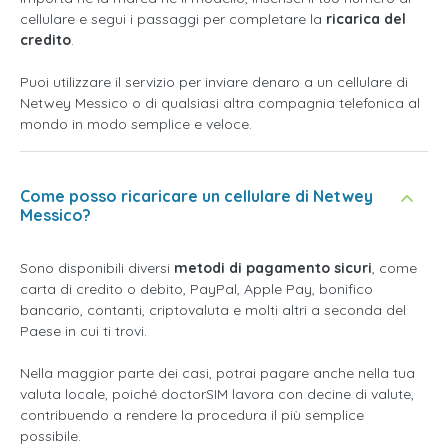
cellulare e segui i passaggi per completare la
ricarica del
credito
.
Puoi utilizzare il servizio per inviare denaro a un cellulare di
Netwey Messico o di qualsiasi altra compagnia telefonica al
mondo in modo semplice e veloce.
Come posso ricaricare un cellulare di Netwey
Messico?
Sono disponibili diversi
metodi di pagamento sicuri
, come
carta di credito o debito, PayPal, Apple Pay, bonifico
bancario, contanti, criptovaluta e molti altri a seconda del
Paese in cui ti trovi.
Nella maggior parte dei casi, potrai pagare anche nella tua
valuta locale, poiché doctorSIM lavora con decine di valute,
contribuendo a rendere la procedura il più semplice
possibile.