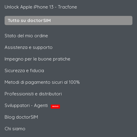
Unlock
Apple
iPhone 13 - Tracfone
Tutto su doctorSIM
Stato del mio ordine
Assistenza e supporto
Impegno per le buone pratiche
Sicurezza e fiducia
Metodi di pagamento sicuri al 100%
Professionisti e distributori
Sviluppatori - Agenti
NUOVO
Blog doctorSIM
Chi siamo