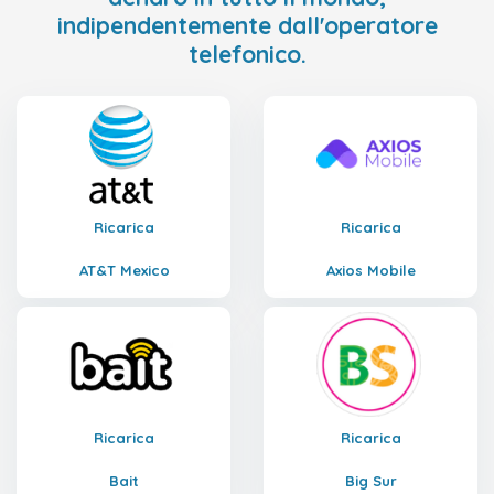
indipendentemente dall'operatore
telefonico.
Ricarica
Ricarica
AT&T Mexico
Axios Mobile
Ricarica
Ricarica
Bait
Big Sur