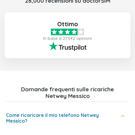
28,000 recensioni su doctorSIM
Ottimo
In base a 27,542 opinioni
Domande frequenti sulle ricariche
Netwey Messico
Come ricaricare il mio telefono Netwey
Messico?