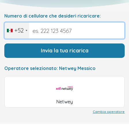
Numero di cellulare che desideri ricaricare:
+52
Invia la tua ricarica
Operatore selezionato: Netwey Messico
Netwey
Cambia operatore