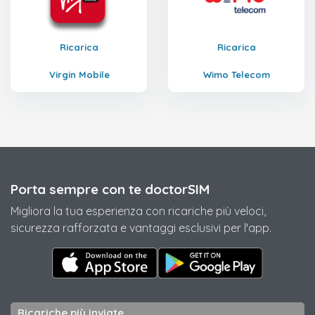
Ricarica
Ricarica
Virgin Mobile
Wimo Telecom
Porta sempre con te doctorSIM
Migliora la tua esperienza con ricariche più veloci,
sicurezza rafforzata e vantaggi esclusivi per l'app.
Ricariche più inviate