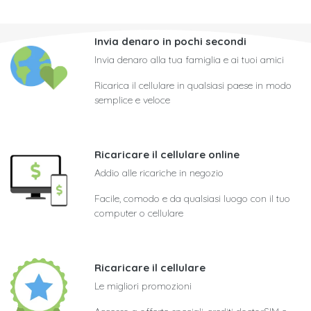
Invia denaro in pochi secondi
Invia denaro alla tua famiglia e ai tuoi amici
Ricarica il cellulare in qualsiasi paese in modo
semplice e veloce
Ricaricare il cellulare online
Addio alle ricariche in negozio
Facile, comodo e da qualsiasi luogo con il tuo
computer o cellulare
Ricaricare il cellulare
Le migliori promozioni