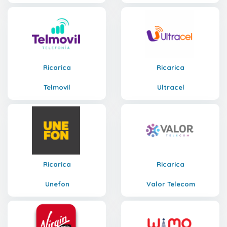
Ricarica
Ricarica
Telmovil
Ultracel
Ricarica
Ricarica
Unefon
Valor Telecom