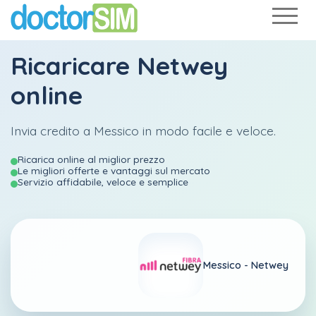
Ricaricare
Netwey
online
Invia credito a Messico in modo facile e veloce.
Ricarica online al miglior prezzo
Le migliori offerte e vantaggi sul mercato
Servizio affidabile, veloce e semplice
Messico -
Netwey