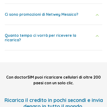
Ci sono promozioni di Netwey Messico?
Quanto tempo ci vorrà per ricevere la
ricarica?
Con doctorSIM puoi ricaricare cellulari di oltre 200
paesi con un solo clic.
Ricarica il credito in pochi secondi e invia
denaro in tutto il mondo,