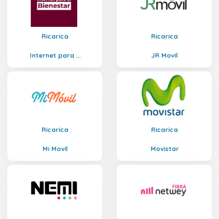
Ricarica
Ricarica
Internet para ...
JR Movil
Ricarica
Ricarica
Mi Movil
Movistar