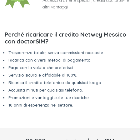
Accesso a offerte speciali, crediti doctorSIM e
altri vantaggi
Perché ricaricare il credito Netwey Messico
con doctorSIM?
Trasparenza totale, senza commissioni nascoste.
Ricarica con diversi metodi di pagamento.
Paga con la valuta che preferisci.
Servizio sicuro e affidabile al 100%.
Ricarica il credito telefonico da qualsiasi luogo.
Acquista minuti per qualsiasi telefono.
Promozioni e vantaggi sulle tue ricariche.
10 anni di esperienza nel settore.