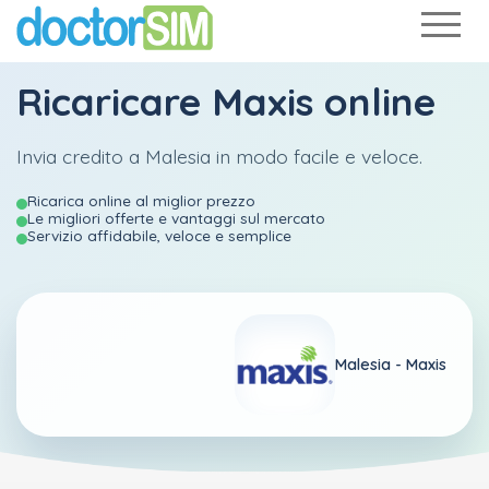
Ricaricare
Maxis
online
Invia credito a Malesia in modo facile e veloce.
Ricarica online al miglior prezzo
Le migliori offerte e vantaggi sul mercato
Servizio affidabile, veloce e semplice
Malesia -
Maxis