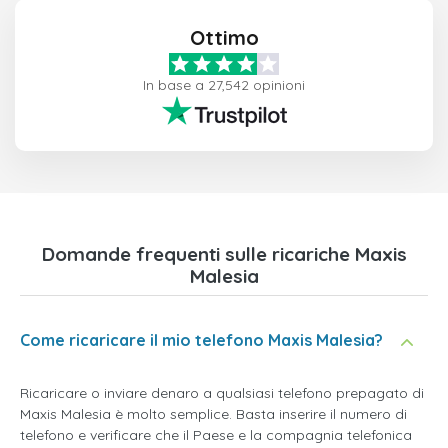
Ottimo
In base a 27,542 opinioni
Domande frequenti sulle ricariche Maxis
Malesia
Come ricaricare il mio telefono Maxis Malesia?
Ricaricare o inviare denaro a qualsiasi telefono prepagato di
Maxis Malesia è molto semplice. Basta inserire il numero di
telefono e verificare che il Paese e la compagnia telefonica