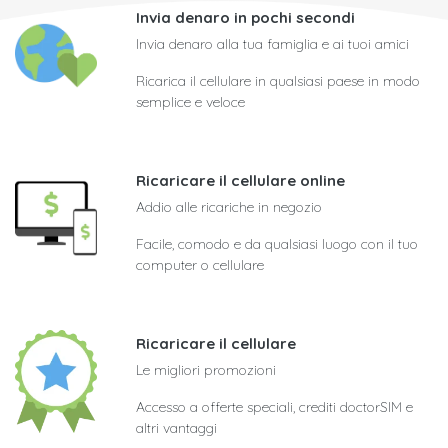
Invia denaro in pochi secondi
Invia denaro alla tua famiglia e ai tuoi amici
Ricarica il cellulare in qualsiasi paese in modo
semplice e veloce
Ricaricare il cellulare online
Addio alle ricariche in negozio
Facile, comodo e da qualsiasi luogo con il tuo
computer o cellulare
Ricaricare il cellulare
Le migliori promozioni
Accesso a offerte speciali, crediti doctorSIM e
altri vantaggi