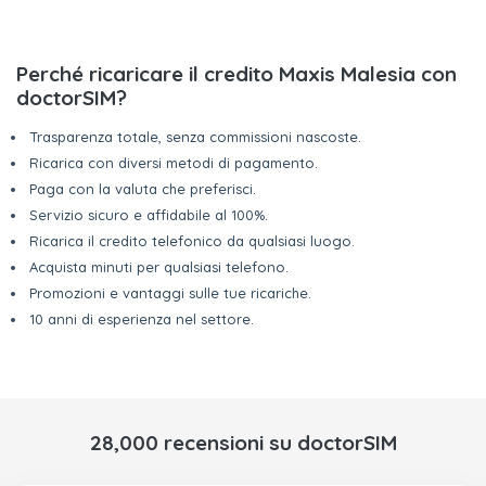
Perché ricaricare il credito Maxis Malesia con
doctorSIM?
Trasparenza totale, senza commissioni nascoste.
Ricarica con diversi metodi di pagamento.
Paga con la valuta che preferisci.
Servizio sicuro e affidabile al 100%.
Ricarica il credito telefonico da qualsiasi luogo.
Acquista minuti per qualsiasi telefono.
Promozioni e vantaggi sulle tue ricariche.
10 anni di esperienza nel settore.
28,000 recensioni su doctorSIM