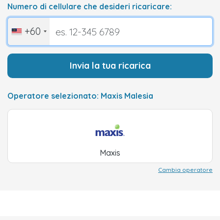
Numero di cellulare che desideri ricaricare:
+60
Invia la tua ricarica
Operatore selezionato: Maxis Malesia
Maxis
Cambia operatore