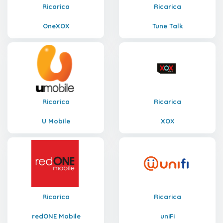
Ricarica
Ricarica
OneXOX
Tune Talk
Ricarica
Ricarica
U Mobile
XOX
Ricarica
Ricarica
redONE Mobile
uniFi