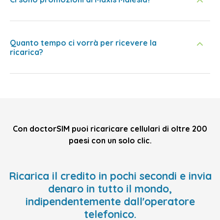
Quanto tempo ci vorrà per ricevere la
ricarica?
Con doctorSIM puoi ricaricare cellulari di oltre 200
paesi con un solo clic.
Ricarica il credito in pochi secondi e invia
denaro in tutto il mondo,
indipendentemente dall'operatore
telefonico.