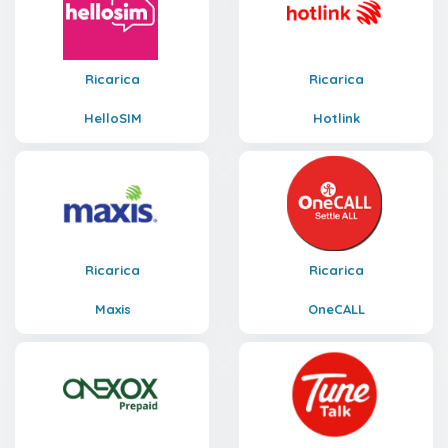
Ricarica
Ricarica
HelloSIM
Hotlink
Ricarica
Ricarica
Maxis
OneCALL