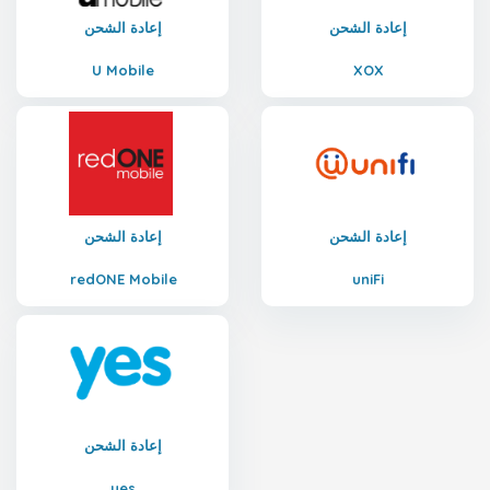
إعادة الشحن
إعادة الشحن
U Mobile
XOX
إعادة الشحن
إعادة الشحن
redONE Mobile
uniFi
إعادة الشحن
yes