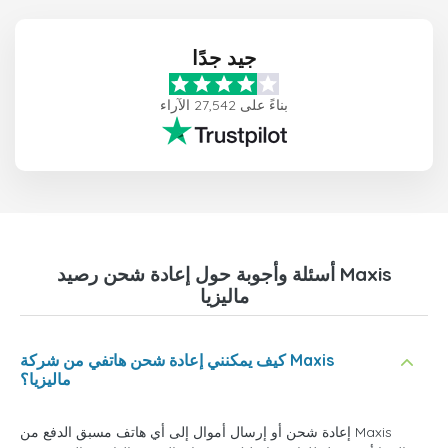
جيد جدًا
بناءً على 27,542 الآراء
أسئلة وأجوبة حول إعادة شحن رصيد Maxis
ماليزيا
كيف يمكنني إعادة شحن هاتفي من شركة Maxis
ماليزيا؟
إعادة شحن أو إرسال أموال إلى أي هاتف مسبق الدفع من Maxis