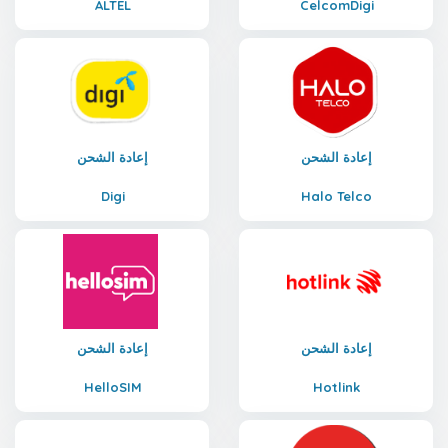
ALTEL
CelcomDigi
إعادة الشحن
إعادة الشحن
Digi
Halo Telco
إعادة الشحن
إعادة الشحن
HelloSIM
Hotlink