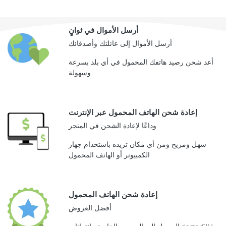
أرسل الأموال في ثوانٍ
أرسل الأموال إلى عائلتك وأصدقائك
أعد شحن رصيد هاتفك المحمول في أي بلد بسرعة
وسهولة
إعادة شحن الهاتف المحمول عبر الإنترنت
وداعًا لإعادة الشحن في المتجر
سهل ومريح ومن أي مكان تريده باستخدام جهاز
الكمبيوتر أو الهاتف المحمول
إعادة شحن الهاتف المحمول
أفضل العروض