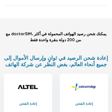
مع doctorSIM، يمكنك شحن رصيد الهواتف المحمولة في أكثر
من 200 دولة بنقرة واحدة فقط.
إعادة شحن الرصيد في ثوانٍ وإرسال الأموال إلى
جميع أنحاء العالم، بغض النظر عن شركة الهاتف
إعادة الشحن
إعادة الشحن