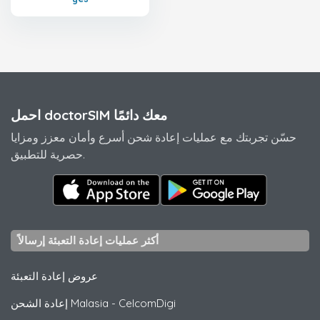
احمل doctorSIM معك دائمًا
حسّن تجربتك مع عمليات إعادة شحن أسرع وأمان معزز ومزايا
حصرية للتطبيق.
أكثر عمليات إعادة التعبئة إرسالاً
عروض إعادة التعبئة
CelcomDigi
-
إعادة الشحن Malasia