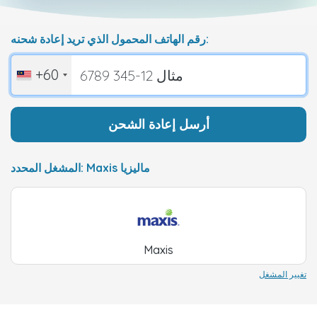
رقم الهاتف المحمول الذي تريد إعادة شحنه:
+60
أرسل إعادة الشحن
المشغل المحدد: Maxis ماليزيا
Maxis
تغيير المشغل