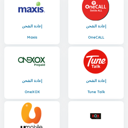
إعادة الشحن
إعادة الشحن
Maxis
OneCALL
إعادة الشحن
إعادة الشحن
OneXOX
Tune Talk