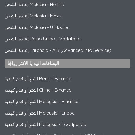
Hotlink
-
إعادة الشحن Malasia
Maxis
-
إعادة الشحن Malasia
U Mobile
-
إعادة الشحن Malasia
Vodafone
-
إعادة الشحن Reino Unido
AIS (Advanced Info Service)
-
إعادة الشحن Tailandia
البطاقات الهدايا الأكثر رواجًا
Binance
-
اشترِ أو قدم كهدية Benin
Binance
-
اشترِ أو قدم كهدية China
Binance
-
اشترِ أو قدم كهدية Malaysia
Eneba
-
اشترِ أو قدم كهدية Malaysia
Foodpanda
-
اشترِ أو قدم كهدية Malaysia