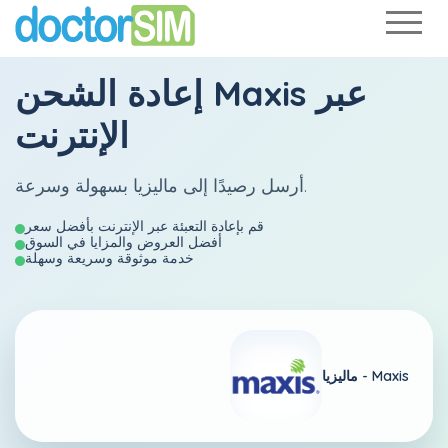
عبر
Maxis
إعادة الشحن
الإنترنت
أرسل رصيدًا إلى ماليزيا بسهولة وسرعة.
قم بإعادة التعبئة عبر الإنترنت بأفضل سعر
أفضل العروض والمزايا في السوق
خدمة موثوقة وسريعة وسهلة
Maxis
ماليزيا -