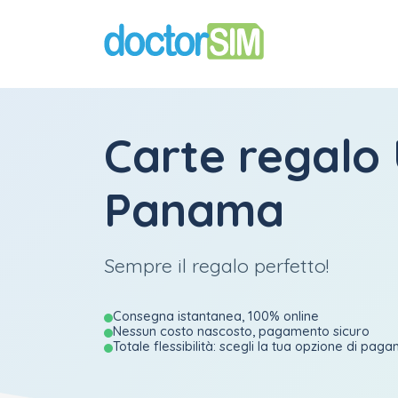
Carte regalo 
Panama
Sempre il regalo perfetto!
Consegna istantanea, 100% online
Nessun costo nascosto, pagamento sicuro
Totale flessibilità: scegli la tua opzione di pag