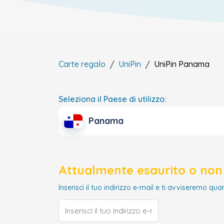
Carte regalo
UniPin
UniPin
Panama
Seleziona il Paese di utilizzo:
Panama
Attualmente esaurito o non 
Inserisci il tuo indirizzo e-mail e ti avviseremo qua