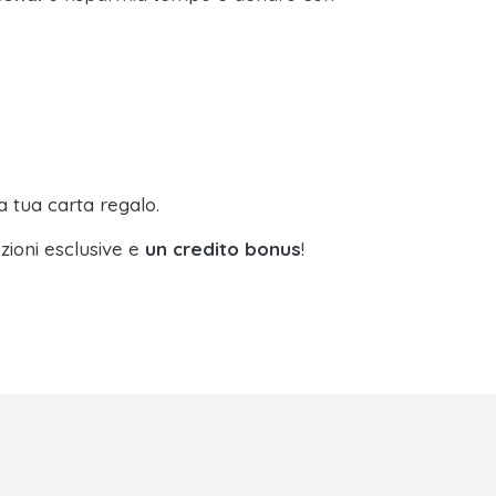
a tua carta regalo.
zioni esclusive e
un credito bonus
!