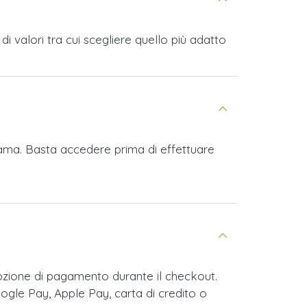
 valori tra cui scegliere quello più adatto
nama. Basta accedere prima di effettuare
zione di pagamento durante il checkout.
ogle Pay, Apple Pay, carta di credito o