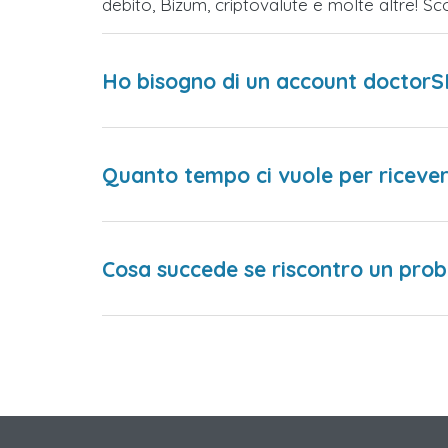
debito, Bizum, criptovalute e molte altre! 
Ho bisogno di un account doctorS
Quanto tempo ci vuole per ricever
Cosa succede se riscontro un prob