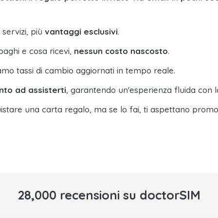
 servizi, più
vantaggi esclusivi
.
paghi e cosa ricevi,
nessun costo nascosto
.
amo tassi di cambio aggiornati in tempo reale.
nto ad assisterti
, garantendo un'esperienza fluida con l
istare una carta regalo, ma se lo fai, ti aspettano promo
28,000 recensioni su doctorSIM