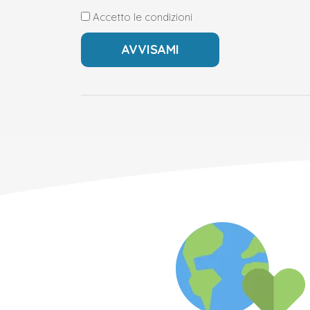
Accetto le condizioni