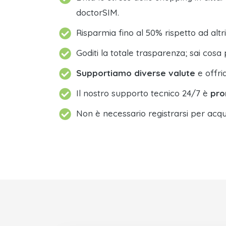
doctorSIM.
Risparmia fino al 50% rispetto ad altri
Goditi la totale trasparenza; sai cosa 
Supportiamo diverse valute
e offri
Il nostro supporto tecnico 24/7 è
pro
Non è necessario registrarsi per acqu